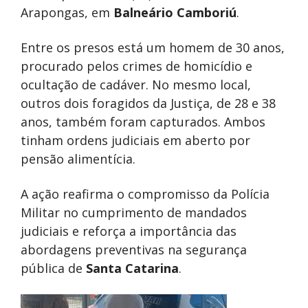
Arapongas, em
Balneário Camboriú
.
Entre os presos está um homem de 30 anos,
procurado pelos crimes de homicídio e
ocultação de cadáver. No mesmo local,
outros dois foragidos da Justiça, de 28 e 38
anos, também foram capturados. Ambos
tinham ordens judiciais em aberto por
pensão alimentícia.
A ação reafirma o compromisso da Polícia
Militar no cumprimento de mandados
judiciais e reforça a importância das
abordagens preventivas na segurança
pública de
Santa Catarina
.