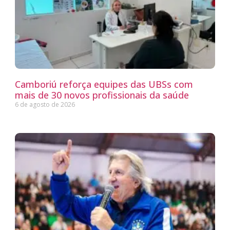
Camboriú reforça equipes das UBSs com
mais de 30 novos profissionais da saúde
6 de agosto de 2026