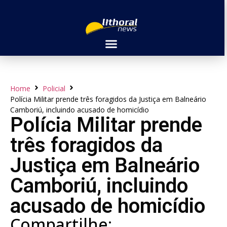
Home
Policial
Polícia Militar prende três foragidos da Justiça em Balneário
Camboriú, incluindo acusado de homicídio
Polícia Militar prende
três foragidos da
Justiça em Balneário
Camboriú, incluindo
acusado de homicídio
Compartilhe: