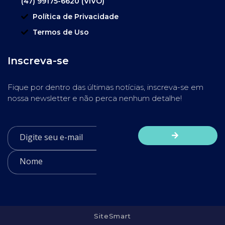
(47) 99175-6620 (VIVO)
Política de Privacidade
Termos de Uso
Inscreva-se
Fique por dentro das últimas notícias, inscreva-se em
nossa newsletter e não perca nenhum detalhe!
SiteSmart