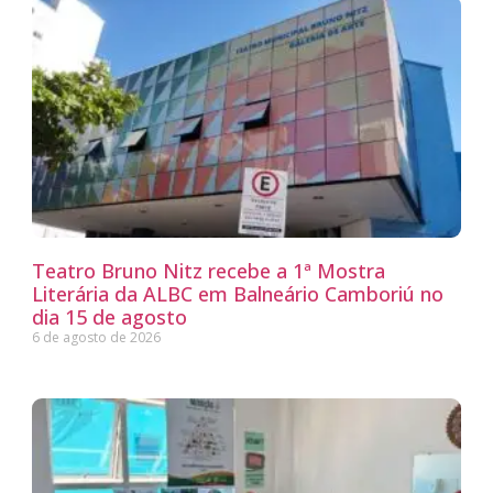
Teatro Bruno Nitz recebe a 1ª Mostra
Literária da ALBC em Balneário Camboriú no
dia 15 de agosto
6 de agosto de 2026