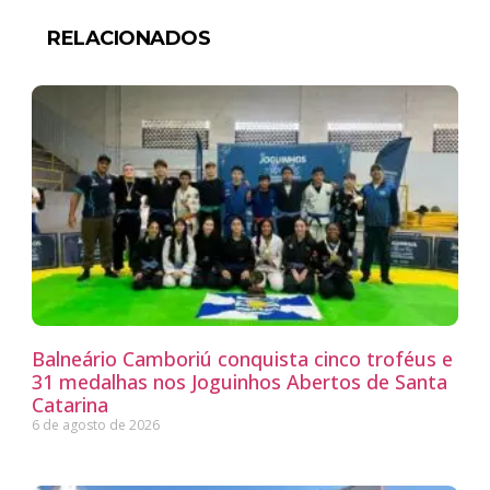
RELACIONADOS
Balneário Camboriú conquista cinco troféus e
31 medalhas nos Joguinhos Abertos de Santa
Catarina
6 de agosto de 2026