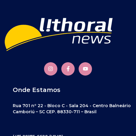
Onde Estamos
Rua 701 nº 22 - Bloco C - Sala 204 - Centro Balneário
Camboriú – SC CEP. 88330-711 – Brasil