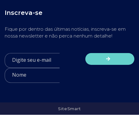
Inscreva-se
Fique por dentro das últimas notícias, inscreva-se em
nossa newsletter e não perca nenhum detalhe!
SiteSmart