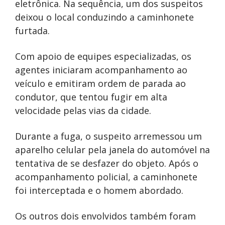
eletrônica. Na sequência, um dos suspeitos
deixou o local conduzindo a caminhonete
furtada.
Com apoio de equipes especializadas, os
agentes iniciaram acompanhamento ao
veículo e emitiram ordem de parada ao
condutor, que tentou fugir em alta
velocidade pelas vias da cidade.
Durante a fuga, o suspeito arremessou um
aparelho celular pela janela do automóvel na
tentativa de se desfazer do objeto. Após o
acompanhamento policial, a caminhonete
foi interceptada e o homem abordado.
Os outros dois envolvidos também foram