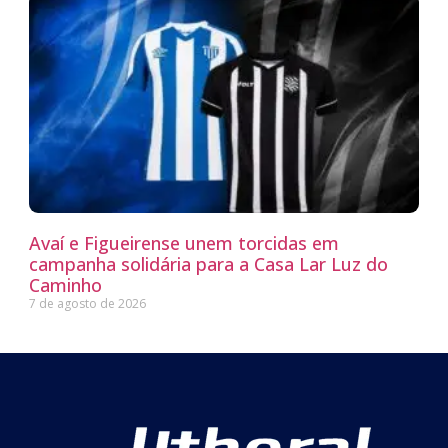
Avaí e Figueirense unem torcidas em
campanha solidária para a Casa Lar Luz do
Caminho
7 de agosto de 2026