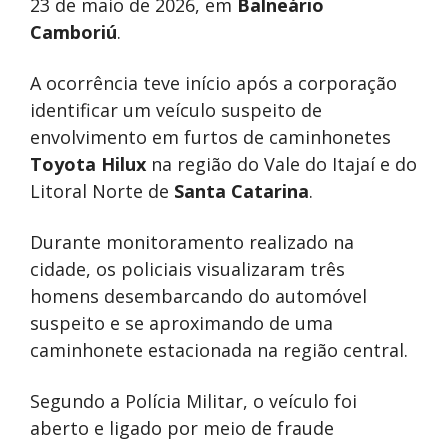
23 de maio de 2026, em
Balneário
Camboriú
.
A ocorrência teve início após a corporação
identificar um veículo suspeito de
envolvimento em furtos de caminhonetes
Toyota Hilux
na região do Vale do Itajaí e do
Litoral Norte de
Santa Catarina
.
Durante monitoramento realizado na
cidade, os policiais visualizaram três
homens desembarcando do automóvel
suspeito e se aproximando de uma
caminhonete estacionada na região central.
Segundo a Polícia Militar, o veículo foi
aberto e ligado por meio de fraude