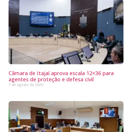
Câmara de Itajaí aprova escala 12×36 para
agentes de proteção e defesa civil
7 de agosto de 2026