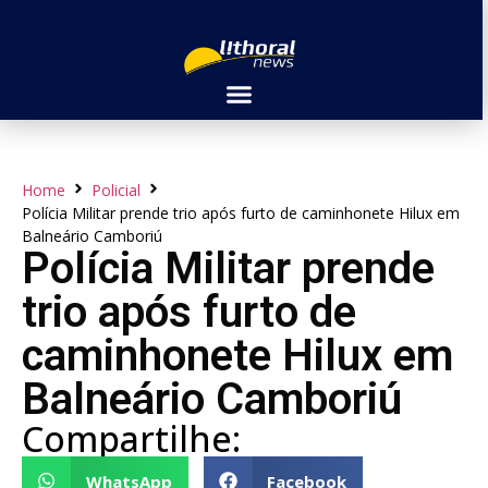
Home
Policial
Polícia Militar prende trio após furto de caminhonete Hilux em
Balneário Camboriú
Polícia Militar prende
trio após furto de
caminhonete Hilux em
Balneário Camboriú
Compartilhe:
WhatsApp
Facebook