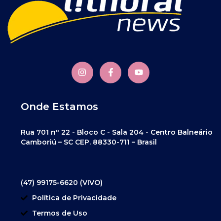
Onde Estamos
Rua 701 nº 22 - Bloco C - Sala 204 - Centro Balneário
Camboriú – SC CEP. 88330-711 – Brasil
(47) 99175-6620 (VIVO)
Política de Privacidade
Termos de Uso