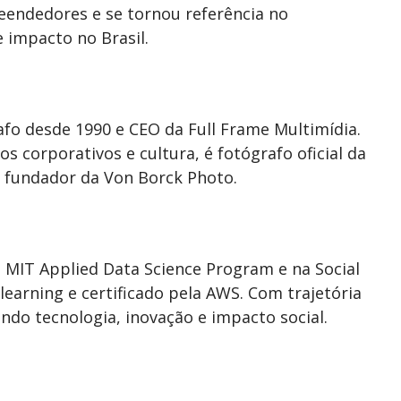
reendedores e se tornou referência no
 impacto no Brasil.
fo desde 1990 e CEO da Full Frame Multimídia.
 corporativos e cultura, é fotógrafo oficial da
e fundador da Von Borck Photo.
 MIT Applied Data Science Program e na Social
learning e certificado pela AWS. Com trajetória
ando tecnologia, inovação e impacto social.