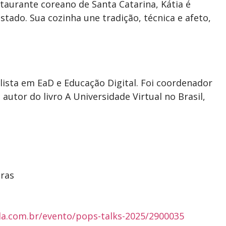
taurante coreano de Santa Catarina, Kátia é
stado. Sua cozinha une tradição, técnica e afeto,
lista em EaD e Educação Digital. Foi coordenador
autor do livro A Universidade Virtual no Brasil,
oras
a.com.br/evento/pops-talks-2025/2900035