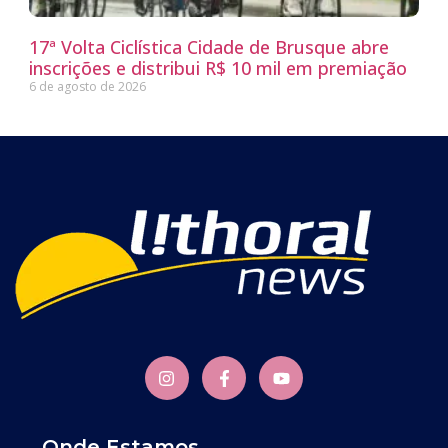
17ª Volta Ciclística Cidade de Brusque abre
inscrições e distribui R$ 10 mil em premiação
6 de agosto de 2026
Onde Estamos