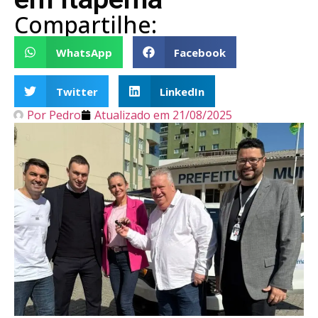
Compartilhe:
WhatsApp
Facebook
Twitter
LinkedIn
Por
Pedro
Atualizado em
21/08/2025