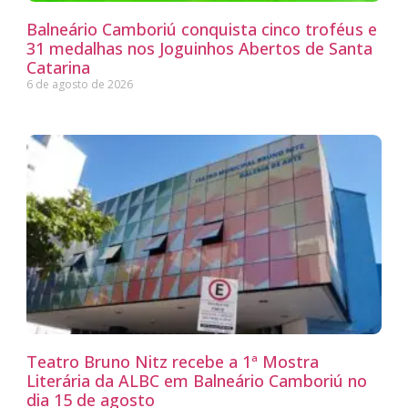
Balneário Camboriú conquista cinco troféus e
31 medalhas nos Joguinhos Abertos de Santa
Catarina
6 de agosto de 2026
Teatro Bruno Nitz recebe a 1ª Mostra
Literária da ALBC em Balneário Camboriú no
dia 15 de agosto