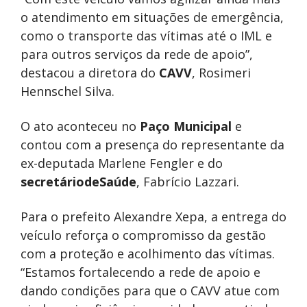
o atendimento em situações de emergência,
como o transporte das vítimas até o IML e
para outros serviços da rede de apoio”,
destacou a diretora do
CAVV
, Rosimeri
Hennschel Silva.
O ato aconteceu no
Paço Municipal
e
contou com a presença do representante da
ex-deputada Marlene Fengler e do
secretáriodeSaúde
, Fabrício Lazzari.
Para o prefeito Alexandre Xepa, a entrega do
veículo reforça o compromisso da gestão
com a proteção e acolhimento das vítimas.
“Estamos fortalecendo a rede de apoio e
dando condições para que o CAVV atue com