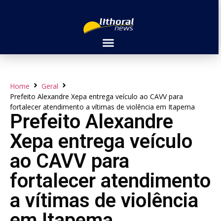
Home
Geral
Prefeito Alexandre Xepa entrega veículo ao CAVV para
fortalecer atendimento a vítimas de violência em Itapema
Prefeito Alexandre
Xepa entrega veículo
ao CAVV para
fortalecer atendimento
a vítimas de violência
em Itapema