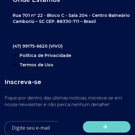
Rua 701 nº 22 - Bloco C - Sala 204 - Centro Balneário
Camboriú – SC CEP. 88330-711 – Brasil
(47) 99175-6620 (VIVO)
Política de Privacidade
Termos de Uso
Inscreva-se
Fique por dentro das últimas notícias, inscreva-se em
nossa newsletter e não perca nenhum detalhe!