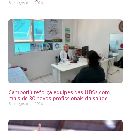
6 de agosto de 2026
Camboriú reforça equipes das UBSs com
mais de 30 novos profissionais da saúde
6 de agosto de 2026