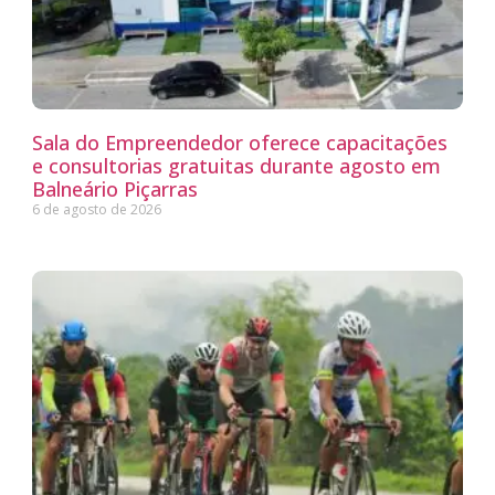
Sala do Empreendedor oferece capacitações
e consultorias gratuitas durante agosto em
Balneário Piçarras
6 de agosto de 2026