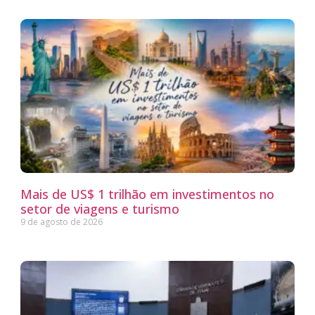
Mais de US$ 1 trilhão em investimentos no
setor de viagens e turismo
9 de agosto de 2026