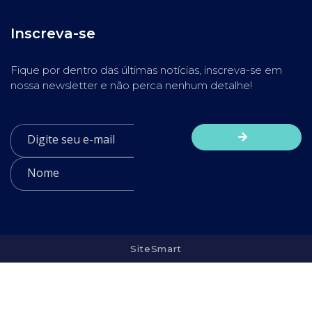
Inscreva-se
Fique por dentro das últimas notícias, inscreva-se em
nossa newsletter e não perca nenhum detalhe!
SiteSmart