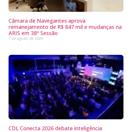
Câmara de Navegantes aprova
remanejamento de R$ 847 mil e mudanças na
ARIS em 38ª Sessão
7 de agosto de 2026
CDL Conecta 2026 debate inteligência