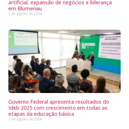
artificial, expansão de negócios e liderança
em Blumenau
7 de agosto de 2026
Governo Federal apresenta resultados do
Ideb 2025 com crescimento em todas as
etapas da educação básica
7 de agosto de 2026