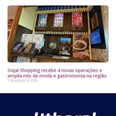
Itajaí Shopping recebe 4 novas operações e
amplia mix de moda e gastronomia na região
7 de agosto de 2026