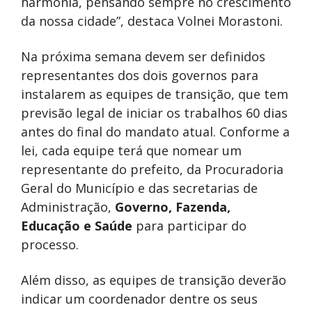
harmonia, pensando sempre no crescimento
da nossa cidade”, destaca Volnei Morastoni.
Na próxima semana devem ser definidos
representantes dos dois governos para
instalarem as equipes de transição, que tem
previsão legal de iniciar os trabalhos 60 dias
antes do final do mandato atual. Conforme a
lei, cada equipe terá que nomear um
representante do prefeito, da Procuradoria
Geral do Município e das secretarias de
Administração,
Governo, Fazenda,
Educação e Saúde
para participar do
processo.
Além disso, as equipes de transição deverão
indicar um coordenador dentre os seus