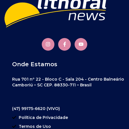
Onde Estamos
Rua 701 nº 22 - Bloco C - Sala 204 - Centro Balneário
Camboriú – SC CEP. 88330-711 – Brasil
(47) 99175-6620 (VIVO)
Política de Privacidade
Termos de Uso