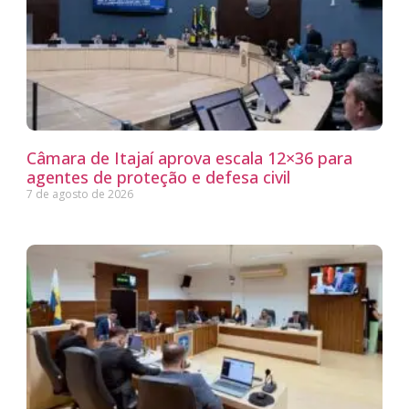
Câmara de Itajaí aprova escala 12×36 para
agentes de proteção e defesa civil
7 de agosto de 2026