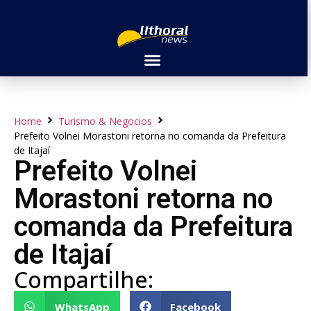
Home
Turismo & Negocios
Prefeito Volnei Morastoni retorna no comanda da Prefeitura
de Itajaí
Prefeito Volnei
Morastoni retorna no
comanda da Prefeitura
de Itajaí
Compartilhe:
WhatsApp
Facebook