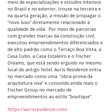
meio de especializações e estudos intensos
no Brasil e no exterior, trouxe na terceira e
na quarta geração, a missão de propagar o
“novo luxo” diretamente relacionado à
qualidade de vida. Por meio de parcerias
com grandes marcas da construção civil,
executou empreendimentos diferenciados e
de alto padrão como o Terraço Boa Vista, a
Casa Cubo, a Casa Estaleiro e o Fischer
Dreams, que está sendo erguido no mesmo
local do antigo hotel. Auris Residenze entra
no mercado como uma “obra-prima da
arquitetura viva” e consolida ainda mais o
Fischer Group no mercado de
empreendimentos ao estilo “boutique”.
https://aurisresidenze.com/