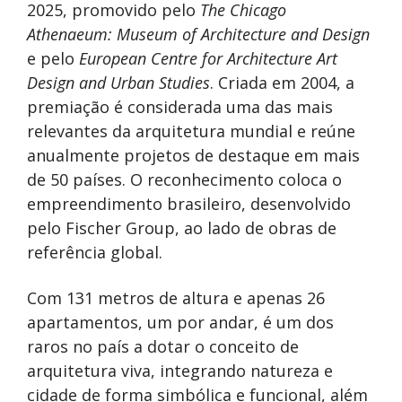
2025, promovido pelo
The Chicago
Athenaeum: Museum of Architecture and Design
e pelo
European Centre for Architecture Art
Design and Urban Studies
. Criada em 2004, a
premiação é considerada uma das mais
relevantes da arquitetura mundial e reúne
anualmente projetos de destaque em mais
de 50 países. O reconhecimento coloca o
empreendimento brasileiro, desenvolvido
pelo Fischer Group, ao lado de obras de
referência global.
Com 131 metros de altura e apenas 26
apartamentos, um por andar, é um dos
raros no país a dotar o conceito de
arquitetura viva, integrando natureza e
cidade de forma simbólica e funcional, além