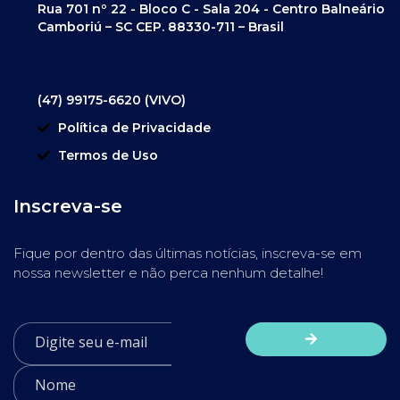
Rua 701 nº 22 - Bloco C - Sala 204 - Centro Balneário
Camboriú – SC CEP. 88330-711 – Brasil
(47) 99175-6620 (VIVO)
Política de Privacidade
Termos de Uso
Inscreva-se
Fique por dentro das últimas notícias, inscreva-se em
nossa newsletter e não perca nenhum detalhe!