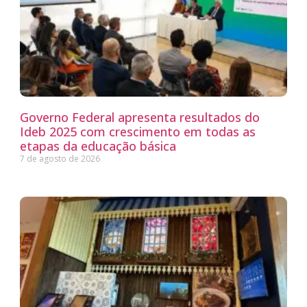
Governo Federal apresenta resultados do
Ideb 2025 com crescimento em todas as
etapas da educação básica
7 de agosto de 2026