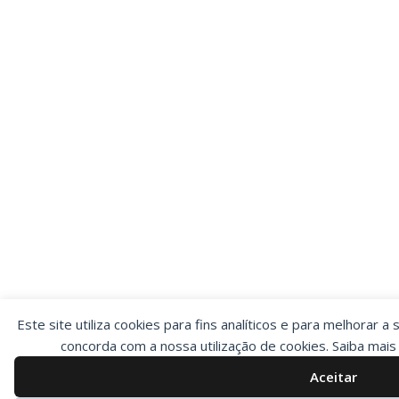
Este site utiliza cookies para fins analíticos e para melhorar a 
concorda com a nossa utilização de cookies. Saiba mai
Aceitar