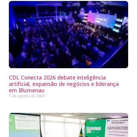
CDL Conecta 2026 debate inteligência
artificial, expansão de negócios e liderança
em Blumenau
7 de agosto de 2026