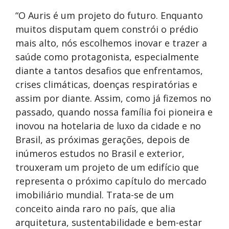
“O Auris é um projeto do futuro. Enquanto
muitos disputam quem constrói o prédio
mais alto, nós escolhemos inovar e trazer a
saúde como protagonista, especialmente
diante a tantos desafios que enfrentamos,
crises climáticas, doenças respiratórias e
assim por diante. Assim, como já fizemos no
passado, quando nossa família foi pioneira e
inovou na hotelaria de luxo da cidade e no
Brasil, as próximas gerações, depois de
inúmeros estudos no Brasil e exterior,
trouxeram um projeto de um edifício que
representa o próximo capítulo do mercado
imobiliário mundial. Trata-se de um
conceito ainda raro no país, que alia
arquitetura, sustentabilidade e bem-estar