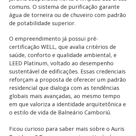
comuns. O sistema de purificação garante
água de torneira ou de chuveiro com padrão
de potabilidade superior.
O empreendimento já possui pré-
certificação WELL, que avalia critérios de
saúde, conforto e qualidade ambiental, e
LEED Platinum, voltado ao desempenho
sustentável de edificações. Essas credenciais
reforçam a proposta de oferecer um padrão
residencial que dialoga com as tendências
globais mais avançadas, ao mesmo tempo
em que valoriza a identidade arquitetônica e
o estilo de vida de Balneário Camboriú.
Ficou curioso para saber mais sobre o Auris