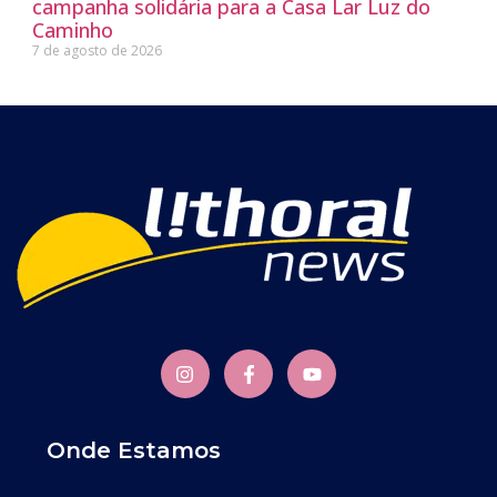
campanha solidária para a Casa Lar Luz do
Caminho
7 de agosto de 2026
Onde Estamos