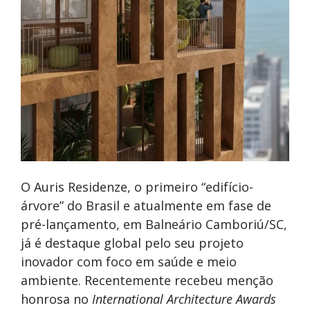
O Auris Residenze, o primeiro “edifício-
árvore” do Brasil e atualmente em fase de
pré-lançamento, em Balneário Camboriú/SC,
já é destaque global pelo seu projeto
inovador com foco em saúde e meio
ambiente. Recentemente recebeu menção
honrosa no
International Architecture Awards