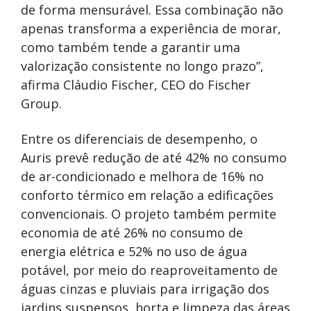
de forma mensurável. Essa combinação não
apenas transforma a experiência de morar,
como também tende a garantir uma
valorização consistente no longo prazo”,
afirma Cláudio Fischer, CEO do Fischer
Group.
Entre os diferenciais de desempenho, o
Auris prevê redução de até 42% no consumo
de ar-condicionado e melhora de 16% no
conforto térmico em relação a edificações
convencionais. O projeto também permite
economia de até 26% no consumo de
energia elétrica e 52% no uso de água
potável, por meio do reaproveitamento de
águas cinzas e pluviais para irrigação dos
jardins suspensos, horta e limpeza das áreas