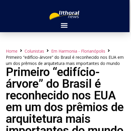
Home
Colunistas
Em Harmonia - Florianópolis
Primeiro “edifício-árvore” do Brasil é reconhecido nos EUA em
um dos prêmios de arquitetura mais importantes do mundo
Primeiro “edifício-
árvore” do Brasil é
reconhecido nos EUA
em um dos prêmios de
arquitetura mais
importantes do mundo