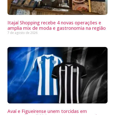
Itajaí Shopping recebe 4 novas operações e
amplia mix de moda e gastronomia na região
7 de agosto de 2026
Avaí e Figueirense unem torcidas em