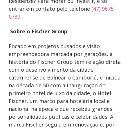
Residenze? Para morar ou investir, é só
entrar em contato pelo telefone
(47) 9675-
0739.
Sobre o Fischer Group
Focado em projetos ousados e visão
empreendedora marcada por gerações, a
história do Fischer Group tem relação direta
com o desenvolvimento da cidade
catarinense de Balneário Camboriú, e iniciou
na década de 50 com a inauguração do
primeiro hotel de luxo da cidade, o Hotel
Fischer, um marco para hotelaria local e
nacional na época e que recebeu grandes
personalidades públicas e celebridades. A
marca Fischer seguiu em renovação e, por