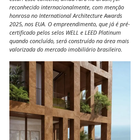
reconhecido internacionalmente, com menção
honrosa no International Architecture Awards
2025, nos EUA.
O empreendimento, que já é pré-
certificado pelos selos WELL e LEED Platinum
quando concluído, será construído na área mais
valorizada do mercado imobiliário brasileiro.