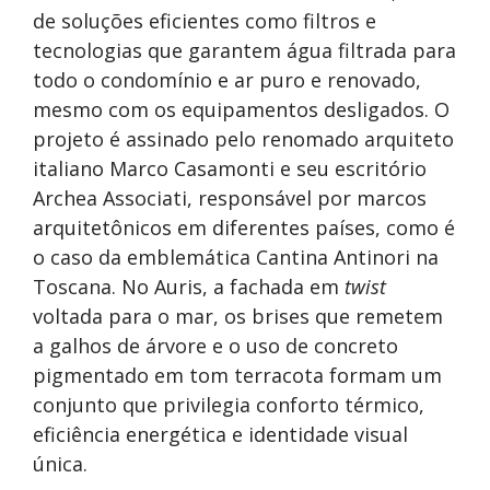
de soluções eficientes como filtros e
tecnologias que garantem água filtrada para
todo o condomínio e ar puro e renovado,
mesmo com os equipamentos desligados. O
projeto é assinado pelo renomado arquiteto
italiano Marco Casamonti e seu escritório
Archea Associati, responsável por marcos
arquitetônicos em diferentes países, como é
o caso da emblemática Cantina Antinori na
Toscana. No Auris, a fachada em
twist
voltada para o mar, os brises que remetem
a galhos de árvore e o uso de concreto
pigmentado em tom terracota formam um
conjunto que privilegia conforto térmico,
eficiência energética e identidade visual
única.