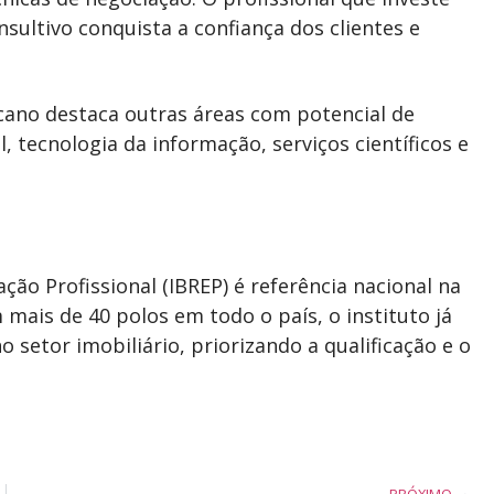
ltivo conquista a confiança dos clientes e
cano destaca outras áreas com potencial de
, tecnologia da informação, serviços científicos e
ção Profissional (IBREP) é referência nacional na
mais de 40 polos em todo o país, o instituto já
o setor imobiliário, priorizando a qualificação e o