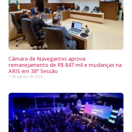
Câmara de Navegantes aprova
remanejamento de R$ 847 mil e mudanças na
ARIS em 38ª Sessão
7 de agosto de 2026