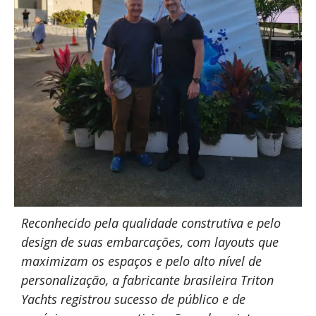
Reconhecido pela qualidade construtiva e pelo
design de suas embarcações, com layouts que
maximizam os espaços e pelo alto nível de
personalização, a fabricante brasileira Triton
Yachts registrou sucesso de público e de