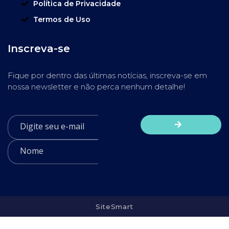
Política de Privacidade
Termos de Uso
Inscreva-se
Fique por dentro das últimas notícias, inscreva-se em
nossa newsletter e não perca nenhum detalhe!
SiteSmart