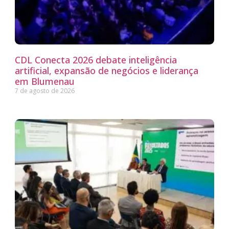
CDL Conecta 2026 debate inteligência
artificial, expansão de negócios e liderança
em Blumenau
7 de agosto de 2026