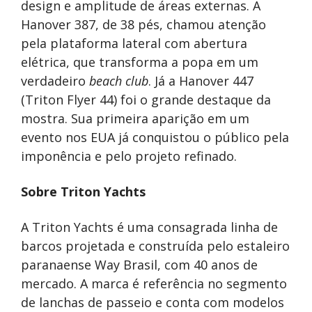
design e amplitude de áreas externas. A
Hanover 387, de 38 pés, chamou atenção
pela plataforma lateral com abertura
elétrica, que transforma a popa em um
verdadeiro
beach club
. Já a Hanover 447
(Triton Flyer 44) foi o grande destaque da
mostra. Sua primeira aparição em um
evento nos EUA já conquistou o público pela
imponência e pelo projeto refinado.
Sobre Triton Yachts
A Triton Yachts é uma consagrada linha de
barcos projetada e construída pelo estaleiro
paranaense Way Brasil, com 40 anos de
mercado. A marca é referência no segmento
de lanchas de passeio e conta com modelos