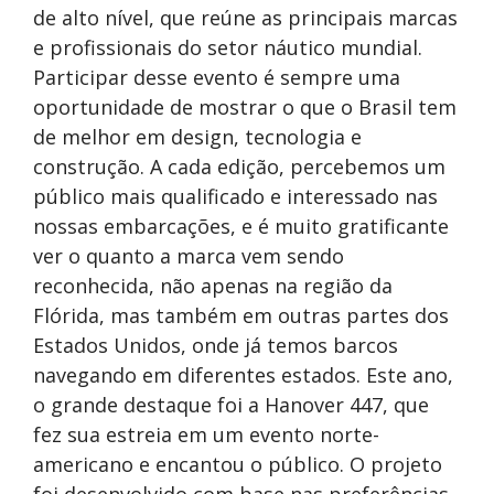
de alto nível, que reúne as principais marcas
e profissionais do setor náutico mundial.
Participar desse evento é sempre uma
oportunidade de mostrar o que o Brasil tem
de melhor em design, tecnologia e
construção. A cada edição, percebemos um
público mais qualificado e interessado nas
nossas embarcações, e é muito gratificante
ver o quanto a marca vem sendo
reconhecida, não apenas na região da
Flórida, mas também em outras partes dos
Estados Unidos, onde já temos barcos
navegando em diferentes estados. Este ano,
o grande destaque foi a Hanover 447, que
fez sua estreia em um evento norte-
americano e encantou o público. O projeto
foi desenvolvido com base nas preferências