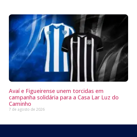
Avaí e Figueirense unem torcidas em
campanha solidária para a Casa Lar Luz do
Caminho
7 de agosto de 2026