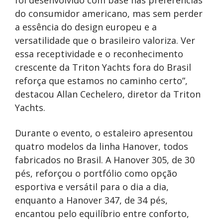
do consumidor americano, mas sem perder
a essência do design europeu e a
versatilidade que o brasileiro valoriza. Ver
essa receptividade e o reconhecimento
crescente da Triton Yachts fora do Brasil
reforça que estamos no caminho certo”,
destacou Allan Cechelero, diretor da Triton
Yachts.
Durante o evento, o estaleiro apresentou
quatro modelos da linha Hanover, todos
fabricados no Brasil. A Hanover 305, de 30
pés, reforçou o portfólio como opção
esportiva e versátil para o dia a dia,
enquanto a Hanover 347, de 34 pés,
encantou pelo equilíbrio entre conforto,