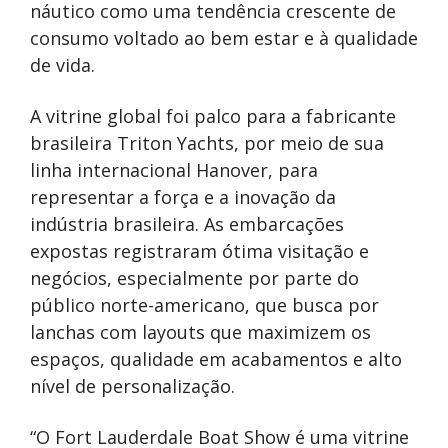
náutico como uma tendência crescente de
consumo voltado ao bem estar e à qualidade
de vida.
A vitrine global foi palco para a fabricante
brasileira Triton Yachts, por meio de sua
linha internacional Hanover, para
representar a força e a inovação da
indústria brasileira. As embarcações
expostas registraram ótima visitação e
negócios, especialmente por parte do
público norte-americano, que busca por
lanchas com layouts que maximizem os
espaços, qualidade em acabamentos e alto
nível de personalização.
“O Fort Lauderdale Boat Show é uma vitrine