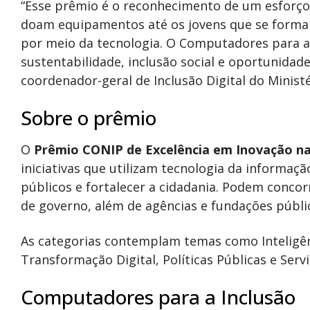
“Esse prêmio é o reconhecimento de um esforço 
doam equipamentos até os jovens que se forma
por meio da tecnologia. O Computadores para a 
sustentabilidade, inclusão social e oportunidad
coordenador-geral de Inclusão Digital do Minis
Sobre o prêmio
O
Prêmio CONIP de Excelência em Inovação na
iniciativas que utilizam tecnologia da informaç
públicos e fortalecer a cidadania. Podem concor
de governo, além de agências e fundações públi
As categorias contemplam temas como Inteligênci
Transformação Digital, Políticas Públicas e Serv
Computadores para a Inclusão