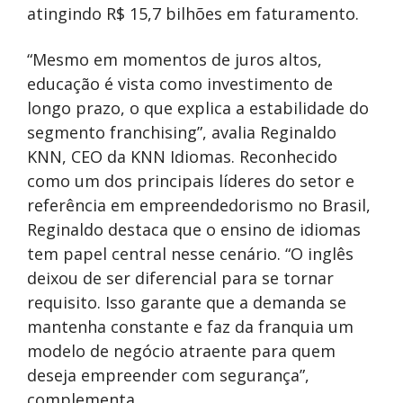
atingindo R$ 15,7 bilhões em faturamento.
“Mesmo em momentos de juros altos,
educação é vista como investimento de
longo prazo, o que explica a estabilidade do
segmento franchising”, avalia Reginaldo
KNN, CEO da KNN Idiomas. Reconhecido
como um dos principais líderes do setor e
referência em empreendedorismo no Brasil,
Reginaldo destaca que o ensino de idiomas
tem papel central nesse cenário. “O inglês
deixou de ser diferencial para se tornar
requisito. Isso garante que a demanda se
mantenha constante e faz da franquia um
modelo de negócio atraente para quem
deseja empreender com segurança”,
complementa.