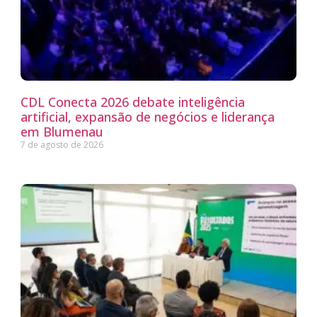
CDL Conecta 2026 debate inteligência
artificial, expansão de negócios e liderança
em Blumenau
7 de agosto de 2026