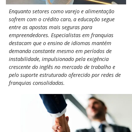
Enquanto setores como varejo e alimentação
sofrem com o crédito caro, a educação segue
entre as apostas mais seguras para
empreendedores. Especialistas em franquias
destacam que o ensino de idiomas mantém
demanda constante mesmo em períodos de
instabilidade, impulsionado pela exigência
crescente do inglês no mercado de trabalho e
pelo suporte estruturado oferecido por redes de
franquias consolidadas.