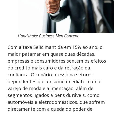
Handshake Business Men Concept
Com a taxa Selic mantida em 15% ao ano, o
maior patamar em quase duas décadas,
empresas e consumidores sentem os efeitos
do crédito mais caro e da retração da
confiança. O cenário pressiona setores
dependentes do consumo imediato, como
varejo de moda e alimentação, além de
segmentos ligados a bens duráveis, como
automóveis e eletrodomésticos, que sofrem
diretamente com a queda do poder de