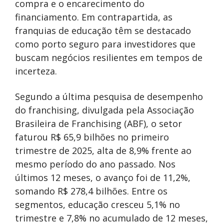
compra e o encarecimento do
financiamento. Em contrapartida, as
franquias de educação têm se destacado
como porto seguro para investidores que
buscam negócios resilientes em tempos de
incerteza.
Segundo a última pesquisa de desempenho
do franchising, divulgada pela Associação
Brasileira de Franchising (ABF), o setor
faturou R$ 65,9 bilhões no primeiro
trimestre de 2025, alta de 8,9% frente ao
mesmo período do ano passado. Nos
últimos 12 meses, o avanço foi de 11,2%,
somando R$ 278,4 bilhões. Entre os
segmentos, educação cresceu 5,1% no
trimestre e 7,8% no acumulado de 12 meses,