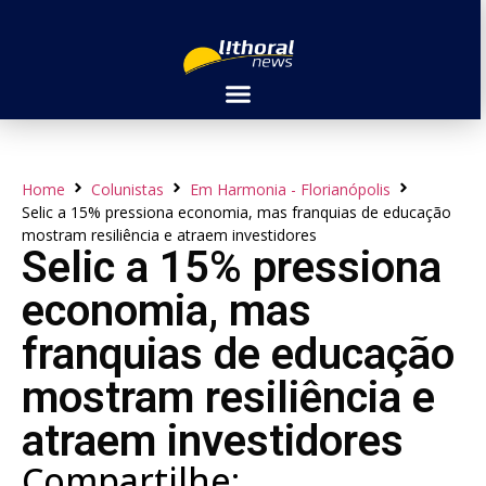
Home
Colunistas
Em Harmonia - Florianópolis
Selic a 15% pressiona economia, mas franquias de educação
mostram resiliência e atraem investidores
Selic a 15% pressiona
economia, mas
franquias de educação
mostram resiliência e
atraem investidores
Compartilhe: