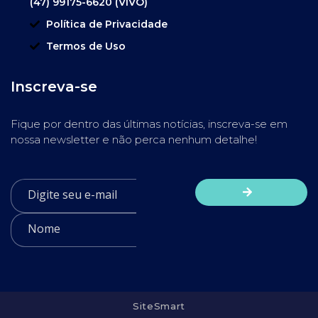
(47) 99175-6620 (VIVO)
Política de Privacidade
Termos de Uso
Inscreva-se
Fique por dentro das últimas notícias, inscreva-se em
nossa newsletter e não perca nenhum detalhe!
SiteSmart