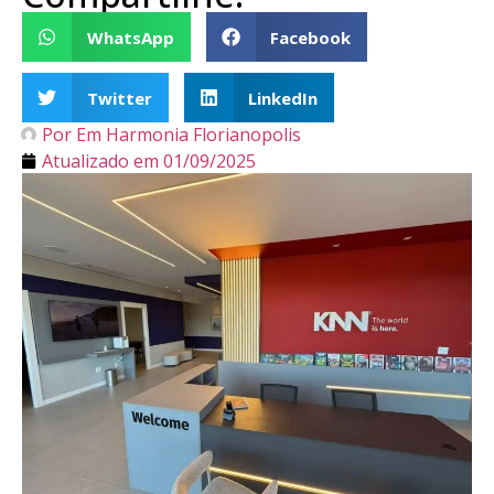
WhatsApp
Facebook
Twitter
LinkedIn
Por
Em Harmonia Florianopolis
Atualizado em
01/09/2025