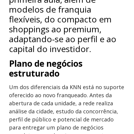
modelos de franquia
flexíveis, do compacto em
shoppings ao premium,
adaptando-se ao perfil e ao
capital do investidor.
Plano de negócios
estruturado
Um dos diferenciais da KNN está no suporte
oferecido ao novo franqueado. Antes da
abertura de cada unidade, a rede realiza
análise da cidade, estudo da concorrência,
perfil de público e potencial de mercado
para entregar um plano de negócios