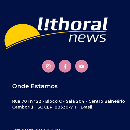
Onde Estamos
Rua 701 nº 22 - Bloco C - Sala 204 - Centro Balneário
Camboriú – SC CEP. 88330-711 – Brasil