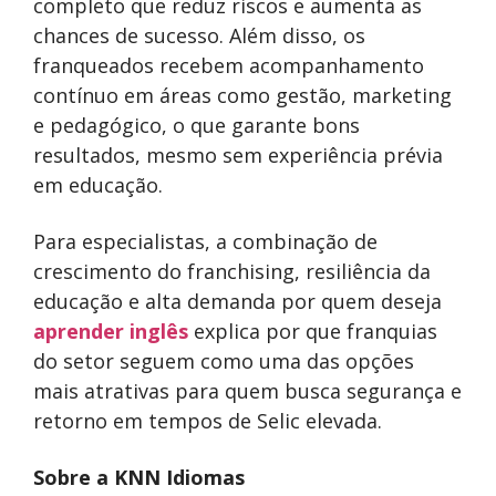
completo que reduz riscos e aumenta as
chances de sucesso. Além disso, os
franqueados recebem acompanhamento
contínuo em áreas como gestão, marketing
e pedagógico, o que garante bons
resultados, mesmo sem experiência prévia
em educação.
Para especialistas, a combinação de
crescimento do franchising, resiliência da
educação e alta demanda por quem deseja
aprender inglês
explica por que franquias
do setor seguem como uma das opções
mais atrativas para quem busca segurança e
retorno em tempos de Selic elevada.
Sobre a KNN Idiomas