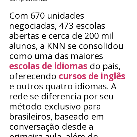
Com 670 unidades
negociadas, 473 escolas
abertas e cerca de 200 mil
alunos, a KNN se consolidou
como uma das maiores
escolas de idiomas
do país,
oferecendo
cursos de inglês
e outros quatro idiomas. A
rede se diferencia por seu
método exclusivo para
brasileiros, baseado em
conversação desde a
primeira aula, além de