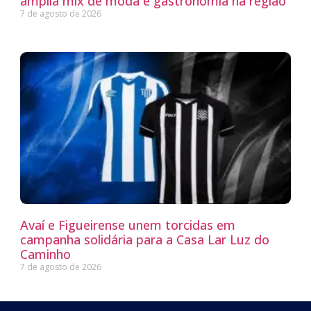
amplia mix de moda e gastronomia na região
7 de agosto de 2026
Avaí e Figueirense unem torcidas em
campanha solidária para a Casa Lar Luz do
Caminho
7 de agosto de 2026