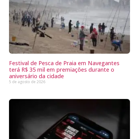
Festival de Pesca de Praia em Navegantes
terá R$ 35 mil em premiações durante o
aniversário da cidade
5 de agosto de 2026