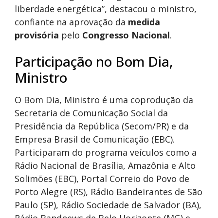
liberdade energética”, destacou o ministro,
confiante na aprovação da
medida
provisória
pelo
Congresso Nacional
.
Participação no Bom Dia,
Ministro
O Bom Dia, Ministro é uma coprodução da
Secretaria de Comunicação Social da
Presidência da República (Secom/PR) e da
Empresa Brasil de Comunicação (EBC).
Participaram do programa veículos como a
Rádio Nacional de Brasília, Amazônia e Alto
Solimões (EBC), Portal Correio do Povo de
Porto Alegre (RS), Rádio Bandeirantes de São
Paulo (SP), Rádio Sociedade de Salvador (BA),