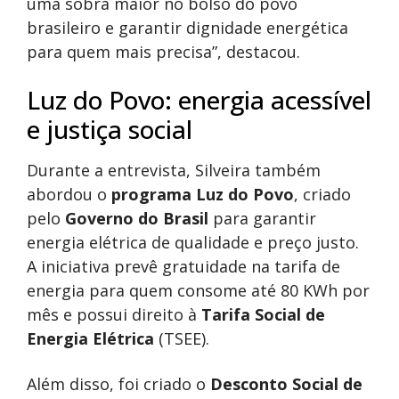
uma sobra maior no bolso do povo
brasileiro e garantir dignidade energética
para quem mais precisa”, destacou.
Luz do Povo: energia acessível
e justiça social
Durante a entrevista, Silveira também
abordou o
programa Luz do Povo
, criado
pelo
Governo do Brasil
para garantir
energia elétrica de qualidade e preço justo.
A iniciativa prevê gratuidade na tarifa de
energia para quem consome até 80 KWh por
mês e possui direito à
Tarifa Social de
Energia Elétrica
(TSEE).
Além disso, foi criado o
Desconto Social de