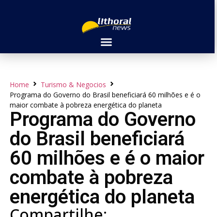
Home
Turismo & Negocios
Programa do Governo do Brasil beneficiará 60 milhões e é o
maior combate à pobreza energética do planeta
Programa do Governo
do Brasil beneficiará
60 milhões e é o maior
combate à pobreza
energética do planeta
Compartilhe: