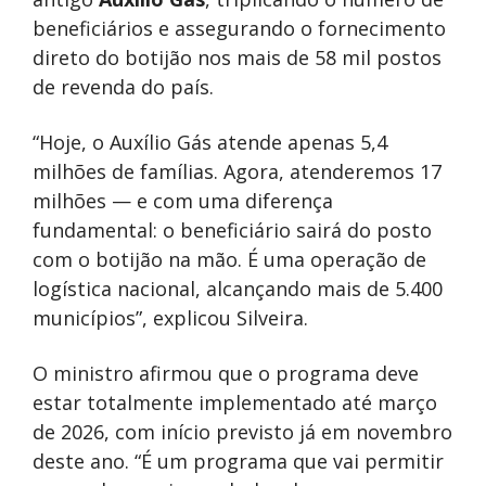
beneficiários e assegurando o fornecimento
direto do botijão nos mais de 58 mil postos
de revenda do país.
“Hoje, o Auxílio Gás atende apenas 5,4
milhões de famílias. Agora, atenderemos 17
milhões — e com uma diferença
fundamental: o beneficiário sairá do posto
com o botijão na mão. É uma operação de
logística nacional, alcançando mais de 5.400
municípios”, explicou Silveira.
O ministro afirmou que o programa deve
estar totalmente implementado até março
de 2026, com início previsto já em novembro
deste ano. “É um programa que vai permitir