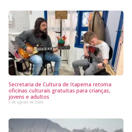
Secretaria de Cultura de Itapema retoma
oficinas culturais gratuitas para crianças,
jovens e adultos
5 de agosto de 2026