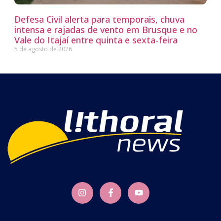
Defesa Civil alerta para temporais, chuva
intensa e rajadas de vento em Brusque e no
Vale do Itajaí entre quinta e sexta-feira
5 de agosto de 2026