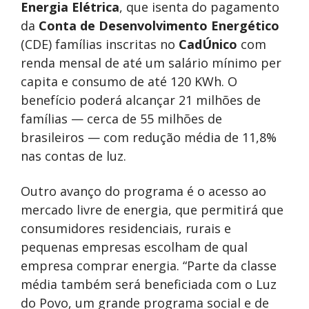
Energia Elétrica
, que isenta do pagamento
da
Conta de Desenvolvimento Energético
(CDE) famílias inscritas no
CadÚnico
com
renda mensal de até um salário mínimo per
capita e consumo de até 120 KWh. O
benefício poderá alcançar 21 milhões de
famílias — cerca de 55 milhões de
brasileiros — com redução média de 11,8%
nas contas de luz.
Outro avanço do programa é o acesso ao
mercado livre de energia, que permitirá que
consumidores residenciais, rurais e
pequenas empresas escolham de qual
empresa comprar energia. “Parte da classe
média também será beneficiada com o Luz
do Povo, um grande programa social e de