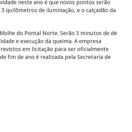
ovidade neste ano é que novos pontos serão
 3 quilômetros de iluminação, e o calçadão da
 Molhe do Pontal Norte. Serão 3 minutos de de
lidade e execução da queima. A empresa
previstos em licitação para ser oficialmente
e fim de ano é realizada pela Secretaria de