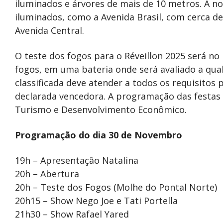
iluminados e árvores de mais de 10 metros. A n
iluminados, como a Avenida Brasil, com cerca de
Avenida Central.
O teste dos fogos para o Réveillon 2025 será no
fogos, em uma bateria onde será avaliado a qua
classificada deve atender a todos os requisitos 
declarada vencedora. A programação das festas d
Turismo e Desenvolvimento Econômico.
Programação do dia 30 de Novembro
19h – Apresentação Natalina
20h – Abertura
20h – Teste dos Fogos (Molhe do Pontal Norte)
20h15 – Show Nego Joe e Tati Portella
21h30 – Show Rafael Yared