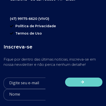
(47) 99175-6620 (VIVO)
Política de Privacidade
Termos de Uso
Inscreva-se
Fique por dentro das últimas notícias, inscreva-se em
nossa newsletter e não perca nenhum detalhe!