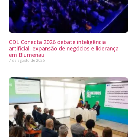
CDL Conecta 2026 debate inteligência
artificial, expansão de negócios e liderança
em Blumenau
7 de agosto de 2026