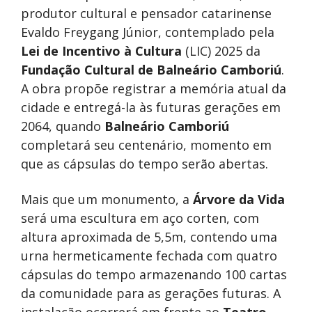
produtor cultural e pensador catarinense
Evaldo Freygang Júnior, contemplado pela
Lei de Incentivo à Cultura
(LIC) 2025 da
Fundação Cultural de Balneário Camboriú
.
A obra propõe registrar a memória atual da
cidade e entregá-la às futuras gerações em
2064, quando
Balneário Camboriú
completará seu centenário, momento em
que as cápsulas do tempo serão abertas.
Mais que um monumento, a
Árvore da Vida
será uma escultura em aço corten, com
altura aproximada de 5,5m, contendo uma
urna hermeticamente fechada com quatro
cápsulas do tempo armazenando 100 cartas
da comunidade para as gerações futuras. A