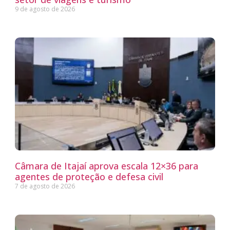
9 de agosto de 2026
Câmara de Itajaí aprova escala 12×36 para
agentes de proteção e defesa civil
7 de agosto de 2026