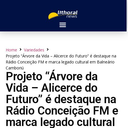
Home
Variedades
Projeto “Árvore da Vida – Alicerce do Futuro” é destaque na
Rádio Conceição FM e marca legado cultural em Balneário
Camboriú
Projeto “Árvore da
Vida – Alicerce do
Futuro” é destaque na
Rádio Conceição FM e
marca legado cultural