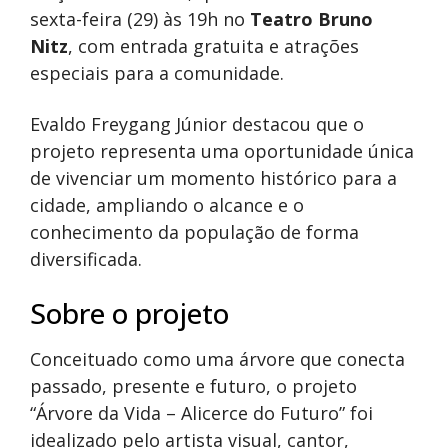
sexta-feira (29) às 19h no
Teatro Bruno
Nitz
, com entrada gratuita e atrações
especiais para a comunidade.
Evaldo Freygang Júnior destacou que o
projeto representa uma oportunidade única
de vivenciar um momento histórico para a
cidade, ampliando o alcance e o
conhecimento da população de forma
diversificada.
Sobre o projeto
Conceituado como uma árvore que conecta
passado, presente e futuro, o projeto
“Árvore da Vida – Alicerce do Futuro” foi
idealizado pelo artista visual, cantor,