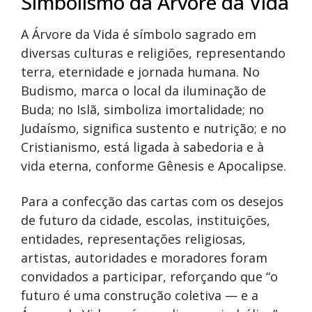
Simbolismo da Árvore da Vida
A Árvore da Vida é símbolo sagrado em
diversas culturas e religiões, representando
terra, eternidade e jornada humana. No
Budismo, marca o local da iluminação de
Buda; no Islã, simboliza imortalidade; no
Judaísmo, significa sustento e nutrição; e no
Cristianismo, está ligada à sabedoria e à
vida eterna, conforme Gênesis e Apocalipse.
Para a confecção das cartas com os desejos
de futuro da cidade, escolas, instituições,
entidades, representações religiosas,
artistas, autoridades e moradores foram
convidados a participar, reforçando que “o
futuro é uma construção coletiva — e a