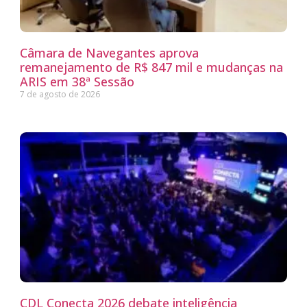
Câmara de Navegantes aprova
remanejamento de R$ 847 mil e mudanças na
ARIS em 38ª Sessão
7 de agosto de 2026
CDL Conecta 2026 debate inteligência