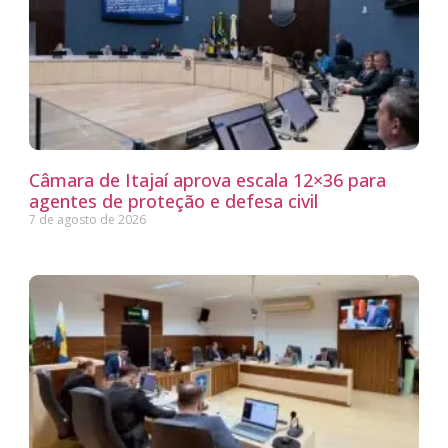
Câmara de Itajaí aprova escala 12×36 para
agentes de proteção e defesa civil
7 de agosto de 2026