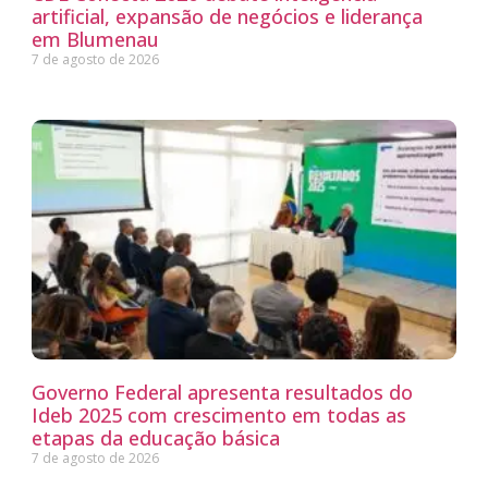
artificial, expansão de negócios e liderança
em Blumenau
7 de agosto de 2026
Governo Federal apresenta resultados do
Ideb 2025 com crescimento em todas as
etapas da educação básica
7 de agosto de 2026