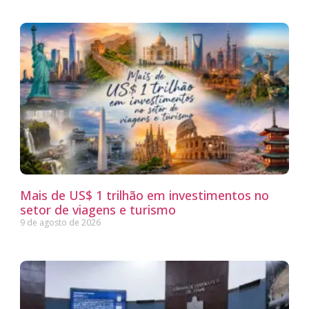
Mais de US$ 1 trilhão em investimentos no
setor de viagens e turismo
9 de agosto de 2026