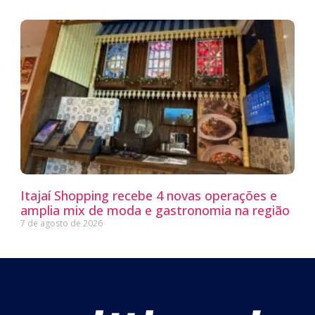
Itajaí Shopping recebe 4 novas operações e
amplia mix de moda e gastronomia na região
7 de agosto de 2026