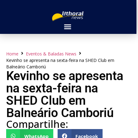
Home
Eventos & Baladas News
Kevinho se apresenta na sexta-feira na SHED Club em
Balneário Camboriú
Kevinho se apresenta
na sexta-feira na
SHED Club em
Balneário Camboriú
Compartilhe:
WhatsApp
Facebook