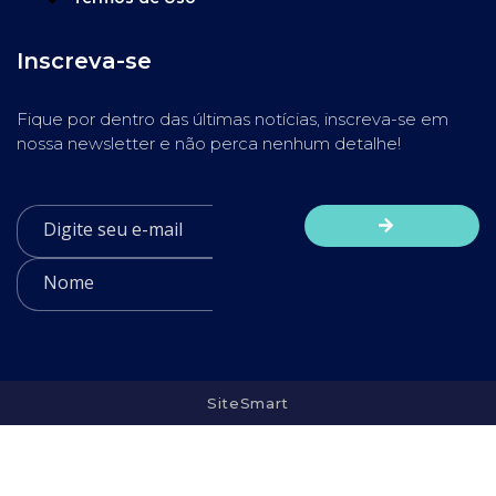
Inscreva-se
Fique por dentro das últimas notícias, inscreva-se em
nossa newsletter e não perca nenhum detalhe!
SiteSmart