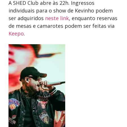
A SHED Club abre às 22h. Ingressos
individuais para o show de Kevinho podem
ser adquiridos
neste link
, enquanto reservas
de mesas e camarotes podem ser feitas via
Keepo
.