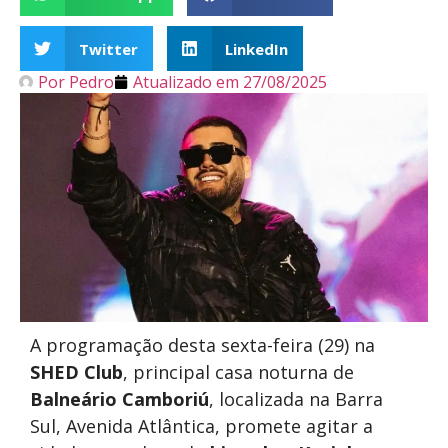
Twitter
LinkedIn
Por
Pedro
Atualizado em
27/08/2025
A programação desta sexta-feira (29) na
SHED Club
, principal casa noturna de
Balneário Camboriú
, localizada na Barra
Sul, Avenida Atlântica, promete agitar a