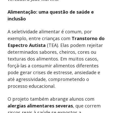
Alimentação: uma questão de saúde e
inclusão
A seletividade alimentar é comum, por
exemplo, entre crianças com
Transtorno do
Espectro Autista
(TEA). Elas podem rejeitar
determinados sabores, cheiros, cores ou
texturas dos alimentos. Em muitos casos,
forçá-las a consumir alimentos diferentes
pode gerar crises de estresse, ansiedade e
até agressividade, comprometendo o
processo educacional.
O projeto também abrange alunos com
alergias alimentares severas
, que correm
riscos reais à saúde se expostos a