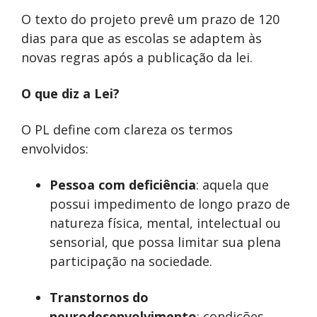
O texto do projeto prevê um prazo de 120
dias para que as escolas se adaptem às
novas regras após a publicação da lei.
O que diz a Lei?
O PL define com clareza os termos
envolvidos:
Pessoa com deficiência
: aquela que
possui impedimento de longo prazo de
natureza física, mental, intelectual ou
sensorial, que possa limitar sua plena
participação na sociedade.
Transtornos do
neurodesenvolvimento
: condições