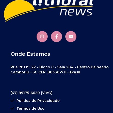
Onde Estamos
Rua 701 nº 22 - Bloco C - Sala 204 - Centro Balneário
Camboriú – SC CEP. 88330-711 – Brasil
(47) 99175-6620 (VIVO)
Política de Privacidade
Termos de Uso