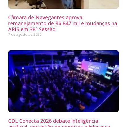
Câmara de Navegantes aprova
remanejamento de R$ 847 mil e mudanças na
ARIS em 38ª Sessão
7 de agosto de 2026
CDL Conecta 2026 debate inteligência
artificial, expansão de negócios e liderança