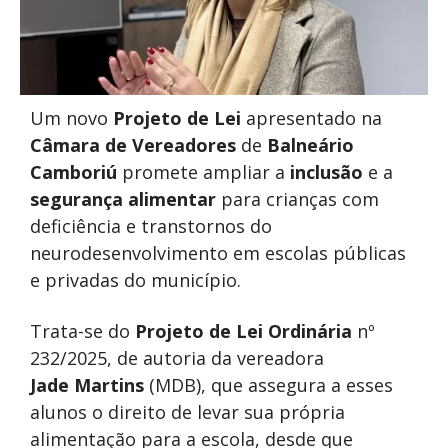
Um novo
Projeto
de Lei
apresentado na
Câmara
de Vereadores
de
Balneário
Camboriú
promete ampliar a
inclusão
e a
segurança alimentar
para crianças com
deficiência e transtornos do
neurodesenvolvimento em escolas públicas
e privadas do município.
Trata-se do
Projeto de Lei Ordinária
nº
232/2025, de autoria da vereadora
Jade
Martins
(MDB), que assegura a esses
alunos o direito de levar sua própria
alimentação para a escola, desde que