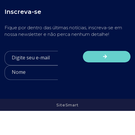
Inscreva-se
Fique por dentro das últimas notícias, inscreva-se em
nossa newsletter e não perca nenhum detalhe!
SiteSmart