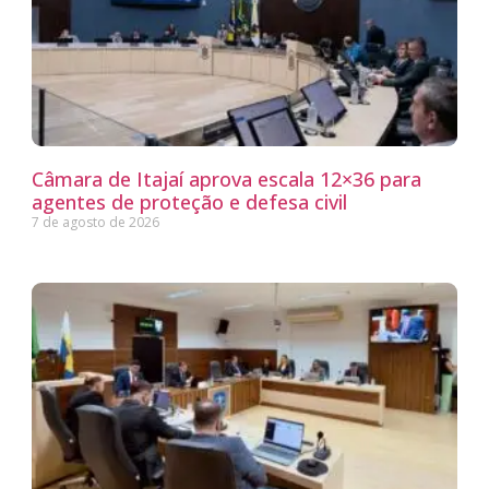
Câmara de Itajaí aprova escala 12×36 para
agentes de proteção e defesa civil
7 de agosto de 2026