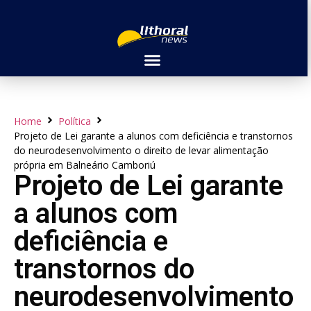
Home
Política
Projeto de Lei garante a alunos com deficiência e transtornos
do neurodesenvolvimento o direito de levar alimentação
própria em Balneário Camboriú
Projeto de Lei garante
a alunos com
deficiência e
transtornos do
neurodesenvolvimento