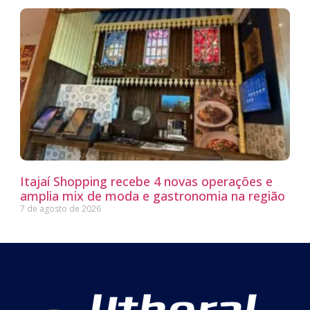
Itajaí Shopping recebe 4 novas operações e
amplia mix de moda e gastronomia na região
7 de agosto de 2026