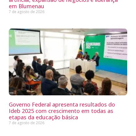
em Blumenau
7 de agosto de 2026
Governo Federal apresenta resultados do
Ideb 2025 com crescimento em todas as
etapas da educação básica
7 de agosto de 2026