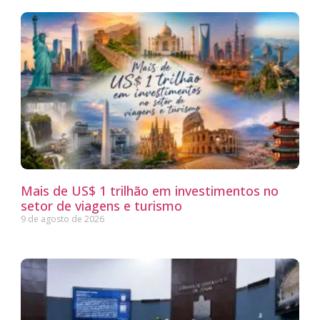
Mais de US$ 1 trilhão em investimentos no
setor de viagens e turismo
9 de agosto de 2026