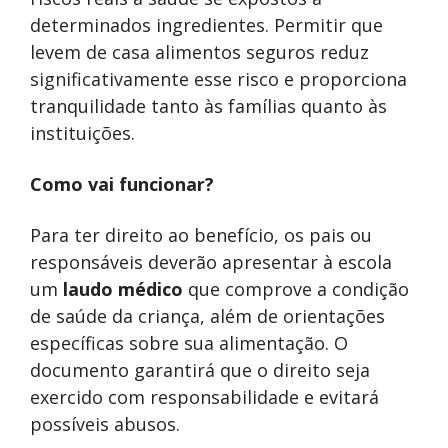
determinados ingredientes. Permitir que
levem de casa alimentos seguros reduz
significativamente esse risco e proporciona
tranquilidade tanto às famílias quanto às
instituições.
Como vai funcionar?
Para ter direito ao benefício, os pais ou
responsáveis deverão apresentar à escola
um
laudo médico
que comprove a condição
de saúde da criança, além de orientações
específicas sobre sua alimentação. O
documento garantirá que o direito seja
exercido com responsabilidade e evitará
possíveis abusos.