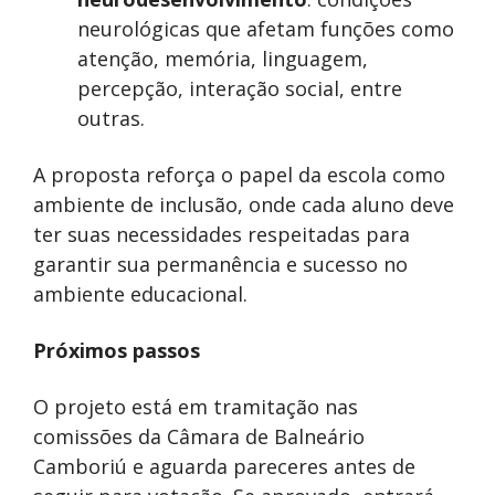
neurológicas que afetam funções como
atenção, memória, linguagem,
percepção, interação social, entre
outras.
A proposta reforça o papel da escola como
ambiente de inclusão, onde cada aluno deve
ter suas necessidades respeitadas para
garantir sua permanência e sucesso no
ambiente educacional.
Próximos passos
O projeto está em tramitação nas
comissões da Câmara de Balneário
Camboriú e aguarda pareceres antes de