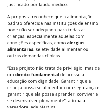
justificado por laudo médico.
A proposta reconhece que a alimentação
padrão oferecida nas instituições de ensino
pode não ser adequada para todas as
crianças, especialmente aquelas com
condições específicas, como
alergias
alimentares
, seletividade alimentar ou
outras demandas clínicas.
“Esse projeto não trata de privilégio, mas de
um
direito fundamental
de acesso à
educação com dignidade. Garantir que a
criança possa se alimentar com segurança é
garantir que ela possa aprender, conviver e
se desenvolver plenamente”, afirma a
vereadora Jade Martins.