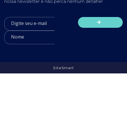
nossa newsletter e não perca nenhum detalhe!
SiteSmart