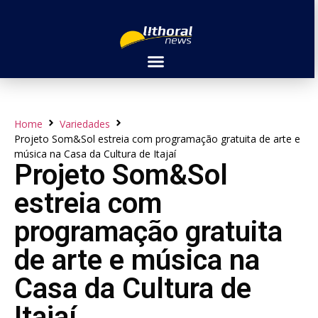
Home
Variedades
Projeto Som&Sol estreia com programação gratuita de arte e
música na Casa da Cultura de Itajaí
Projeto Som&Sol
estreia com
programação gratuita
de arte e música na
Casa da Cultura de
Itajaí