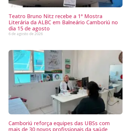
Teatro Bruno Nitz recebe a 1ª Mostra
Literária da ALBC em Balneário Camboriú no
dia 15 de agosto
6 de agosto de 2026
Camboriú reforça equipes das UBSs com
mais de 30 novos profissionais da saúde