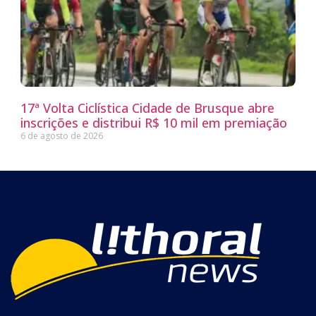
17ª Volta Ciclística Cidade de Brusque abre
inscrições e distribui R$ 10 mil em premiação
6 de agosto de 2026