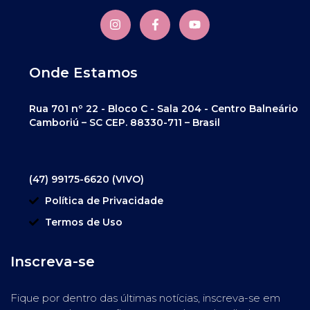
Onde Estamos
Rua 701 nº 22 - Bloco C - Sala 204 - Centro Balneário
Camboriú – SC CEP. 88330-711 – Brasil
(47) 99175-6620 (VIVO)
Política de Privacidade
Termos de Uso
Inscreva-se
Fique por dentro das últimas notícias, inscreva-se em