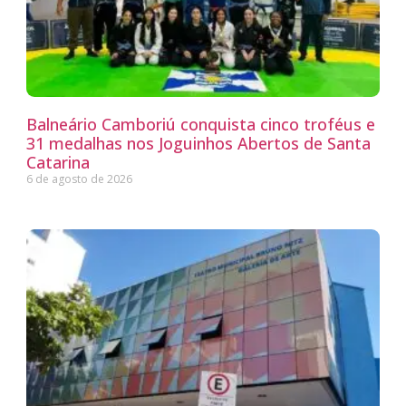
Balneário Camboriú conquista cinco troféus e
31 medalhas nos Joguinhos Abertos de Santa
Catarina
6 de agosto de 2026