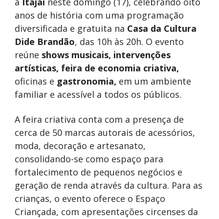
à
Itajaí
neste domingo (17), celebrando oito
anos de história com uma programação
diversificada e gratuita na
Casa da Cultura
Dide Brandão
, das 10h às 20h. O evento
reúne
shows musicais, intervenções
artísticas, feira de economia criativa,
oficinas e
gastronomia,
em um ambiente
familiar e acessível a todos os públicos.
A feira criativa conta com a presença de
cerca de 50 marcas autorais de acessórios,
moda, decoração e artesanato,
consolidando-se como espaço para
fortalecimento de pequenos negócios e
geração de renda através da cultura. Para as
crianças, o evento oferece o Espaço
Criançada, com apresentações circenses da