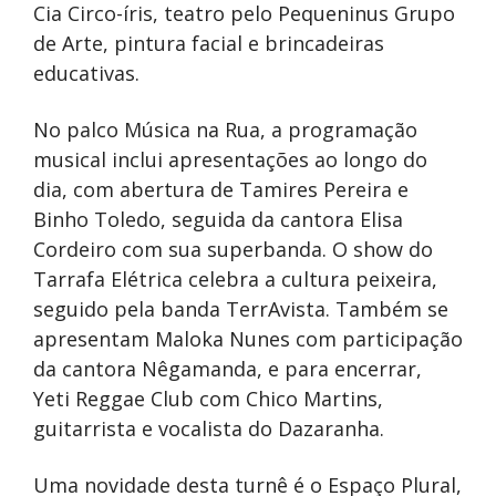
Cia Circo-íris, teatro pelo Pequeninus Grupo
de Arte, pintura facial e brincadeiras
educativas.
No palco Música na Rua, a programação
musical inclui apresentações ao longo do
dia, com abertura de Tamires Pereira e
Binho Toledo, seguida da cantora Elisa
Cordeiro com sua superbanda. O show do
Tarrafa Elétrica celebra a cultura peixeira,
seguido pela banda TerrAvista. Também se
apresentam Maloka Nunes com participação
da cantora Nêgamanda, e para encerrar,
Yeti Reggae Club com Chico Martins,
guitarrista e vocalista do Dazaranha.
Uma novidade desta turnê é o Espaço Plural,