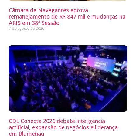
Câmara de Navegantes aprova
remanejamento de R$ 847 mil e mudanças na
ARIS em 38ª Sessão
7 de agosto de 2026
CDL Conecta 2026 debate inteligência
artificial, expansão de negócios e liderança
em Blumenau