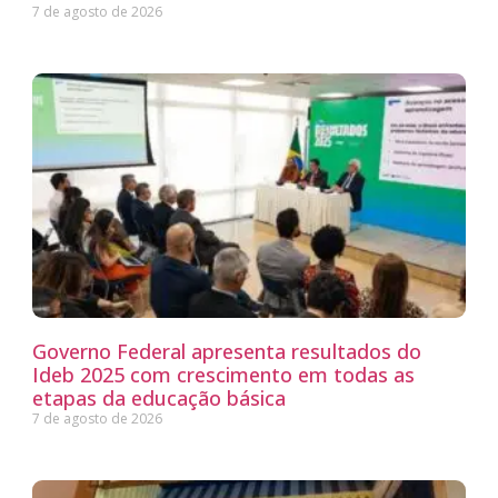
7 de agosto de 2026
Governo Federal apresenta resultados do
Ideb 2025 com crescimento em todas as
etapas da educação básica
7 de agosto de 2026