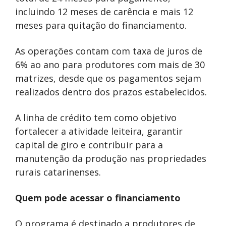
incluindo 12 meses de carência e mais 12
meses para quitação do financiamento.
As operações contam com taxa de juros de
6% ao ano para produtores com mais de 30
matrizes, desde que os pagamentos sejam
realizados dentro dos prazos estabelecidos.
A linha de crédito tem como objetivo
fortalecer a atividade leiteira, garantir
capital de giro e contribuir para a
manutenção da produção nas propriedades
rurais catarinenses.
Quem pode acessar o financiamento
O programa é destinado a produtores de