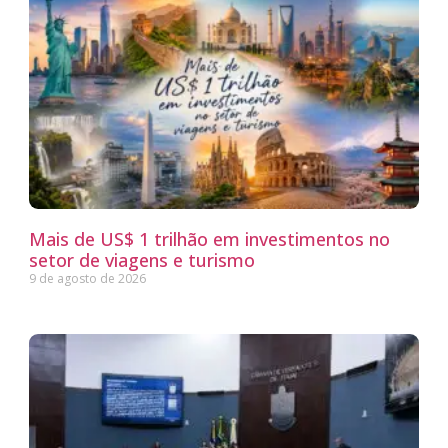
Mais de US$ 1 trilhão em investimentos no
setor de viagens e turismo
9 de agosto de 2026