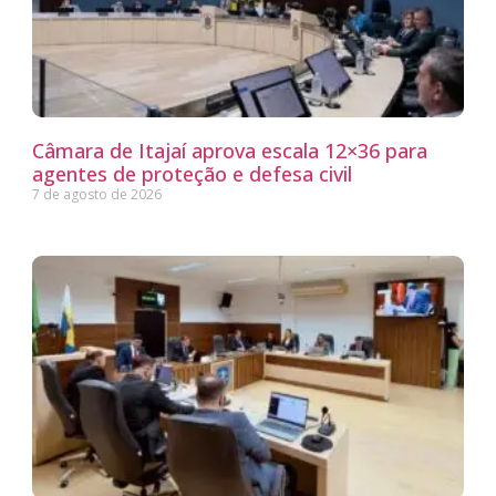
Câmara de Itajaí aprova escala 12×36 para
agentes de proteção e defesa civil
7 de agosto de 2026