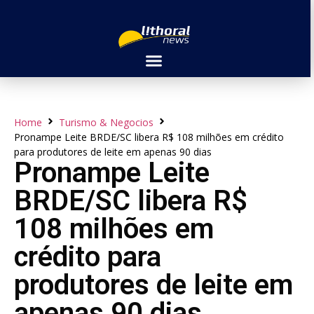
Home
Turismo & Negocios
Pronampe Leite BRDE/SC libera R$ 108 milhões em crédito
para produtores de leite em apenas 90 dias
Pronampe Leite
BRDE/SC libera R$
108 milhões em
crédito para
produtores de leite em
apenas 90 dias