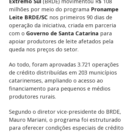
Extremo Sul
(BRDE) movimentou R$ 108
milhões por meio do programa
Pronampe
Leite BRDE/SC
nos primeiros 90 dias de
operação da iniciativa, criada em parceria
com o
Governo de Santa Catarina
para
apoiar produtores de leite afetados pela
queda nos preços do setor.
Ao todo, foram aprovadas 3.721 operações
de crédito distribuídas em 203 municípios
catarinenses, ampliando o acesso ao
financiamento para pequenos e médios
produtores rurais.
Segundo o diretor vice-presidente do BRDE,
Mauro Mariani, o programa foi estruturado
para oferecer condições especiais de crédito