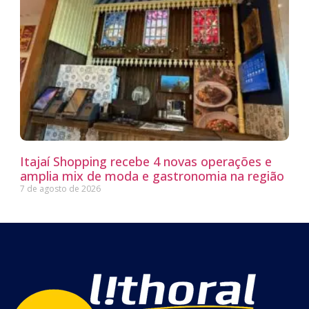
Itajaí Shopping recebe 4 novas operações e
amplia mix de moda e gastronomia na região
7 de agosto de 2026