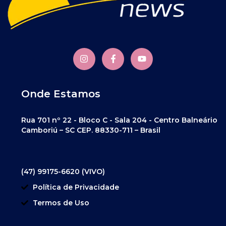
Onde Estamos
Rua 701 nº 22 - Bloco C - Sala 204 - Centro Balneário
Camboriú – SC CEP. 88330-711 – Brasil
(47) 99175-6620 (VIVO)
Política de Privacidade
Termos de Uso