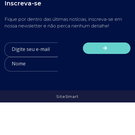
Inscreva-se
Fique por dentro das últimas notícias, inscreva-se em
nossa newsletter e não perca nenhum detalhe!
SiteSmart