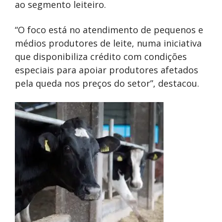
ao segmento leiteiro.
“O foco está no atendimento de pequenos e
médios produtores de leite, numa iniciativa
que disponibiliza crédito com condições
especiais para apoiar produtores afetados
pela queda nos preços do setor”, destacou.