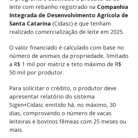
leite com rebanho registrado na
Companhia
Integrada de Desenvolvimento Agrícola de
Santa Catarina
(Cidasc) e que tenham
realizado comercialização de leite em 2025.
O valor financiado é calculado com base no
número de animais da propriedade, limitado
a R$ 1 mil por matriz e teto máximo de R$
50 mil por produtor.
Para solicitar o crédito, o produtor deve
apresentar relatório do sistema
Sigen+Cidasc emitido há, no máximo, 30
dias, comprovando o número de vacas
leiteiras e bovinos fêmeas com 25 meses ou
mais.