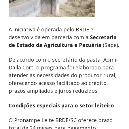
A iniciativa é operada pelo BRDE e
desenvolvida em parceria com a
Secretaria
de Estado da Agricultura e Pecuária
(Sape).
De acordo com o secretário da pasta, Admir
Dalla Cort, o programa foi elaborado para
atender às necessidades do produtor rural,
oferecendo acesso facilitado ao crédito,
prazos ampliados e juros reduzidos.
Condições especiais para o setor leiteiro
O Pronampe Leite BRDE/SC oferece prazo
total de 24 meses para pagamento,