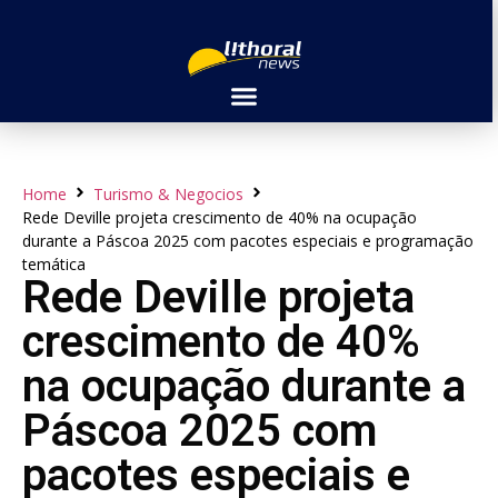
Home
Turismo & Negocios
Rede Deville projeta crescimento de 40% na ocupação
durante a Páscoa 2025 com pacotes especiais e programação
temática
Rede Deville projeta
crescimento de 40%
na ocupação durante a
Páscoa 2025 com
pacotes especiais e