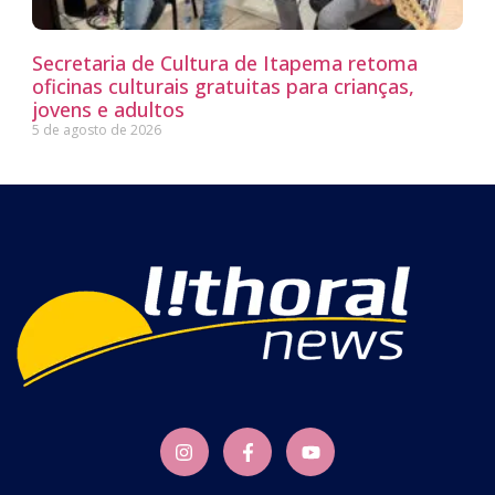
Secretaria de Cultura de Itapema retoma
oficinas culturais gratuitas para crianças,
jovens e adultos
5 de agosto de 2026