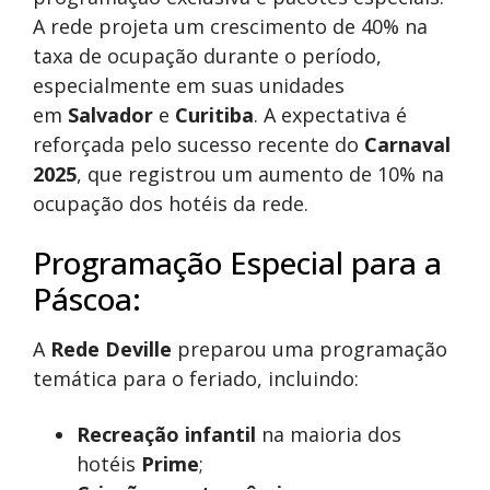
A rede projeta um crescimento de 40% na
taxa de ocupação durante o período,
especialmente em suas unidades
em
Salvador
e
Curitiba
. A expectativa é
reforçada pelo sucesso recente do
Carnaval
2025
, que registrou um aumento de 10% na
ocupação dos hotéis da rede.
Programação Especial para a
Páscoa:
A
Rede Deville
preparou uma programação
temática para o feriado, incluindo:
Recreação infantil
na maioria dos
hotéis
Prime
;