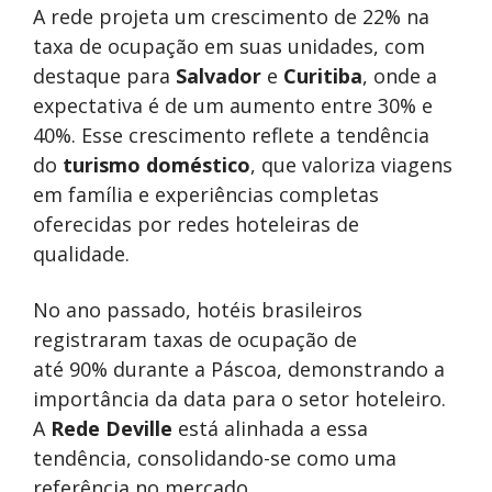
A rede projeta um crescimento de 22% na
taxa de ocupação em suas unidades, com
destaque para
Salvador
e
Curitiba
, onde a
expectativa é de um aumento entre 30% e
40%. Esse crescimento reflete a tendência
do
turismo doméstico
, que valoriza viagens
em família e experiências completas
oferecidas por redes hoteleiras de
qualidade.
No ano passado, hotéis brasileiros
registraram taxas de ocupação de
até 90% durante a Páscoa, demonstrando a
importância da data para o setor hoteleiro.
A
Rede Deville
está alinhada a essa
tendência, consolidando-se como uma
referência no mercado.