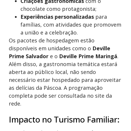
Criações gastronômicas
com o
chocolate como protagonista;
Experiências personalizadas
para
famílias, com atividades que promovem
a união e a celebração.
Os pacotes de hospedagem estão
disponíveis em unidades como o
Deville
Prime Salvador
e o
Deville Prime Maringá
.
Além disso, a gastronomia temática estará
aberta ao público local, não sendo
necessário estar hospedado para aproveitar
as delícias da Páscoa. A programação
completa pode ser consultada no site da
rede.
Impacto no Turismo Familiar: