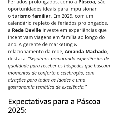
Feriados prolongados, como a
Páscoa
, são
oportunidades ideais para impulsionar
o
turismo familiar.
Em 2025, com um
calendário repleto de feriados prolongados,
a
Rede Deville
investe em experiências que
incentivam viagens em família ao longo do
ano. A gerente de marketing &
relacionamento da rede,
Amanda Machado
,
destaca:
“Seguimos preparando experiências de
qualidade para receber os hóspedes que buscam
momentos de conforto e celebração, com
atrações para todas as idades e uma
gastronomia temática de excelência.”
Expectativas para a Páscoa
2025: