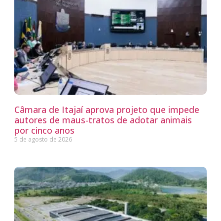
Câmara de Itajaí aprova projeto que impede
autores de maus-tratos de adotar animais
por cinco anos
5 de agosto de 2026