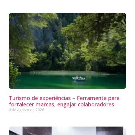
Turismo de experiências – Ferramenta para
fortalecer marcas, engajar colaboradores
6 de agosto de 2026