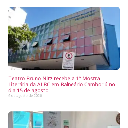
Teatro Bruno Nitz recebe a 1ª Mostra
Literária da ALBC em Balneário Camboriú no
dia 15 de agosto
6 de agosto de 2026