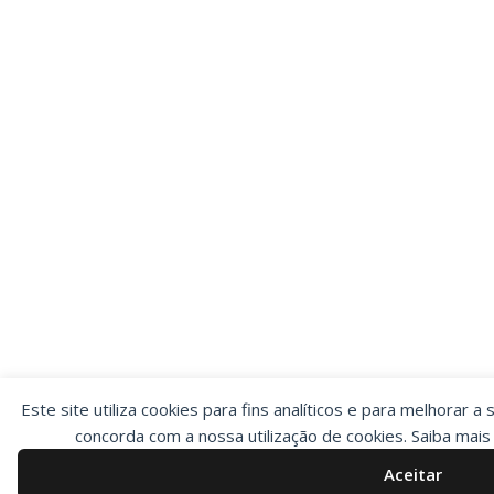
Este site utiliza cookies para fins analíticos e para melhorar a 
concorda com a nossa utilização de cookies. Saiba mai
Aceitar