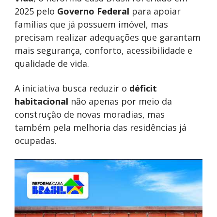
2025 pelo
Governo Federal
para apoiar
famílias que já possuem imóvel, mas
precisam realizar adequações que garantam
mais segurança, conforto, acessibilidade e
qualidade de vida.
A iniciativa busca reduzir o
déficit
habitacional
não apenas por meio da
construção de novas moradias, mas
também pela melhoria das residências já
ocupadas.