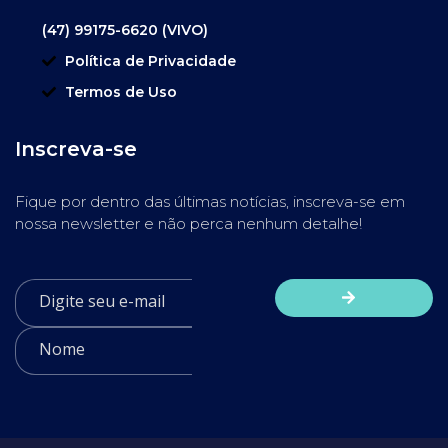
(47) 99175-6620 (VIVO)
Política de Privacidade
Termos de Uso
Inscreva-se
Fique por dentro das últimas notícias, inscreva-se em
nossa newsletter e não perca nenhum detalhe!