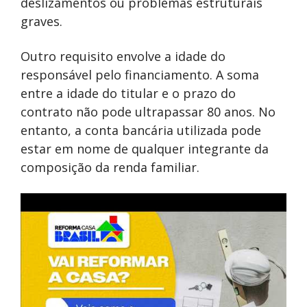
deslizamentos ou problemas estruturais
graves.
Outro requisito envolve a idade do
responsável pelo financiamento. A soma
entre a idade do titular e o prazo do
contrato não pode ultrapassar 80 anos. No
entanto, a conta bancária utilizada pode
estar em nome de qualquer integrante da
composição da renda familiar.