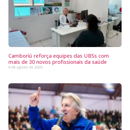
Camboriú reforça equipes das UBSs com
mais de 30 novos profissionais da saúde
6 de agosto de 2026