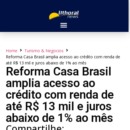
Home
Turismo & Negocios
Reforma Casa Brasil amplia acesso ao crédito com renda de
até R$ 13 mil e juros abaixo de 1% ao mês
Reforma Casa Brasil
amplia acesso ao
crédito com renda de
até R$ 13 mil e juros
abaixo de 1% ao mês
Compartilhe: