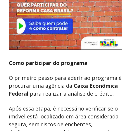
Como participar do programa
O primeiro passo para aderir ao programa é
procurar uma agência da
Caixa Econômica
Federal
para realizar a análise de crédito.
Após essa etapa, é necessário verificar se o
imóvel está localizado em área considerada
segura, sem riscos de enchentes,