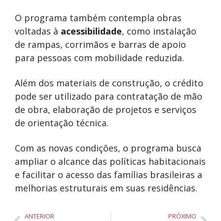
O programa também contempla obras
voltadas à
acessibilidade
, como instalação
de rampas, corrimãos e barras de apoio
para pessoas com mobilidade reduzida.
Além dos materiais de construção, o crédito
pode ser utilizado para contratação de mão
de obra, elaboração de projetos e serviços
de orientação técnica.
Com as novas condições, o programa busca
ampliar o alcance das políticas habitacionais
e facilitar o acesso das famílias brasileiras a
melhorias estruturais em suas residências.
ANTERIOR
PRÓXIMO