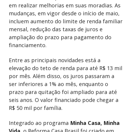
em realizar melhorias em suas moradias. As
mudanças, em vigor desde o início de maio,
incluem aumento do limite de renda familiar
mensal, redução das taxas de juros e
ampliação do prazo para pagamento do
financiamento.
Entre as principais novidades está a
elevação do teto de renda para até R$ 13 mil
por mês. Além disso, os juros passaram a
ser inferiores a 1% ao mês, enquanto o
prazo para quitação foi ampliado para até
seis anos. O valor financiado pode chegar a
R$ 50 mil por família.
Integrado ao programa
Minha Casa, Minha
Vida
, o Reforma Casa Brasil foi criado em