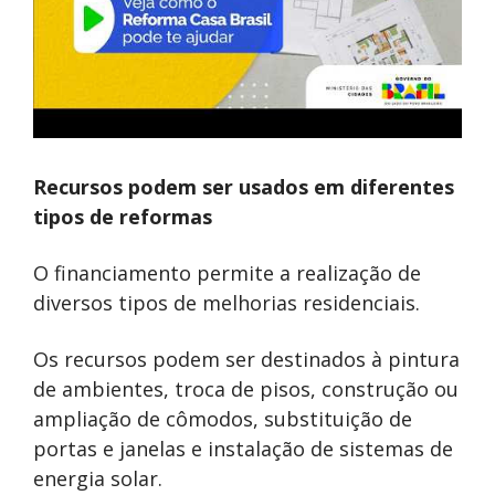
Recursos podem ser usados em diferentes
tipos de reformas
O financiamento permite a realização de
diversos tipos de melhorias residenciais.
Os recursos podem ser destinados à pintura
de ambientes, troca de pisos, construção ou
ampliação de cômodos, substituição de
portas e janelas e instalação de sistemas de
energia solar.