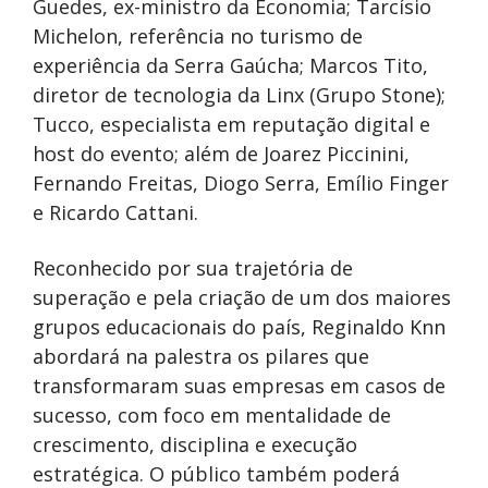
Guedes, ex-ministro da Economia; Tarcísio
Michelon, referência no turismo de
experiência da Serra Gaúcha; Marcos Tito,
diretor de tecnologia da Linx (Grupo Stone);
Tucco, especialista em reputação digital e
host do evento; além de Joarez Piccinini,
Fernando Freitas, Diogo Serra, Emílio Finger
e Ricardo Cattani.
Reconhecido por sua trajetória de
superação e pela criação de um dos maiores
grupos educacionais do país, Reginaldo Knn
abordará na palestra os pilares que
transformaram suas empresas em casos de
sucesso, com foco em mentalidade de
crescimento, disciplina e execução
estratégica. O público também poderá