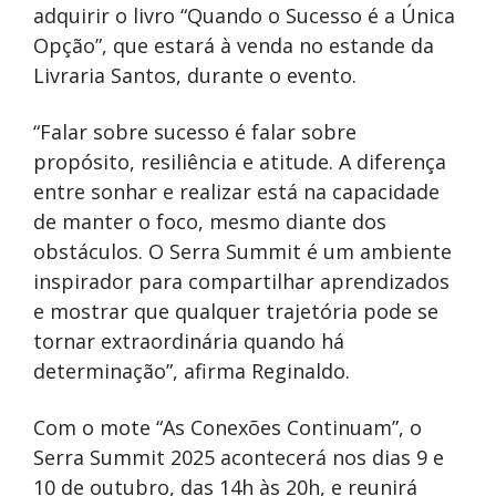
adquirir o livro “Quando o Sucesso é a Única
Opção”, que estará à venda no estande da
Livraria Santos, durante o evento.
“Falar sobre sucesso é falar sobre
propósito, resiliência e atitude. A diferença
entre sonhar e realizar está na capacidade
de manter o foco, mesmo diante dos
obstáculos. O Serra Summit é um ambiente
inspirador para compartilhar aprendizados
e mostrar que qualquer trajetória pode se
tornar extraordinária quando há
determinação”, afirma Reginaldo.
Com o mote “As Conexões Continuam”, o
Serra Summit 2025 acontecerá nos dias 9 e
10 de outubro, das 14h às 20h, e reunirá