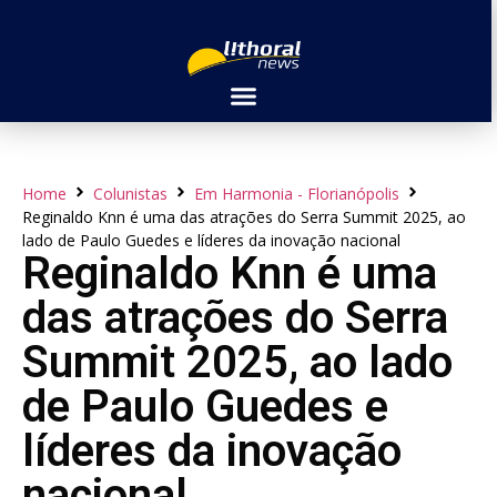
Home
Colunistas
Em Harmonia - Florianópolis
Reginaldo Knn é uma das atrações do Serra Summit 2025, ao
lado de Paulo Guedes e líderes da inovação nacional
Reginaldo Knn é uma
das atrações do Serra
Summit 2025, ao lado
de Paulo Guedes e
líderes da inovação
nacional