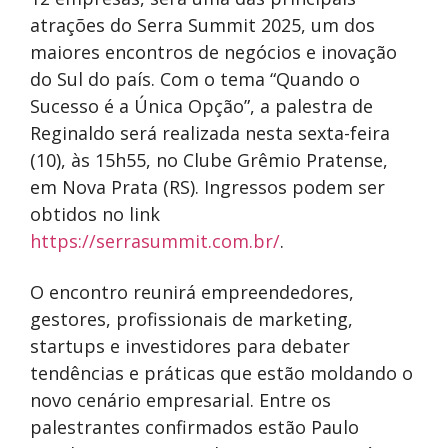
atrações do Serra Summit 2025, um dos
maiores encontros de negócios e inovação
do Sul do país. Com o tema “Quando o
Sucesso é a Única Opção”, a palestra de
Reginaldo será realizada nesta sexta-feira
(10), às 15h55, no Clube Grêmio Pratense,
em Nova Prata (RS). Ingressos podem ser
obtidos no link
https://serrasummit.com.br/
.
O encontro reunirá empreendedores,
gestores, profissionais de marketing,
startups e investidores para debater
tendências e práticas que estão moldando o
novo cenário empresarial. Entre os
palestrantes confirmados estão Paulo