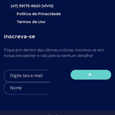
(47) 99175-6620 (VIVO)
Política de Privacidade
Termos de Uso
Inscreva-se
Fique por dentro das últimas notícias, inscreva-se em
nossa newsletter e não perca nenhum detalhe!