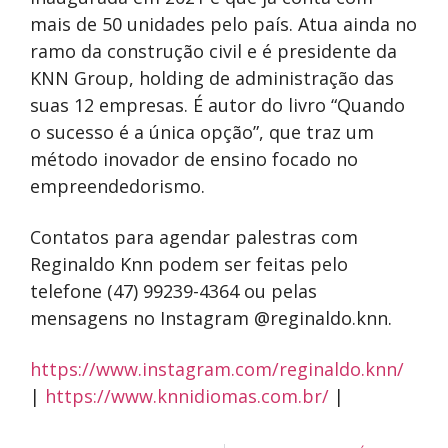
mais de 50 unidades pelo país. Atua ainda no
ramo da construção civil e é presidente da
KNN Group, holding de administração das
suas 12 empresas. É autor do livro “Quando
o sucesso é a única opção”, que traz um
método inovador de ensino focado no
empreendedorismo.
Contatos para agendar palestras com
Reginaldo Knn podem ser feitas pelo
telefone (47) 99239-4364 ou pelas
mensagens no Instagram @reginaldo.knn.
https://www.instagram.com/reginaldo.knn/
|
https://www.knnidiomas.com.br/
|