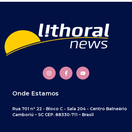
Onde Estamos
Rua 701 nº 22 - Bloco C - Sala 204 - Centro Balneário
Camboriú – SC CEP. 88330-711 – Brasil