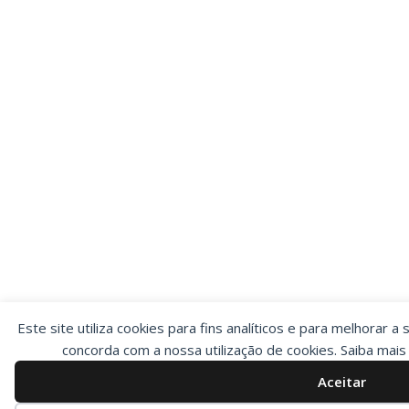
Este site utiliza cookies para fins analíticos e para melhorar a 
concorda com a nossa utilização de cookies. Saiba mai
Aceitar