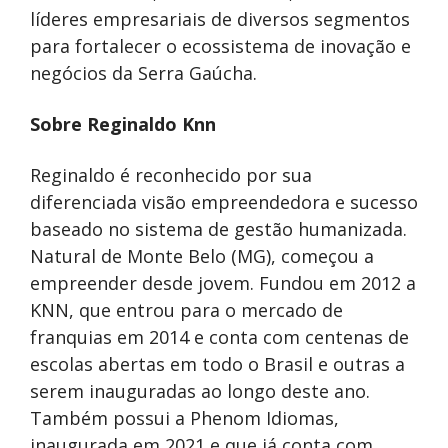
líderes empresariais de diversos segmentos
para fortalecer o ecossistema de inovação e
negócios da Serra Gaúcha.
Sobre Reginaldo Knn
Reginaldo é reconhecido por sua
diferenciada visão empreendedora e sucesso
baseado no sistema de gestão humanizada.
Natural de Monte Belo (MG), começou a
empreender desde jovem. Fundou em 2012 a
KNN, que entrou para o mercado de
franquias em 2014 e conta com centenas de
escolas abertas em todo o Brasil e outras a
serem inauguradas ao longo deste ano.
Também possui a Phenom Idiomas,
inaugurada em 2021 e que já conta com