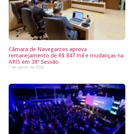
Câmara de Navegantes aprova
remanejamento de R$ 847 mil e mudanças na
ARIS em 38ª Sessão
7 de agosto de 2026