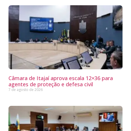
Câmara de Itajaí aprova escala 12×36 para
agentes de proteção e defesa civil
7 de agosto de 2026