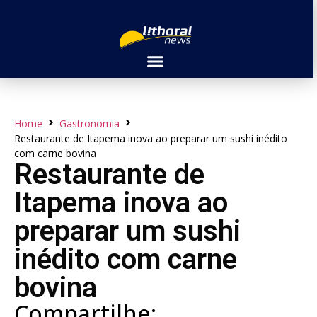
Home
Gastronomia
Restaurante de Itapema inova ao preparar um sushi inédito
com carne bovina
Restaurante de
Itapema inova ao
preparar um sushi
inédito com carne
bovina
Compartilhe: