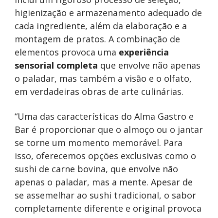
higienização e armazenamento adequado de
cada ingrediente, além da elaboração e a
montagem de pratos. A combinação de
elementos provoca uma
experiência
sensorial completa
que envolve não apenas
o paladar, mas também a visão e o olfato,
em verdadeiras obras de arte culinárias.
“Uma das características do Alma Gastro e
Bar é proporcionar que o almoço ou o jantar
se torne um momento memorável. Para
isso, oferecemos opções exclusivas como o
sushi de carne bovina, que envolve não
apenas o paladar, mas a mente. Apesar de
se assemelhar ao sushi tradicional, o sabor
completamente diferente e original provoca