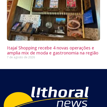
Itajaí Shopping recebe 4 novas operações e
amplia mix de moda e gastronomia na região
7 de agosto de 2026