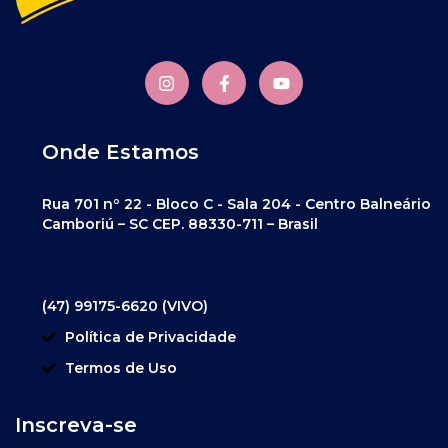
Onde Estamos
Rua 701 nº 22 - Bloco C - Sala 204 - Centro Balneário
Camboriú – SC CEP. 88330-711 – Brasil
(47) 99175-6620 (VIVO)
Política de Privacidade
Termos de Uso
Inscreva-se