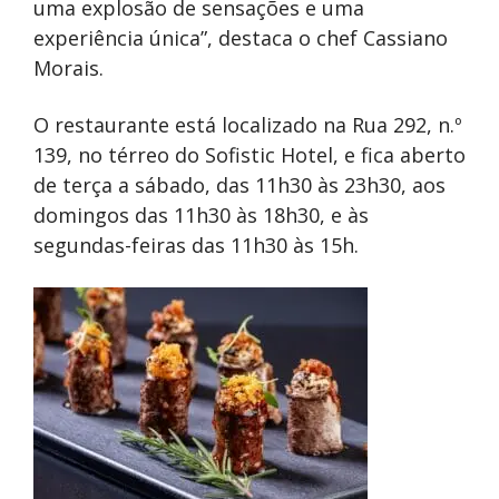
uma explosão de sensações e uma
experiência única”, destaca o chef Cassiano
Morais.
O restaurante está localizado na Rua 292, n.º
139, no térreo do Sofistic Hotel, e fica aberto
de terça a sábado, das 11h30 às 23h30, aos
domingos das 11h30 às 18h30, e às
segundas-feiras das 11h30 às 15h.