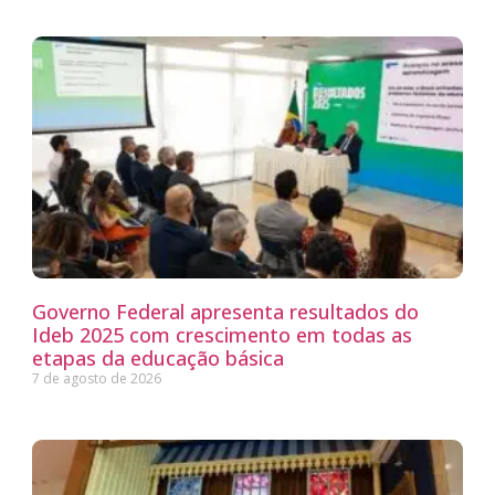
Governo Federal apresenta resultados do
Ideb 2025 com crescimento em todas as
etapas da educação básica
7 de agosto de 2026