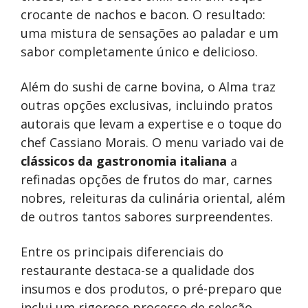
crocante de nachos e bacon. O resultado:
uma mistura de sensações ao paladar e um
sabor completamente único e delicioso.
Além do sushi de carne bovina, o Alma traz
outras opções exclusivas, incluindo pratos
autorais que levam a expertise e o toque do
chef Cassiano Morais. O menu variado vai de
clássicos da gastronomia italiana
a
refinadas opções de frutos do mar, carnes
nobres, releituras da culinária oriental, além
de outros tantos sabores surpreendentes.
Entre os principais diferenciais do
restaurante destaca-se a qualidade dos
insumos e dos produtos, o pré-preparo que
inclui um rigoroso processo de seleção,