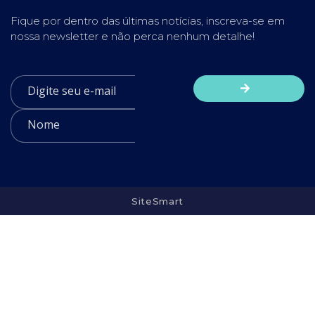
Fique por dentro das últimas notícias, inscreva-se em
nossa newsletter e não perca nenhum detalhe!
SiteSmart