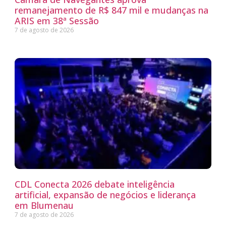
remanejamento de R$ 847 mil e mudanças na
ARIS em 38ª Sessão
7 de agosto de 2026
CDL Conecta 2026 debate inteligência
artificial, expansão de negócios e liderança
em Blumenau
7 de agosto de 2026