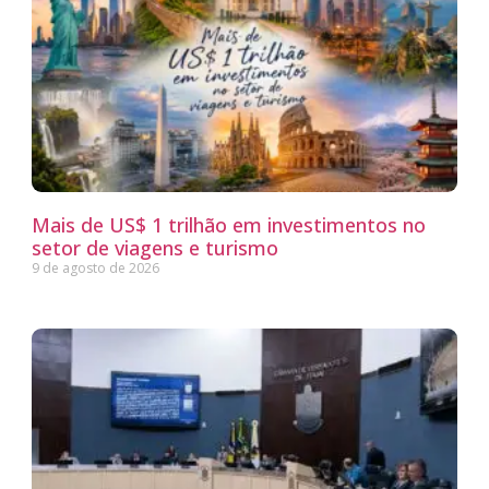
Mais de US$ 1 trilhão em investimentos no
setor de viagens e turismo
9 de agosto de 2026