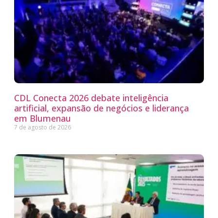
CDL Conecta 2026 debate inteligência
artificial, expansão de negócios e liderança
em Blumenau
7 de agosto de 2026