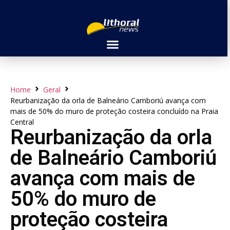
Home
Geral
Reurbanização da orla de Balneário Camboriú avança com
mais de 50% do muro de proteção costeira concluído na Praia
Central
Reurbanização da orla
de Balneário Camboriú
avança com mais de
50% do muro de
proteção costeira