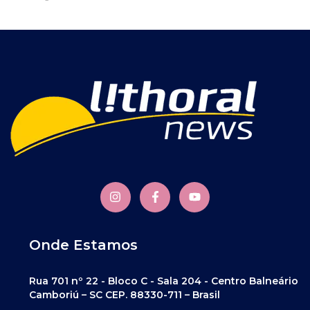
Onde Estamos
Rua 701 nº 22 - Bloco C - Sala 204 - Centro Balneário
Camboriú – SC CEP. 88330-711 – Brasil