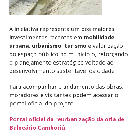
A iniciativa representa um dos maiores
investimentos recentes em
mobilidade
urbana
,
urbanismo
,
turismo
e valorização
do espaço público no município, reforçando
o planejamento estratégico voltado ao
desenvolvimento sustentável da cidade.
Para acompanhar o andamento das obras,
moradores e visitantes podem acessar o
portal oficial do projeto.
Portal oficial da reurbanização da orla de
Balneário Camboriú