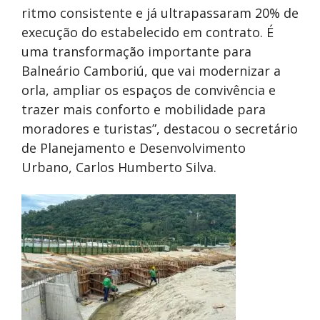
ritmo consistente e já ultrapassaram 20% de
execução do estabelecido em contrato. É
uma transformação importante para
Balneário Camboriú, que vai modernizar a
orla, ampliar os espaços de convivência e
trazer mais conforto e mobilidade para
moradores e turistas”, destacou o secretário
de Planejamento e Desenvolvimento
Urbano, Carlos Humberto Silva.