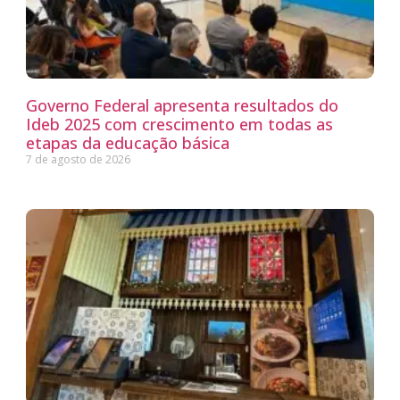
Governo Federal apresenta resultados do
Ideb 2025 com crescimento em todas as
etapas da educação básica
7 de agosto de 2026