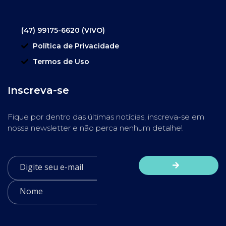
(47) 99175-6620 (VIVO)
Política de Privacidade
Termos de Uso
Inscreva-se
Fique por dentro das últimas notícias, inscreva-se em
nossa newsletter e não perca nenhum detalhe!