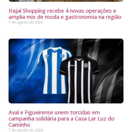
Itajaí Shopping recebe 4 novas operações e
amplia mix de moda e gastronomia na região
7 de agosto de 2026
Avaí e Figueirense unem torcidas em
campanha solidária para a Casa Lar Luz do
Caminho
7 de agosto de 2026