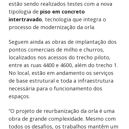
estão sendo realizados testes com a nova
tipologia de
piso em concreto
intertravado
, tecnologia que integra o
processo de modernização da orla.
Seguem ainda as obras de implantação dos
pontos comerciais de milho e churros,
localizados nos acessos do trecho piloto,
entre as ruas 4400 e 4600, além do trecho 1.
No local, estão em andamento os serviços
de base estrutural e toda a infraestrutura
necessária para o funcionamento dos
espaços.
“O projeto de reurbanização da orla é uma
obra de grande complexidade. Mesmo com
todos os desafios, os trabalhos mantêm um