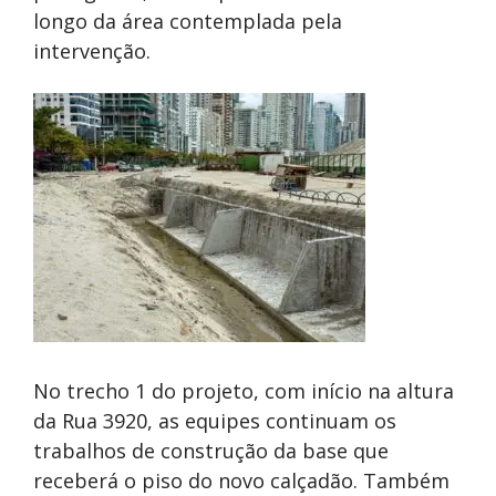
longo da área contemplada pela
intervenção.
No trecho 1 do projeto, com início na altura
da Rua 3920, as equipes continuam os
trabalhos de construção da base que
receberá o piso do novo calçadão. Também