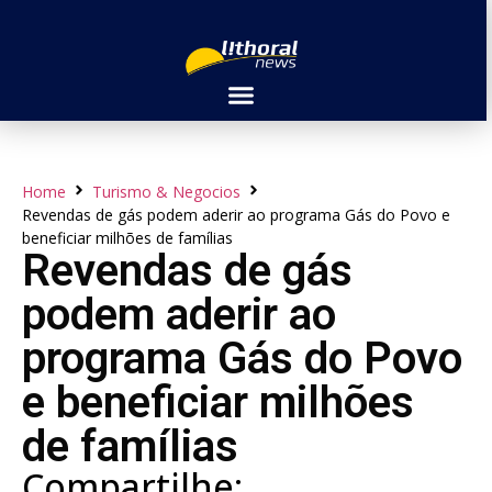
Home
Turismo & Negocios
Revendas de gás podem aderir ao programa Gás do Povo e
beneficiar milhões de famílias
Revendas de gás
podem aderir ao
programa Gás do Povo
e beneficiar milhões
de famílias
Compartilhe: