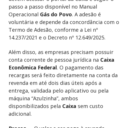
passo a passo disponível no Manual
Operacional
Gás do Povo
. A adesão é
voluntária e depende da concordância com o
Termo de Adesão, conforme a Lei nº
14.237/2021 e o Decreto nº 12.649/2025.
Além disso, as empresas precisam possuir
conta corrente de pessoa jurídica na
Caixa
Econômica Federal
. O pagamento das
recargas será feito diretamente na conta da
revenda em até dois dias úteis após a
entrega, validada pelo aplicativo ou pela
máquina “Azulzinha”, ambos
disponibilizados pela
Caixa
sem custo
adicional.