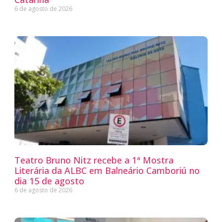
6 de agosto de 2026
Teatro Bruno Nitz recebe a 1ª Mostra
Literária da ALBC em Balneário Camboriú no
dia 15 de agosto
6 de agosto de 2026