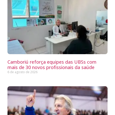
Camboriú reforça equipes das UBSs com
mais de 30 novos profissionais da saúde
6 de agosto de 2026