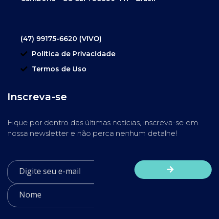
(47) 99175-6620 (VIVO)
Política de Privacidade
Termos de Uso
Inscreva-se
Fique por dentro das últimas notícias, inscreva-se em
nossa newsletter e não perca nenhum detalhe!