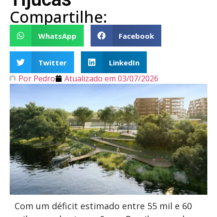
Compartilhe:
WhatsApp
Facebook
Twitter
LinkedIn
Por
Pedro
Atualizado em
03/07/2026
Com um déficit estimado entre 55 mil e 60