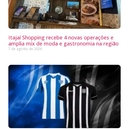
Itajaí Shopping recebe 4 novas operações e
amplia mix de moda e gastronomia na região
7 de agosto de 2026