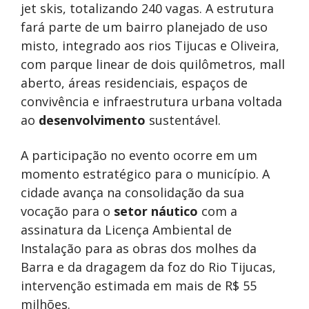
jet skis, totalizando 240 vagas. A estrutura
fará parte de um bairro planejado de uso
misto, integrado aos rios Tijucas e Oliveira,
com parque linear de dois quilômetros, mall
aberto, áreas residenciais, espaços de
convivência e infraestrutura urbana voltada
ao
desenvolvimento
sustentável.
A participação no evento ocorre em um
momento estratégico para o município. A
cidade avança na consolidação da sua
vocação para o
setor náutico
com a
assinatura da Licença Ambiental de
Instalação para as obras dos molhes da
Barra e da dragagem da foz do Rio Tijucas,
intervenção estimada em mais de R$ 55
milhões.