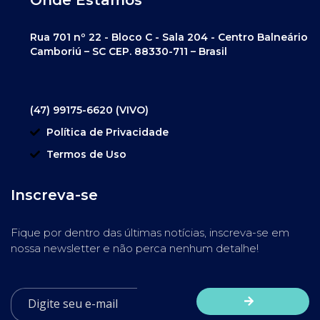
Rua 701 nº 22 - Bloco C - Sala 204 - Centro Balneário
Camboriú – SC CEP. 88330-711 – Brasil
(47) 99175-6620 (VIVO)
Política de Privacidade
Termos de Uso
Inscreva-se
Fique por dentro das últimas notícias, inscreva-se em
nossa newsletter e não perca nenhum detalhe!