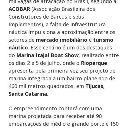
mil vagas de atracação no Brasil, segundo a
ACOBAR
(Associação Brasileira dos
Construtores de Barcos e seus
Implementos), a falta de infraestrutura
náutica impulsiona a aproximação entre os
setores de
mercado imobiliário
e
turismo
náutico
. Esse cenário é um dos destaques
do
Marina Itajaí Boat Show
, realizado entre
os dias 2 e 5 de julho, onde o
Rioparque
apresenta pela primeira vez seu projeto de
marina integrada a um bairro planejado de
460 mil metros quadrados, em
Tijucas
,
Santa Catarina
.
O empreendimento contará com uma
marina projetada para receber até 90
embarcações de médio e grande porte e 150