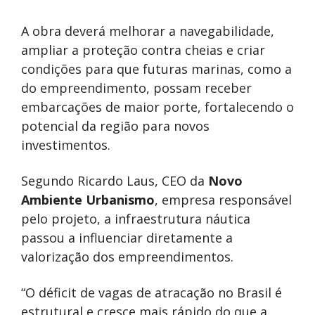
A obra deverá melhorar a navegabilidade,
ampliar a proteção contra cheias e criar
condições para que futuras marinas, como a
do empreendimento, possam receber
embarcações de maior porte, fortalecendo o
potencial da região para novos
investimentos.
Segundo Ricardo Laus, CEO da
Novo
Ambiente Urbanismo
, empresa responsável
pelo projeto, a infraestrutura náutica
passou a influenciar diretamente a
valorização dos empreendimentos.
“O déficit de vagas de atracação no Brasil é
estrutural e cresce mais rápido do que a