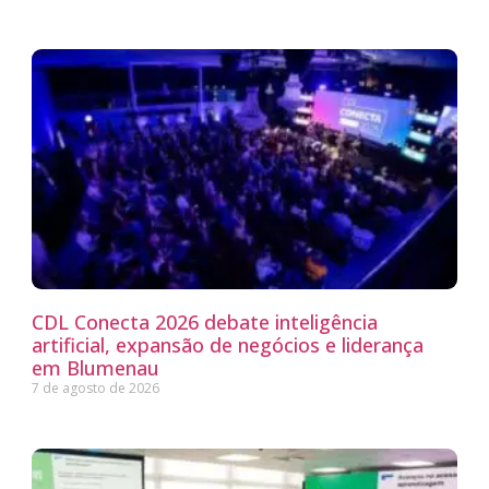
CDL Conecta 2026 debate inteligência
artificial, expansão de negócios e liderança
em Blumenau
7 de agosto de 2026