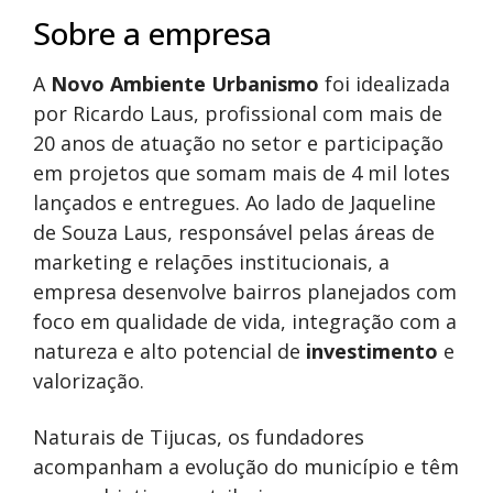
Sobre a empresa
A
Novo Ambiente Urbanismo
foi idealizada
por Ricardo Laus, profissional com mais de
20 anos de atuação no setor e participação
em projetos que somam mais de 4 mil lotes
lançados e entregues. Ao lado de Jaqueline
de Souza Laus, responsável pelas áreas de
marketing e relações institucionais, a
empresa desenvolve bairros planejados com
foco em qualidade de vida, integração com a
natureza e alto potencial de
investimento
e
valorização.
Naturais de Tijucas, os fundadores
acompanham a evolução do município e têm