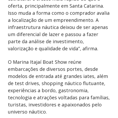
oferta, principalmente em Santa Catarina.
Isso muda a forma como o comprador avalia
a localização de um empreendimento. A
infraestrutura náutica deixou de ser apenas
um diferencial de lazer e passou a fazer
parte da análise de investimento,
valorização e qualidade de vida”, afirma.
O Marina Itajaí Boat Show reúne
embarcações de diversos portes, desde
modelos de entrada até grandes iates, além
de test drives, shopping náutico flutuante,
experiências a bordo, gastronomia,
tecnologia e atrações voltadas para famílias,
turistas, investidores e apaixonados pelo
universo náutico.