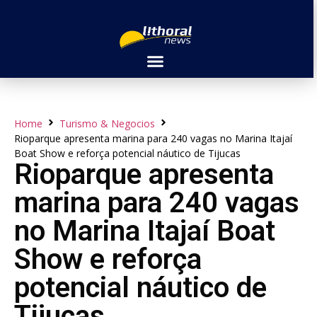
Home
Turismo & Negocios
Rioparque apresenta marina para 240 vagas no Marina Itajaí
Boat Show e reforça potencial náutico de Tijucas
Rioparque apresenta
marina para 240 vagas
no Marina Itajaí Boat
Show e reforça
potencial náutico de
Tijucas