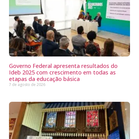
Governo Federal apresenta resultados do
Ideb 2025 com crescimento em todas as
etapas da educação básica
7 de agosto de 2026