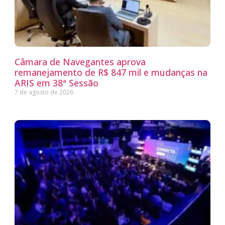
Câmara de Navegantes aprova
remanejamento de R$ 847 mil e mudanças na
ARIS em 38ª Sessão
7 de agosto de 2026