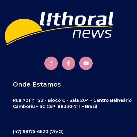
Onde Estamos
Rua 701 nº 22 - Bloco C - Sala 204 - Centro Balneário
Camboriú – SC CEP. 88330-711 – Brasil
(47) 99175-6620 (VIVO)