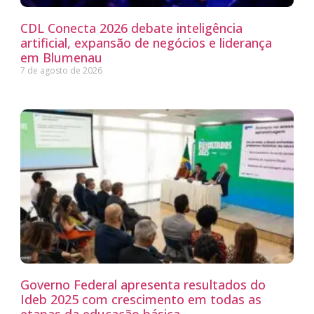
CDL Conecta 2026 debate inteligência
artificial, expansão de negócios e liderança
em Blumenau
7 de agosto de 2026
Governo Federal apresenta resultados do
Ideb 2025 com crescimento em todas as
etapas da educação básica