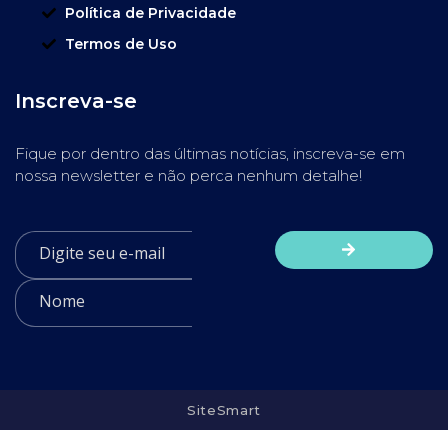
Política de Privacidade
Termos de Uso
Inscreva-se
Fique por dentro das últimas notícias, inscreva-se em
nossa newsletter e não perca nenhum detalhe!
SiteSmart