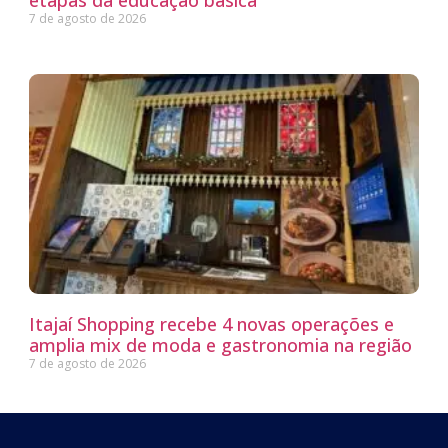
7 de agosto de 2026
Itajaí Shopping recebe 4 novas operações e
amplia mix de moda e gastronomia na região
7 de agosto de 2026