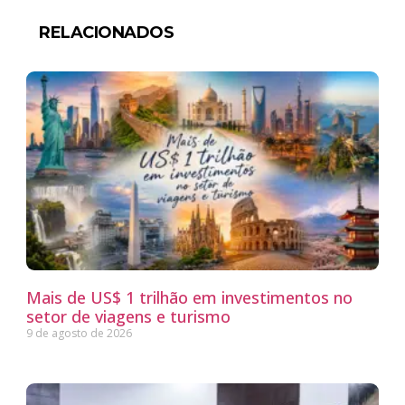
RELACIONADOS
Mais de US$ 1 trilhão em investimentos no
setor de viagens e turismo
9 de agosto de 2026