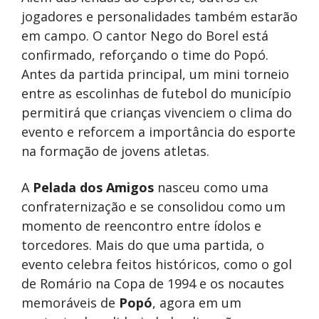
jogadores e personalidades também estarão
em campo. O cantor Nego do Borel está
confirmado, reforçando o time do Popó.
Antes da partida principal, um mini torneio
entre as escolinhas de futebol do município
permitirá que crianças vivenciem o clima do
evento e reforcem a importância do esporte
na formação de jovens atletas.
A
Pelada dos Amigos
nasceu como uma
confraternização e se consolidou como um
momento de reencontro entre ídolos e
torcedores. Mais do que uma partida, o
evento celebra feitos históricos, como o gol
de Romário na Copa de 1994 e os nocautes
memoráveis de
Popó
, agora em um