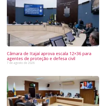
Câmara de Itajaí aprova escala 12×36 para
agentes de proteção e defesa civil
7 de agosto de 2026