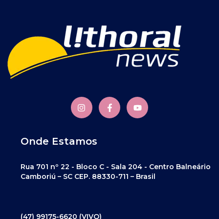
Onde Estamos
Rua 701 nº 22 - Bloco C - Sala 204 - Centro Balneário
Camboriú – SC CEP. 88330-711 – Brasil
(47) 99175-6620 (VIVO)