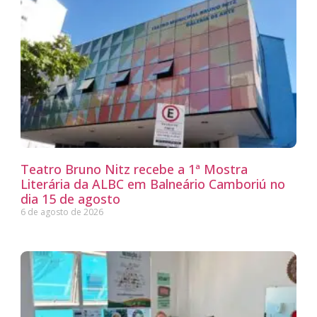
Teatro Bruno Nitz recebe a 1ª Mostra
Literária da ALBC em Balneário Camboriú no
dia 15 de agosto
6 de agosto de 2026