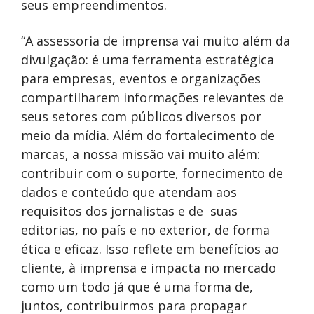
seus empreendimentos.
“A assessoria de imprensa vai muito além da
divulgação: é uma ferramenta estratégica
para empresas, eventos e organizações
compartilharem informações relevantes de
seus setores com públicos diversos por
meio da mídia. Além do fortalecimento de
marcas, a nossa missão vai muito além:
contribuir com o suporte, fornecimento de
dados e conteúdo que atendam aos
requisitos dos jornalistas e de suas
editorias, no país e no exterior, de forma
ética e eficaz. Isso reflete em benefícios ao
cliente, à imprensa e impacta no mercado
como um todo já que é uma forma de,
juntos, contribuirmos para propagar