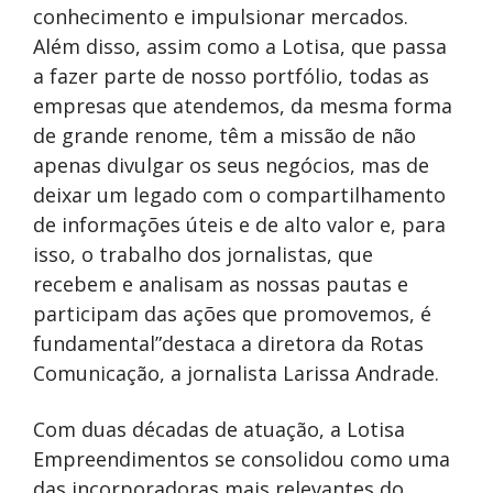
conhecimento e impulsionar mercados.
Além disso, assim como a Lotisa, que passa
a fazer parte de nosso portfólio, todas as
empresas que atendemos, da mesma forma
de grande renome, têm a missão de não
apenas divulgar os seus negócios, mas de
deixar um legado com o compartilhamento
de informações úteis e de alto valor e, para
isso, o trabalho dos jornalistas, que
recebem e analisam as nossas pautas e
participam das ações que promovemos, é
fundamental”destaca a diretora da Rotas
Comunicação, a jornalista Larissa Andrade.
Com duas décadas de atuação, a Lotisa
Empreendimentos se consolidou como uma
das incorporadoras mais relevantes do