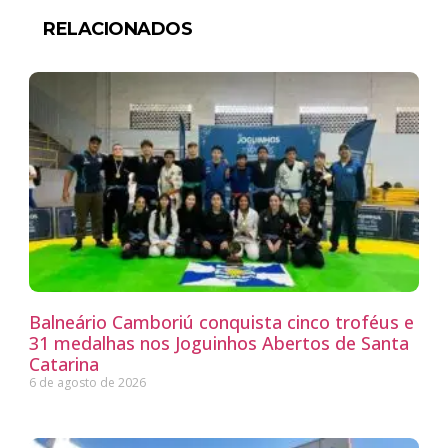
RELACIONADOS
Balneário Camboriú conquista cinco troféus e
31 medalhas nos Joguinhos Abertos de Santa
Catarina
6 de agosto de 2026