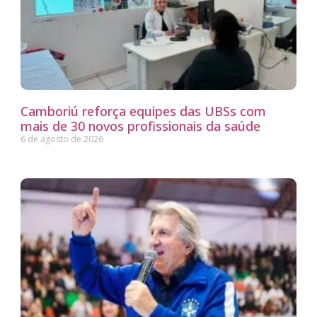
Camboriú reforça equipes das UBSs com
mais de 30 novos profissionais da saúde
6 de agosto de 2026