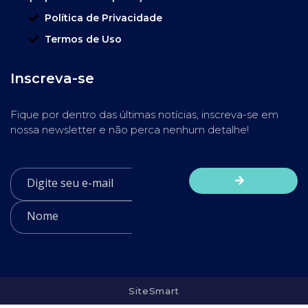
Política de Privacidade
Termos de Uso
Inscreva-se
Fique por dentro das últimas notícias, inscreva-se em
nossa newsletter e não perca nenhum detalhe!
SiteSmart