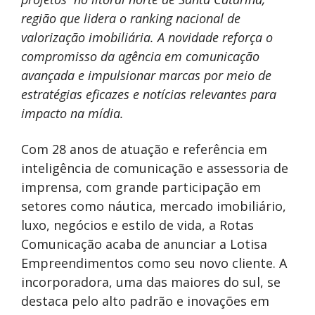
região que lidera o ranking nacional de
valorização imobiliária. A novidade reforça o
compromisso da agência em comunicação
avançada e impulsionar marcas por meio de
estratégias eficazes e notícias relevantes para
impacto na mídia.
Com 28 anos de atuação e referência em
inteligência de comunicação e assessoria de
imprensa, com grande participação em
setores como náutica, mercado imobiliário,
luxo, negócios e estilo de vida, a Rotas
Comunicação acaba de anunciar a Lotisa
Empreendimentos como seu novo cliente. A
incorporadora, uma das maiores do sul, se
destaca pelo alto padrão e inovações em