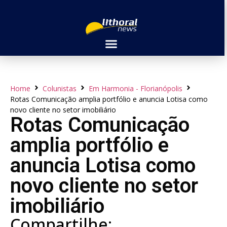
Home
Colunistas
Em Harmonia - Florianópolis
Rotas Comunicação amplia portfólio e anuncia Lotisa como
novo cliente no setor imobiliário
Rotas Comunicação
amplia portfólio e
anuncia Lotisa como
novo cliente no setor
imobiliário
Compartilhe: