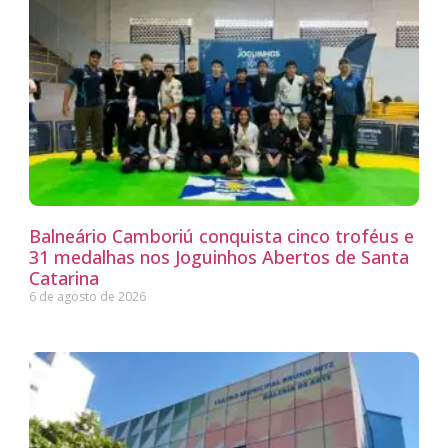
Balneário Camboriú conquista cinco troféus e
31 medalhas nos Joguinhos Abertos de Santa
Catarina
6 de agosto de 2026