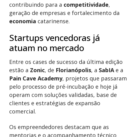
contribuindo para a
competitividade
,
geração de empresas e fortalecimento da
economia
catarinense.
Startups vencedoras já
atuam no mercado
Entre os cases de sucesso da última edição
estão a
Zonic
, de
Florianópolis
, a
SabIA
e a
Pain Cave Academy
, projetos que passaram
pelo processo de pré-incubação e hoje já
operam com soluções validadas, base de
clientes e estratégias de expansão
comercial.
Os empreendedores destacam que as
mentorias e o acompanhamento técnico