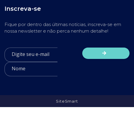
Inscreva-se
Fique por dentro das últimas notícias, inscreva-se em
nossa newsletter e não perca nenhum detalhe!
SiteSmart