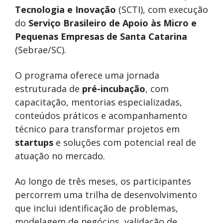
Tecnologia e Inovação
(SCTI), com execução
do
Serviço Brasileiro de Apoio às Micro e
Pequenas Empresas de Santa Catarina
(Sebrae/SC).
O programa oferece uma jornada
estruturada de
pré-incubação
, com
capacitação, mentorias especializadas,
conteúdos práticos e acompanhamento
técnico para transformar projetos em
startups
e soluções com potencial real de
atuação no mercado.
Ao longo de três meses, os participantes
percorrem uma trilha de desenvolvimento
que inclui identificação de problemas,
modelagem de negócios, validação de