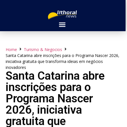
Home
Turismo & Negocios
Santa Catarina abre inscrições para o Programa Nascer 2026,
iniciativa gratuita que transforma ideias em negócios
inovadores
Santa Catarina abre
inscrições para o
Programa Nascer
2026, iniciativa
gratuita que