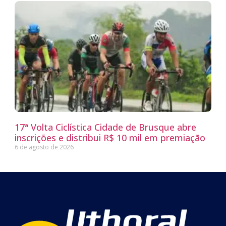
17ª Volta Ciclística Cidade de Brusque abre
inscrições e distribui R$ 10 mil em premiação
6 de agosto de 2026