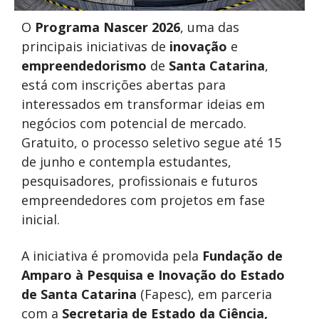
O
Programa Nascer 2026
, uma das
principais iniciativas de
inovação
e
empreendedorismo
de
Santa Catarina
,
está com inscrições abertas para
interessados em transformar ideias em
negócios com potencial de mercado.
Gratuito, o processo seletivo segue até 15
de junho e contempla estudantes,
pesquisadores, profissionais e futuros
empreendedores com projetos em fase
inicial.
A iniciativa é promovida pela
Fundação de
Amparo à Pesquisa e Inovação do Estado
de Santa Catarina
(Fapesc), em parceria
com a
Secretaria de Estado da Ciência,