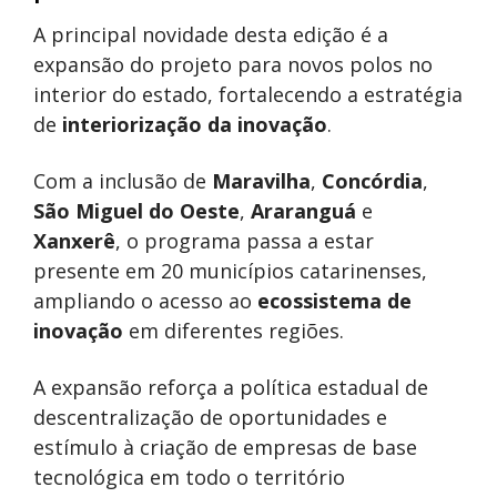
A principal novidade desta edição é a
expansão do projeto para novos polos no
interior do estado, fortalecendo a estratégia
de
interiorização da inovação
.
Com a inclusão de
Maravilha
,
Concórdia
,
São Miguel do Oeste
,
Araranguá
e
Xanxerê
, o programa passa a estar
presente em 20 municípios catarinenses,
ampliando o acesso ao
ecossistema de
inovação
em diferentes regiões.
A expansão reforça a política estadual de
descentralização de oportunidades e
estímulo à criação de empresas de base
tecnológica em todo o território