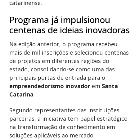
catarinense.
Programa já impulsionou
centenas de ideias inovadoras
Na edição anterior, o programa recebeu
mais de mil inscrições e selecionou centenas
de projetos em diferentes regiões do
estado, consolidando-se como uma das
principais portas de entrada para o
empreendedorismo inovador
em
Santa
Catarina
.
Segundo representantes das instituições
parceiras, a iniciativa tem papel estratégico
na transformação de conhecimento em
soluções aplicáveis ao mercado,