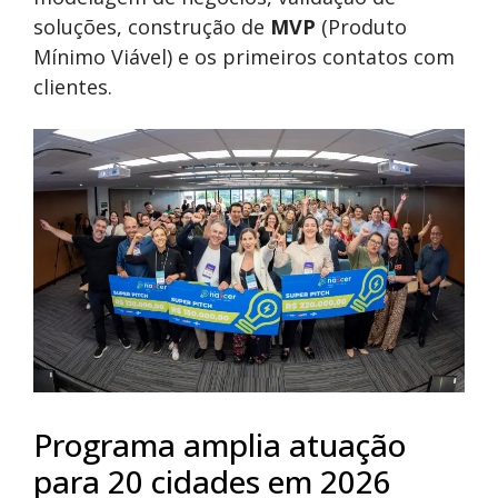
soluções, construção de
MVP
(Produto
Mínimo Viável) e os primeiros contatos com
clientes.
Programa amplia atuação
para 20 cidades em 2026