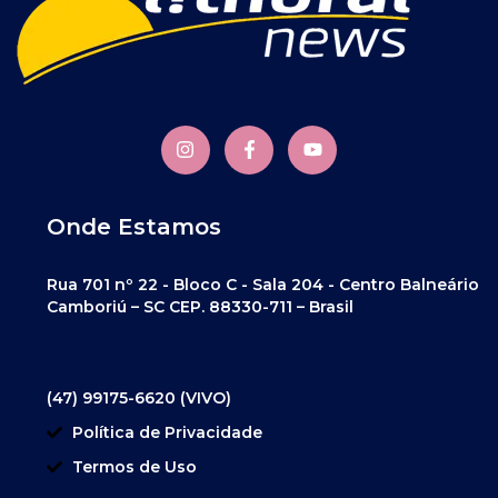
Onde Estamos
Rua 701 nº 22 - Bloco C - Sala 204 - Centro Balneário
Camboriú – SC CEP. 88330-711 – Brasil
(47) 99175-6620 (VIVO)
Política de Privacidade
Termos de Uso