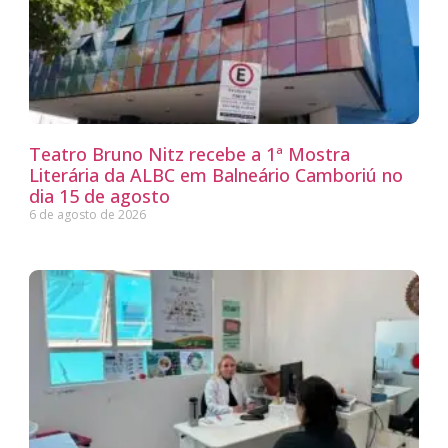
Teatro Bruno Nitz recebe a 1ª Mostra
Literária da ALBC em Balneário Camboriú no
dia 15 de agosto
6 de agosto de 2026