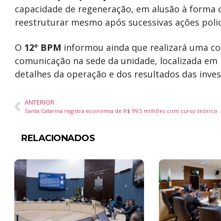
capacidade de regeneração, em alusão à forma 
reestruturar mesmo após sucessivas ações polic
O
12º BPM
informou ainda que realizará uma col
comunicação na sede da unidade, localizada em
detalhes da operação e dos resultados das inves
ANTERIOR
Santa Catarina registra economia de R$ 99,5 milhões co
RELACIONADOS