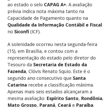
ao estado o selo
CAPAG A+
. A avaliação
prévia indica nota máxima tanto na
Capacidade de Pagamento quanto na
Qualidade da Informação Contábil e Fiscal
no
Siconfi
(ICF).
A solenidade ocorreu nesta segunda-feira
(15), em Brasília, e contou com a
representação do estado pelo diretor do
Tesouro da
Secretaria de Estado da
Fazenda
, Clóvis Renato Squio. Este é o
segundo ano consecutivo que
Santa
Catarina
recebe a classificação máxima.
Apenas mais seis estados alcançaram a
mesma avaliação:
Espírito Santo
,
Rondônia
,
Mato Grosso
,
Paraná
,
Ceará
e
Paraíba
.