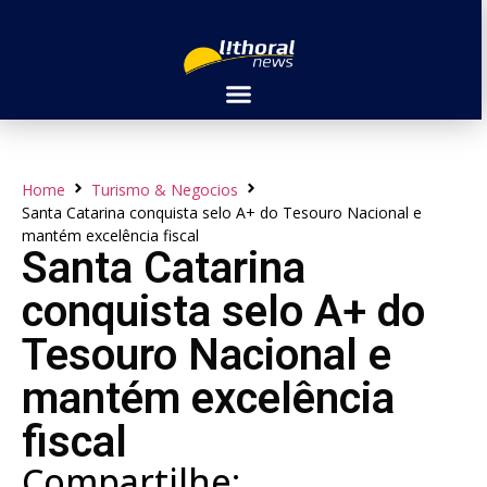
Home
Turismo & Negocios
Santa Catarina conquista selo A+ do Tesouro Nacional e
mantém excelência fiscal
Santa Catarina
conquista selo A+ do
Tesouro Nacional e
mantém excelência
fiscal
Compartilhe: