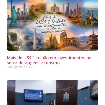
Mais de US$ 1 trilhão em investimentos no
setor de viagens e turismo
9 de agosto de 2026