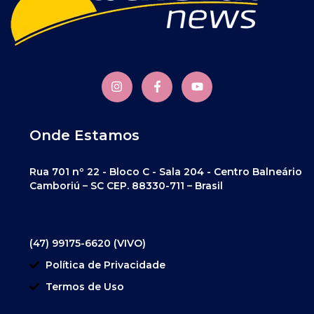
Onde Estamos
Rua 701 nº 22 - Bloco C - Sala 204 - Centro Balneário
Camboriú – SC CEP. 88330-711 – Brasil
(47) 99175-6620 (VIVO)
Política de Privacidade
Termos de Uso