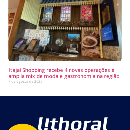
Itajaí Shopping recebe 4 novas operações e
amplia mix de moda e gastronomia na região
7 de agosto de 2026