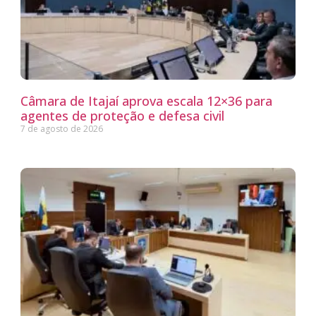
Câmara de Itajaí aprova escala 12×36 para
agentes de proteção e defesa civil
7 de agosto de 2026