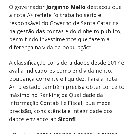
O governador
Jorginho Mello
destacou que
a nota A+ reflete “o trabalho sério e
responsável do Governo de Santa Catarina
na gestão das contas e do dinheiro público,
permitindo investimentos que fazem a
diferença na vida da população”.
A classificação considera dados desde 2017 e
avalia indicadores como endividamento,
poupança corrente e liquidez. Para a nota
A+, o estado também precisa obter conceito
máximo no Ranking da Qualidade da
Informação Contábil e Fiscal, que mede
precisão, consistência e integridade dos
dados enviados ao
Siconfi
.