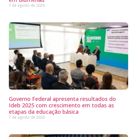
7 de agosto de 2026
Governo Federal apresenta resultados do
Ideb 2025 com crescimento em todas as
etapas da educação básica
7 de agosto de 2026