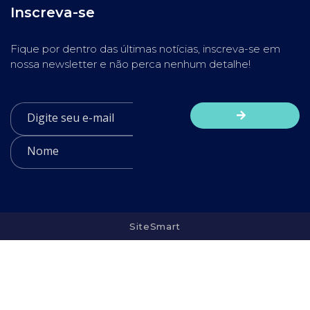
Inscreva-se
Fique por dentro das últimas notícias, inscreva-se em
nossa newsletter e não perca nenhum detalhe!
SiteSmart