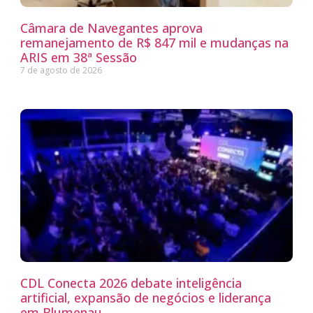
Câmara de Navegantes aprova
remanejamento de R$ 847 mil e mudanças na
ARIS em 38ª Sessão
7 de agosto de 2026
CDL Conecta 2026 debate inteligência
artificial, expansão de negócios e liderança
em Blumenau