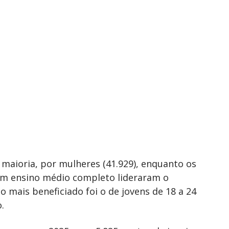
maioria, por mulheres (41.929), enquanto os
m ensino médio completo lideraram o
o mais beneficiado foi o de jovens de 18 a 24
.