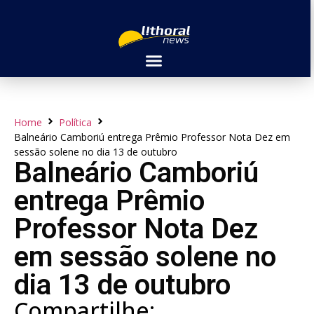
Home
Política
Balneário Camboriú entrega Prêmio Professor Nota Dez em
sessão solene no dia 13 de outubro
Balneário Camboriú
entrega Prêmio
Professor Nota Dez
em sessão solene no
dia 13 de outubro
Compartilhe: