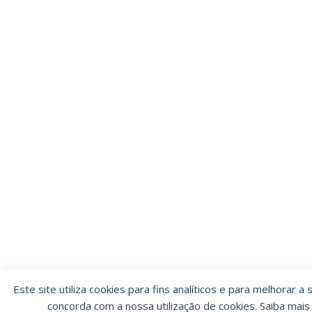
Este site utiliza cookies para fins analíticos e para melhorar a 
concorda com a nossa utilização de cookies. Saiba mai