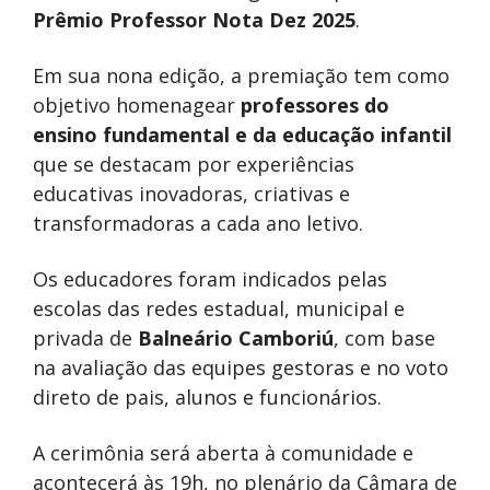
Prêmio Professor Nota Dez 2025
.
Em sua nona edição, a premiação tem como
objetivo homenagear
professores do
ensino fundamental
e da
educação infantil
que se destacam por experiências
educativas inovadoras, criativas e
transformadoras a cada ano letivo.
Os educadores foram indicados pelas
escolas das redes estadual, municipal e
privada de
Balneário Camboriú
, com base
na avaliação das equipes gestoras e no voto
direto de pais, alunos e funcionários.
A cerimônia será aberta à comunidade e
acontecerá às 19h, no plenário da Câmara de