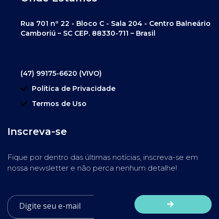
Rua 701 nº 22 - Bloco C - Sala 204 - Centro Balneário
Camboriú – SC CEP. 88330-711 – Brasil
(47) 99175-6620 (VIVO)
Política de Privacidade
Termos de Uso
Inscreva-se
Fique por dentro das últimas notícias, inscreva-se em
nossa newsletter e não perca nenhum detalhe!