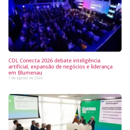
CDL Conecta 2026 debate inteligência
artificial, expansão de negócios e liderança
em Blumenau
7 de agosto de 2026