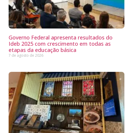
Governo Federal apresenta resultados do
Ideb 2025 com crescimento em todas as
etapas da educação básica
7 de agosto de 2026