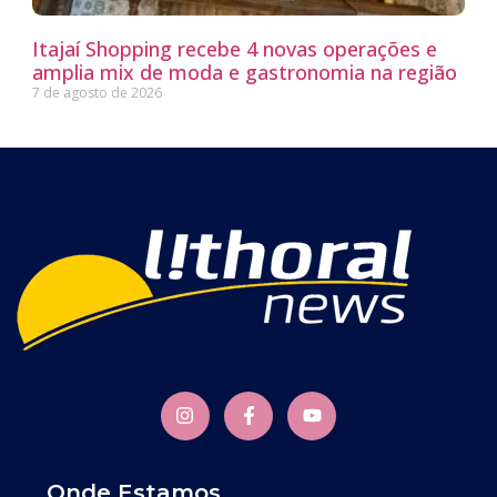
Itajaí Shopping recebe 4 novas operações e
amplia mix de moda e gastronomia na região
7 de agosto de 2026
Onde Estamos