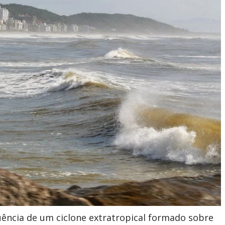
uência de um ciclone extratropical formado sobre