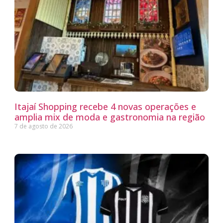
Itajaí Shopping recebe 4 novas operações e
amplia mix de moda e gastronomia na região
7 de agosto de 2026