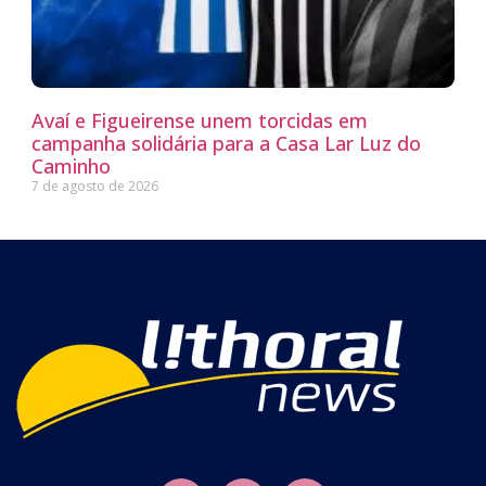
Avaí e Figueirense unem torcidas em
campanha solidária para a Casa Lar Luz do
Caminho
7 de agosto de 2026