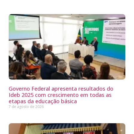
Governo Federal apresenta resultados do
Ideb 2025 com crescimento em todas as
etapas da educação básica
7 de agosto de 2026