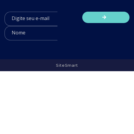
SiteSmart