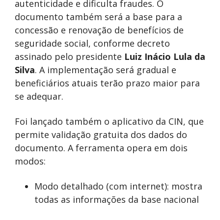
autenticidade e dificulta fraudes. O
documento também será a base para a
concessão e renovação de benefícios de
seguridade social, conforme decreto
assinado pelo presidente
Luiz Inácio Lula da
Silva
. A implementação será gradual e
beneficiários atuais terão prazo maior para
se adequar.
Foi lançado também o aplicativo da CIN, que
permite validação gratuita dos dados do
documento. A ferramenta opera em dois
modos:
Modo detalhado (com internet): mostra
todas as informações da base nacional