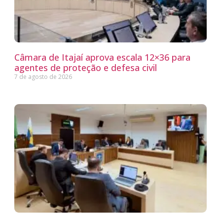
Câmara de Itajaí aprova escala 12×36 para
agentes de proteção e defesa civil
7 de agosto de 2026