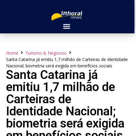
Home
Turismo & Negocios
Santa Catarina já emitiu 1,7 milhão de Carteiras de Identidade
Nacional; biometria será exigida em benefícios sociais
Santa Catarina já
emitiu 1,7 milhão de
Carteiras de
Identidade Nacional;
biometria será exigida
em benefícios sociais