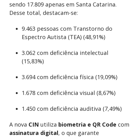
sendo 17.809 apenas em Santa Catarina.
Desse total, destacam-se:
9.463 pessoas com Transtorno do
Espectro Autista (TEA) (48,91%)
3.062 com deficiência intelectual
(15,83%)
3.694 com deficiência física (19,09%)
1.678 com deficiência visual (8,67%)
1.450 com deficiência auditiva (7,49%)
A nova
CIN
utiliza
biometria e QR Code
com
assinatura digital
, o que garante