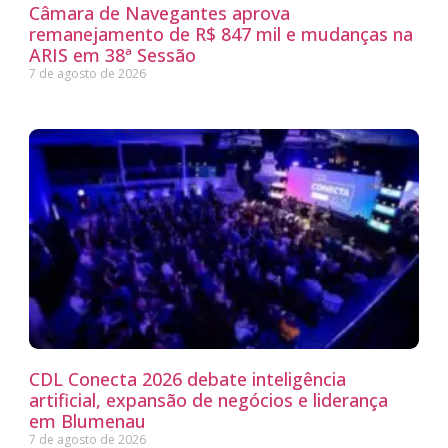
Câmara de Navegantes aprova
remanejamento de R$ 847 mil e mudanças na
ARIS em 38ª Sessão
7 de agosto de 2026
CDL Conecta 2026 debate inteligência
artificial, expansão de negócios e liderança
em Blumenau
7 de agosto de 2026