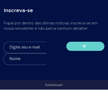
Inscreva-se
Fique por dentro das últimas notícias, inscreva-se em
nossa newsletter e não perca nenhum detalhe!
SiteSmart