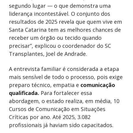
segundo lugar — o que demonstra uma
liderança incontestável. O conjunto dos
resultados de 2025 revela que quem vive em
Santa Catarina tem as melhores chances de
receber um órgão ou tecido quando
precisar”, explicou o coordenador do SC
Transplantes, Joel de Andrade.
A entrevista familiar é considerada a etapa
mais sensível de todo o processo, pois exige
preparo técnico, empatia e
comunicação
qualificada.
Para fortalecer essa
abordagem, o estado realiza, em média, 10
Cursos de Comunicação em Situações
Críticas por ano. Até 2025, 3.082
profissionais já haviam sido capacitados.