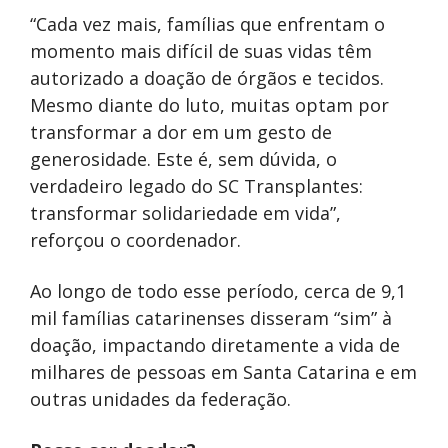
“Cada vez mais, famílias que enfrentam o
momento mais difícil de suas vidas têm
autorizado a doação de órgãos e tecidos.
Mesmo diante do luto, muitas optam por
transformar a dor em um gesto de
generosidade. Este é, sem dúvida, o
verdadeiro legado do SC Transplantes:
transformar solidariedade em vida”,
reforçou o coordenador.
Ao longo de todo esse período, cerca de 9,1
mil famílias catarinenses disseram “sim” à
doação, impactando diretamente a vida de
milhares de pessoas em Santa Catarina e em
outras unidades da federação.