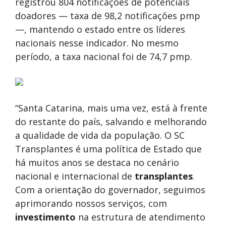
registrou 804 notificações de potenciais
doadores — taxa de 98,2 notificações pmp
—, mantendo o estado entre os líderes
nacionais nesse indicador. No mesmo
período, a taxa nacional foi de 74,7 pmp.
“Santa Catarina, mais uma vez, está à frente
do restante do país, salvando e melhorando
a qualidade de vida da população. O SC
Transplantes é uma política de Estado que
há muitos anos se destaca no cenário
nacional e internacional de
transplantes
.
Com a orientação do governador, seguimos
aprimorando nossos serviços, com
investimento
na estrutura de atendimento