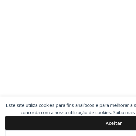
Este site utiliza cookies para fins analíticos e para melhorar a 
concorda com a nossa utilização de cookies. Saiba mai
Aceitar