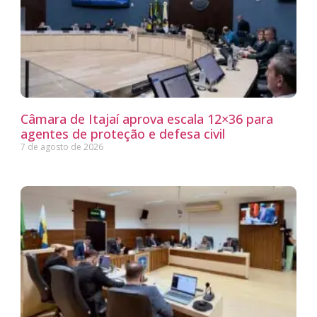
Câmara de Itajaí aprova escala 12×36 para
agentes de proteção e defesa civil
7 de agosto de 2026