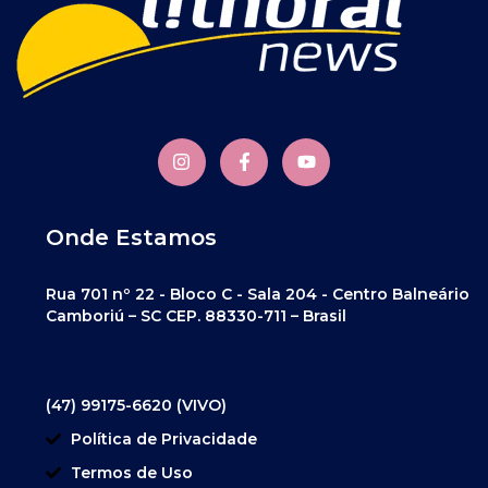
Onde Estamos
Rua 701 nº 22 - Bloco C - Sala 204 - Centro Balneário
Camboriú – SC CEP. 88330-711 – Brasil
(47) 99175-6620 (VIVO)
Política de Privacidade
Termos de Uso