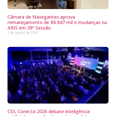
Câmara de Navegantes aprova
remanejamento de R$ 847 mil e mudanças na
ARIS em 38ª Sessão
7 de agosto de 2026
CDL Conecta 2026 debate inteligência