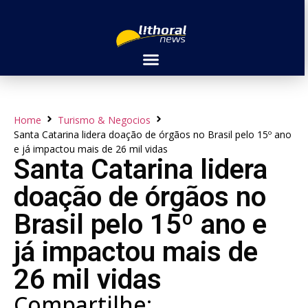
Home
Turismo & Negocios
Santa Catarina lidera doação de órgãos no Brasil pelo 15º ano
e já impactou mais de 26 mil vidas
Santa Catarina lidera
doação de órgãos no
Brasil pelo 15º ano e
já impactou mais de
26 mil vidas
Compartilhe: