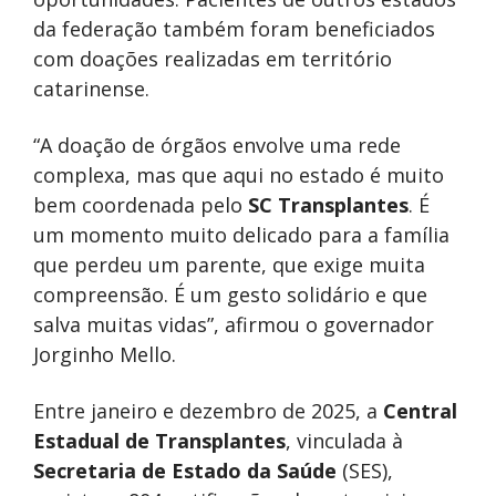
da federação também foram beneficiados
com doações realizadas em território
catarinense.
“A doação de órgãos envolve uma rede
complexa, mas que aqui no estado é muito
bem coordenada pelo
SC Transplantes
. É
um momento muito delicado para a família
que perdeu um parente, que exige muita
compreensão. É um gesto solidário e que
salva muitas vidas”, afirmou o governador
Jorginho Mello.
Entre janeiro e dezembro de 2025, a
Central
Estadual de Transplantes
, vinculada à
Secretaria de Estado da Saúde
(SES),