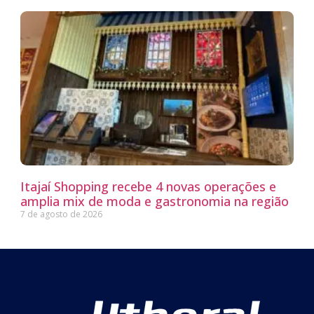
Itajaí Shopping recebe 4 novas operações e
amplia mix de moda e gastronomia na região
7 de agosto de 2026