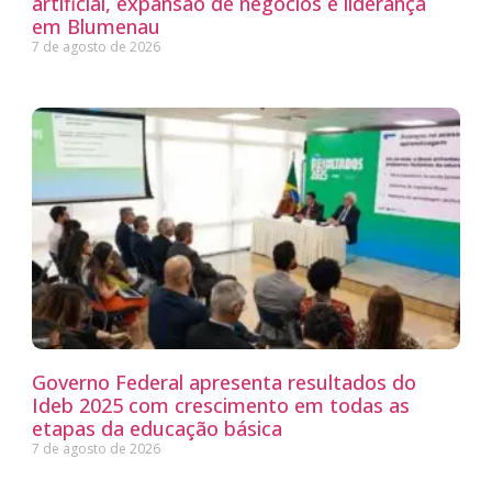
artificial, expansão de negócios e liderança
em Blumenau
7 de agosto de 2026
Governo Federal apresenta resultados do
Ideb 2025 com crescimento em todas as
etapas da educação básica
7 de agosto de 2026