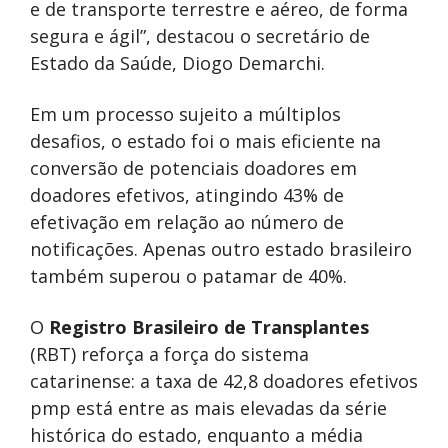
e de transporte terrestre e aéreo, de forma
segura e ágil”, destacou o secretário de
Estado da Saúde, Diogo Demarchi.
Em um processo sujeito a múltiplos
desafios, o estado foi o mais eficiente na
conversão de potenciais doadores em
doadores efetivos, atingindo 43% de
efetivação em relação ao número de
notificações. Apenas outro estado brasileiro
também superou o patamar de 40%.
O
Registro Brasileiro de Transplantes
(RBT) reforça a força do sistema
catarinense: a taxa de 42,8 doadores efetivos
pmp está entre as mais elevadas da série
histórica do estado, enquanto a média