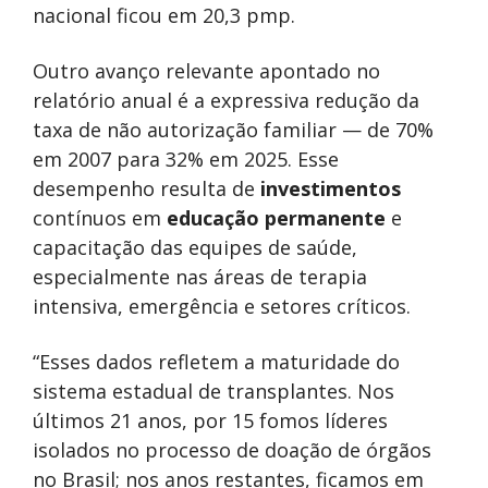
nacional ficou em 20,3 pmp.
Outro avanço relevante apontado no
relatório anual é a expressiva redução da
taxa de não autorização familiar — de 70%
em 2007 para 32% em 2025. Esse
desempenho resulta de
investimentos
contínuos em
educação permanente
e
capacitação das equipes de saúde,
especialmente nas áreas de terapia
intensiva, emergência e setores críticos.
“Esses dados refletem a maturidade do
sistema estadual de transplantes. Nos
últimos 21 anos, por 15 fomos líderes
isolados no processo de doação de órgãos
no Brasil; nos anos restantes, ficamos em