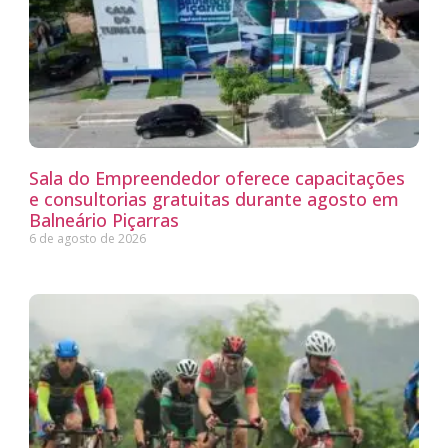
Sala do Empreendedor oferece capacitações
e consultorias gratuitas durante agosto em
Balneário Piçarras
6 de agosto de 2026