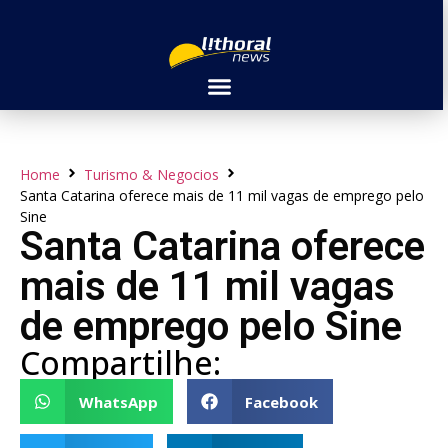
Home
Turismo & Negocios
Santa Catarina oferece mais de 11 mil vagas de emprego pelo
Sine
Santa Catarina oferece
mais de 11 mil vagas
de emprego pelo Sine
Compartilhe:
WhatsApp
Facebook