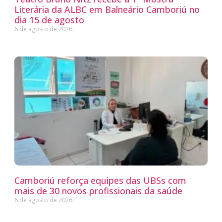
Literária da ALBC em Balneário Camboriú no
dia 15 de agosto
6 de agosto de 2026
Camboriú reforça equipes das UBSs com
mais de 30 novos profissionais da saúde
6 de agosto de 2026