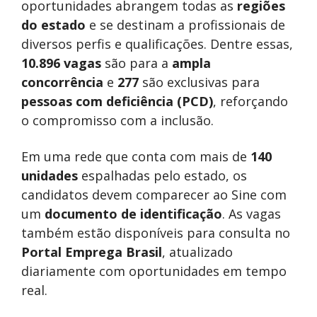
oportunidades abrangem todas as
regiões
do estado
e se destinam a profissionais de
diversos perfis e qualificações. Dentre essas,
10.896 vagas
são para a
ampla
concorrência
e
277
são exclusivas para
pessoas com deficiência (PCD)
, reforçando
o compromisso com a inclusão.
Em uma rede que conta com mais de
140
unidades
espalhadas pelo estado, os
candidatos devem comparecer ao Sine com
um
documento de identificação
. As vagas
também estão disponíveis para consulta no
Portal Emprega Brasil
, atualizado
diariamente com oportunidades em tempo
real.