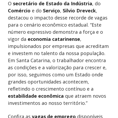
O
secretário de Estado da Indústria
, do
Comércio
e do
Serviço
,
Silvio Dreveck
,
destacou o impacto desse recorde de vagas
para o cenário econômico estadual. “Este
número expressivo demonstra a força e o
vigor da
economia catarinense
,
impulsionados por empresas que acreditam
e investem no talento da nossa população.
Em Santa Catarina, o trabalhador encontra
as condições e a valorização para crescer e,
por isso, seguimos como um Estado onde
grandes oportunidades acontecem,
refletindo o crescimento contínuo e a
estabilidade econômica
que atraem novos
investimentos ao nosso território.”
Confira as
vagas de emprego
disponíveis