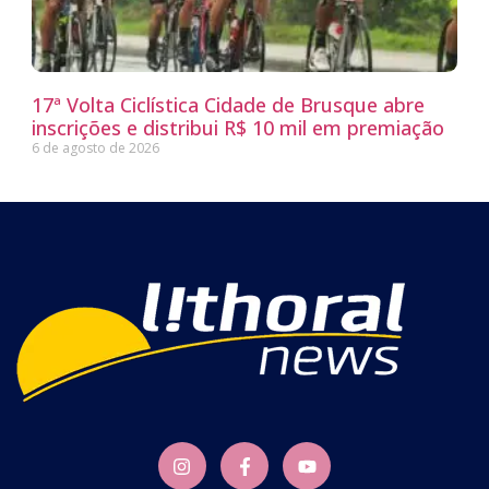
17ª Volta Ciclística Cidade de Brusque abre
inscrições e distribui R$ 10 mil em premiação
6 de agosto de 2026