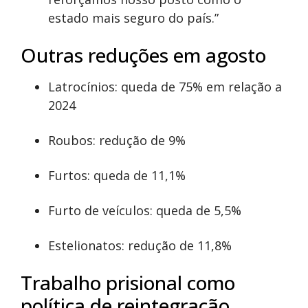
estado mais seguro do país.”
Outras reduções em agosto
Latrocínios: queda de 75% em relação a
2024
Roubos: redução de 9%
Furtos: queda de 11,1%
Furto de veículos: queda de 5,5%
Estelionatos: redução de 11,8%
Trabalho prisional como
política de reintegração