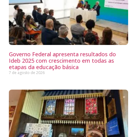
Governo Federal apresenta resultados do
Ideb 2025 com crescimento em todas as
etapas da educação básica
7 de agosto de 2026