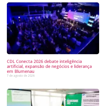
CDL Conecta 2026 debate inteligência
artificial, expansão de negócios e liderança
em Blumenau
7 de agosto de 2026