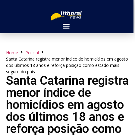
Home
Policial
Santa Catarina registra menor índice de homicídios em agosto
dos últimos 18 anos e reforça posição como estado mais
seguro do país
Santa Catarina registra
menor índice de
homicídios em agosto
dos últimos 18 anos e
reforça posição como