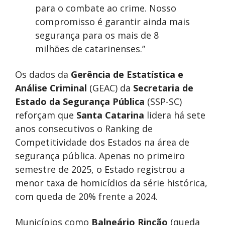
para o combate ao crime. Nosso
compromisso é garantir ainda mais
segurança para os mais de 8
milhões de catarinenses.”
Os dados da
Gerência de Estatística e
Análise Criminal
(GEAC) da
Secretaria de
Estado da Segurança Pública
(SSP-SC)
reforçam que
Santa Catarina
lidera há sete
anos consecutivos o Ranking de
Competitividade dos Estados na área de
segurança pública. Apenas no primeiro
semestre de 2025, o Estado registrou a
menor taxa de homicídios da série histórica,
com queda de 20% frente a 2024.
Municípios como
Balneário Rincão
(queda