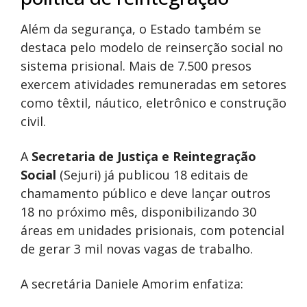
Além da segurança, o Estado também se
destaca pelo modelo de reinserção social no
sistema prisional. Mais de 7.500 presos
exercem atividades remuneradas em setores
como têxtil, náutico, eletrônico e construção
civil.
A
Secretaria de Justiça e Reintegração
Social
(Sejuri) já publicou 18 editais de
chamamento público e deve lançar outros
18 no próximo mês, disponibilizando 30
áreas em unidades prisionais, com potencial
de gerar 3 mil novas vagas de trabalho.
A secretária Daniele Amorim enfatiza: