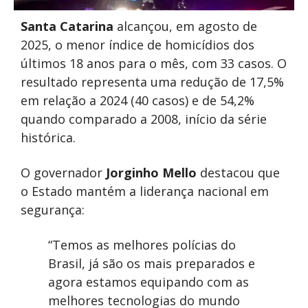
Santa Catarina
alcançou, em agosto de
2025, o menor índice de homicídios dos
últimos 18 anos para o mês, com 33 casos. O
resultado representa uma redução de 17,5%
em relação a 2024 (40 casos) e de 54,2%
quando comparado a 2008, início da série
histórica.
O governador
Jorginho Mello
destacou que
o Estado mantém a liderança nacional em
segurança:
“Temos as melhores polícias do
Brasil, já são os mais preparados e
agora estamos equipando com as
melhores tecnologias do mundo