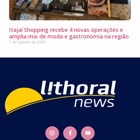
Itajaí Shopping recebe 4 novas operações e
amplia mix de moda e gastronomia na região
7 de agosto de 2026