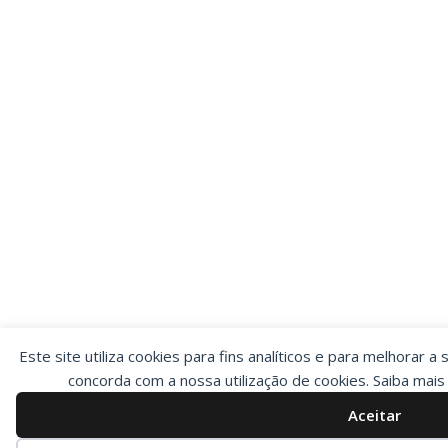
Este site utiliza cookies para fins analíticos e para melhorar a 
concorda com a nossa utilização de cookies. Saiba mai
Aceitar