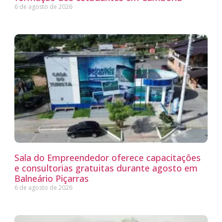
6 de agosto de 2026
Sala do Empreendedor oferece capacitações
e consultorias gratuitas durante agosto em
Balneário Piçarras
6 de agosto de 2026