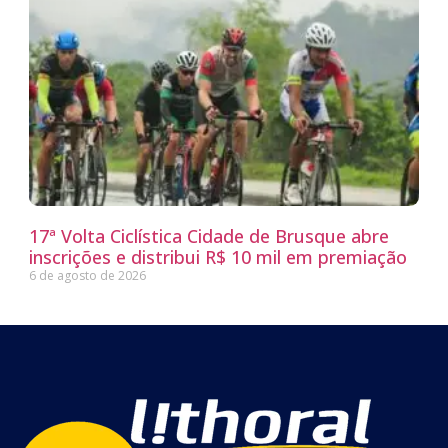
17ª Volta Ciclística Cidade de Brusque abre
inscrições e distribui R$ 10 mil em premiação
6 de agosto de 2026