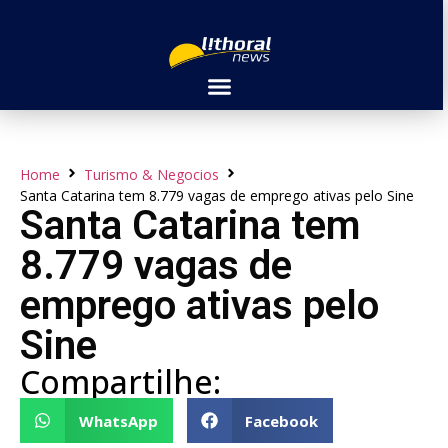
Home
Turismo & Negocios
Santa Catarina tem 8.779 vagas de emprego ativas pelo Sine
Santa Catarina tem
8.779 vagas de
emprego ativas pelo
Sine
Compartilhe:
WhatsApp
Facebook