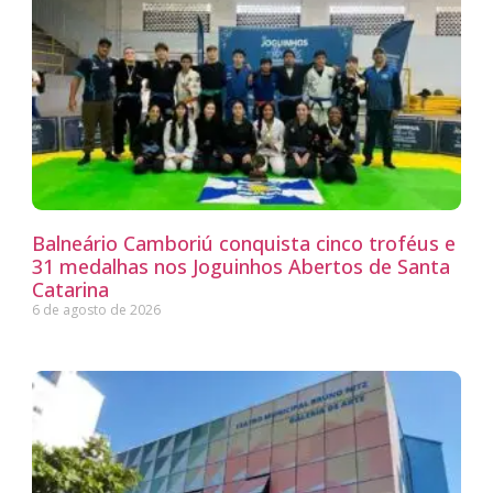
Balneário Camboriú conquista cinco troféus e
31 medalhas nos Joguinhos Abertos de Santa
Catarina
6 de agosto de 2026