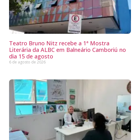
Teatro Bruno Nitz recebe a 1ª Mostra
Literária da ALBC em Balneário Camboriú no
dia 15 de agosto
6 de agosto de 2026