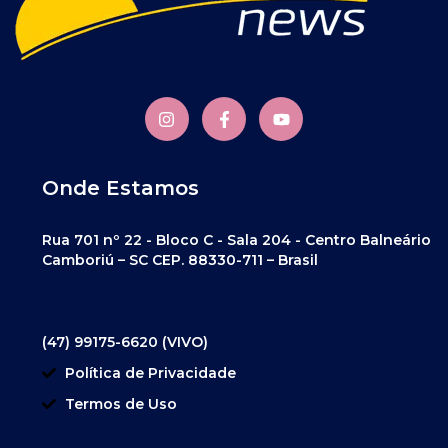
Onde Estamos
Rua 701 nº 22 - Bloco C - Sala 204 - Centro Balneário
Camboriú – SC CEP. 88330-711 – Brasil
(47) 99175-6620 (VIVO)
Política de Privacidade
Termos de Uso