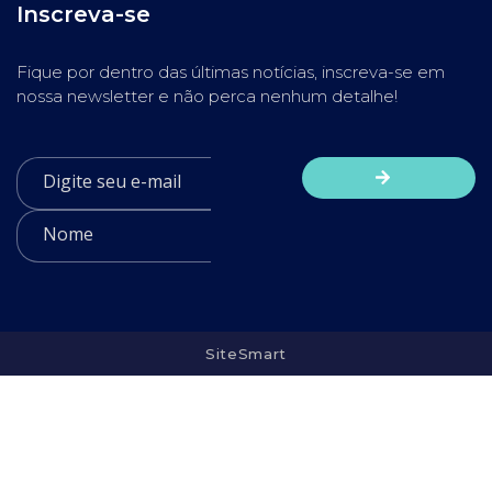
Inscreva-se
Fique por dentro das últimas notícias, inscreva-se em
nossa newsletter e não perca nenhum detalhe!
SiteSmart