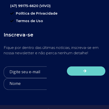
(47) 99175-6620 (VIVO)
Política de Privacidade
Termos de Uso
Inscreva-se
Fique por dentro das últimas notícias, inscreva-se em
nossa newsletter e não perca nenhum detalhe!