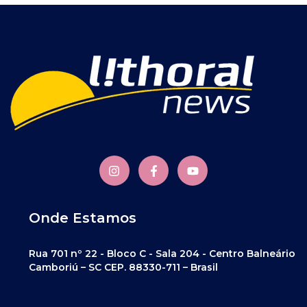
Onde Estamos
Rua 701 nº 22 - Bloco C - Sala 204 - Centro Balneário
Camboriú – SC CEP. 88330-711 – Brasil