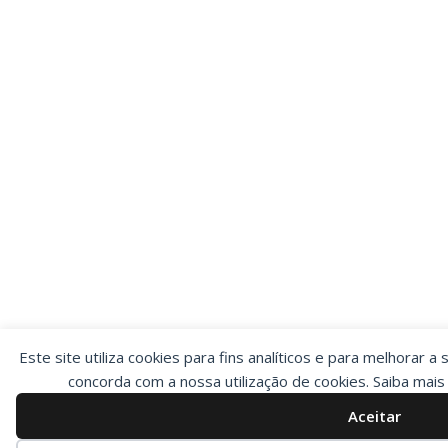
Este site utiliza cookies para fins analíticos e para melhorar a 
concorda com a nossa utilização de cookies. Saiba mai
Aceitar