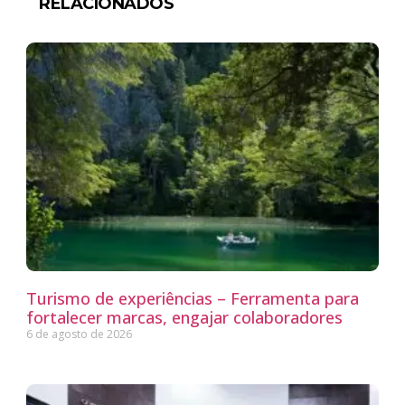
RELACIONADOS
Turismo de experiências – Ferramenta para
fortalecer marcas, engajar colaboradores
6 de agosto de 2026