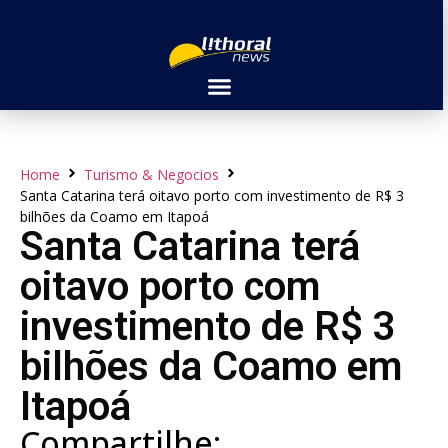
Home
Turismo & Negocios
Santa Catarina terá oitavo porto com investimento de R$ 3
bilhões da Coamo em Itapoá
Santa Catarina terá
oitavo porto com
investimento de R$ 3
bilhões da Coamo em
Itapoá
Compartilhe: