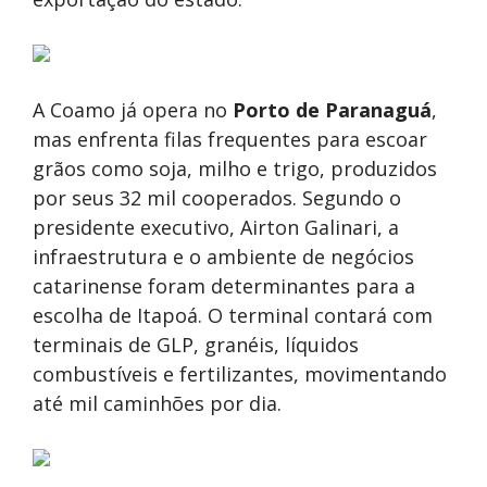
A Coamo já opera no
Porto de Paranaguá
,
mas enfrenta filas frequentes para escoar
grãos como soja, milho e trigo, produzidos
por seus 32 mil cooperados. Segundo o
presidente executivo, Airton Galinari, a
infraestrutura e o ambiente de negócios
catarinense foram determinantes para a
escolha de Itapoá. O terminal contará com
terminais de GLP, granéis, líquidos
combustíveis e fertilizantes, movimentando
até mil caminhões por dia.