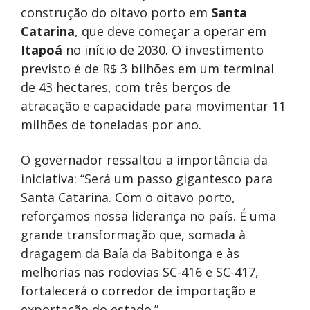
construção do oitavo porto em
Santa
Catarina
, que deve começar a operar em
Itapoá
no início de 2030. O investimento
previsto é de R$ 3 bilhões em um terminal
de 43 hectares, com três berços de
atracação e capacidade para movimentar 11
milhões de toneladas por ano.
O governador ressaltou a importância da
iniciativa: “Será um passo gigantesco para
Santa Catarina. Com o oitavo porto,
reforçamos nossa liderança no país. É uma
grande transformação que, somada à
dragagem da Baía da Babitonga e às
melhorias nas rodovias SC-416 e SC-417,
fortalecerá o corredor de importação e
exportação do estado.”