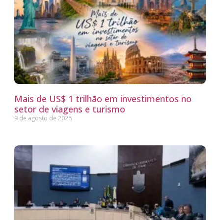
Mais de US$ 1 trilhão em investimentos no
setor de viagens e turismo
9 de agosto de 2026