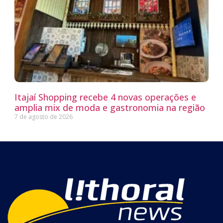
Itajaí Shopping recebe 4 novas operações e
amplia mix de moda e gastronomia na região
7 de agosto de 2026