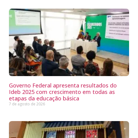
Governo Federal apresenta resultados do
Ideb 2025 com crescimento em todas as
etapas da educação básica
7 de agosto de 2026