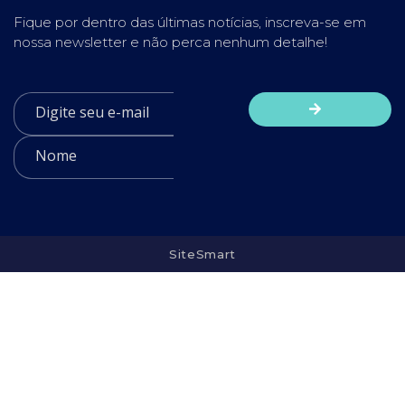
Fique por dentro das últimas notícias, inscreva-se em
nossa newsletter e não perca nenhum detalhe!
SiteSmart