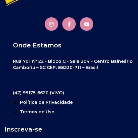
Onde Estamos
Rua 701 nº 22 - Bloco C - Sala 204 - Centro Balneário
Camboriú – SC CEP. 88330-711 – Brasil
(47) 99175-6620 (VIVO)
Política de Privacidade
Termos de Uso
Inscreva-se