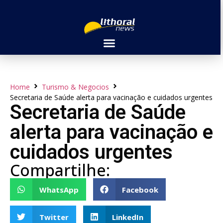
Home
Turismo & Negocios
Secretaria de Saúde alerta para vacinação e cuidados urgentes
Secretaria de Saúde
alerta para vacinação e
cuidados urgentes
Compartilhe:
WhatsApp
Facebook
Twitter
LinkedIn