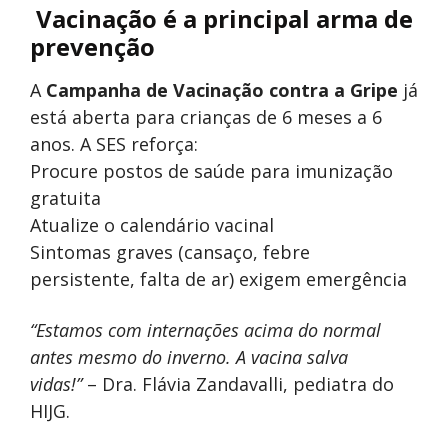
Vacinação é a principal arma de
prevenção
A
Campanha de Vacinação contra a Gripe
já
está aberta para crianças de 6 meses a 6
anos. A SES reforça:
Procure postos de saúde para imunização
gratuita
Atualize o calendário vacinal
Sintomas graves (cansaço, febre
persistente, falta de ar) exigem emergência
“Estamos com internações acima do normal
antes mesmo do inverno. A vacina salva
vidas!”
– Dra. Flávia Zandavalli, pediatra do
HIJG.