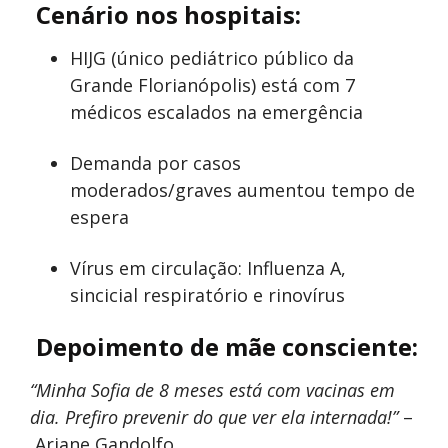
Cenário nos hospitais:
HIJG (único pediátrico público da
Grande Florianópolis) está com 7
médicos escalados na emergência
Demanda por casos
moderados/graves aumentou tempo de
espera
Vírus em circulação: Influenza A,
sincicial respiratório e rinovírus
Depoimento de mãe consciente:
“Minha Sofia de 8 meses está com vacinas em
dia. Prefiro prevenir do que ver ela internada!”
–
Ariane Gandolfo