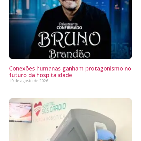
Conexões humanas ganham protagonismo no
futuro da hospitalidade
10 de agosto de 2026