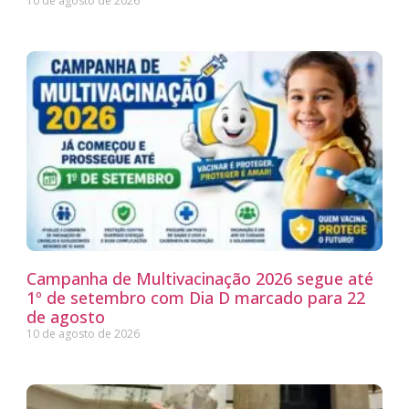
10 de agosto de 2026
Campanha de Multivacinação 2026 segue até
1º de setembro com Dia D marcado para 22
de agosto
10 de agosto de 2026