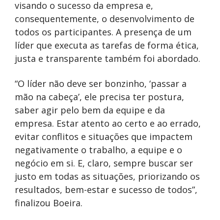
visando o sucesso da empresa e,
consequentemente, o desenvolvimento de
todos os participantes. A presença de um
líder que executa as tarefas de forma ética,
justa e transparente também foi abordado.
“O líder não deve ser bonzinho, ‘passar a
mão na cabeça’, ele precisa ter postura,
saber agir pelo bem da equipe e da
empresa. Estar atento ao certo e ao errado,
evitar conflitos e situações que impactem
negativamente o trabalho, a equipe e o
negócio em si. E, claro, sempre buscar ser
justo em todas as situações, priorizando os
resultados, bem-estar e sucesso de todos”,
finalizou Boeira.