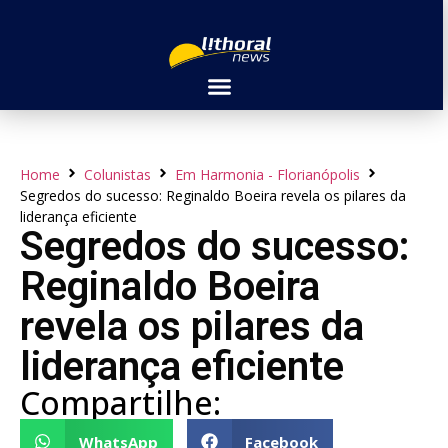
Home
Colunistas
Em Harmonia - Florianópolis
Segredos do sucesso: Reginaldo Boeira revela os pilares da
liderança eficiente
Segredos do sucesso:
Reginaldo Boeira
revela os pilares da
liderança eficiente
Compartilhe:
WhatsApp
Facebook