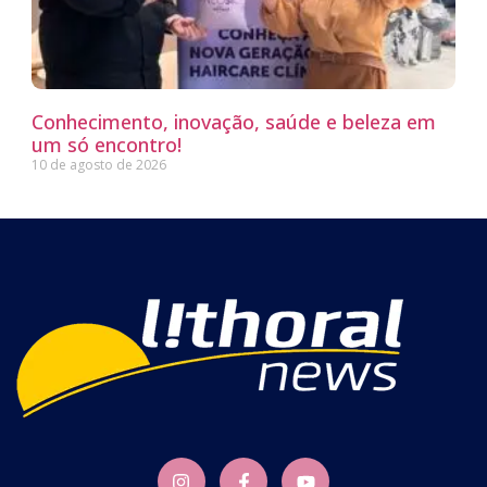
Conhecimento, inovação, saúde e beleza em
um só encontro!
10 de agosto de 2026