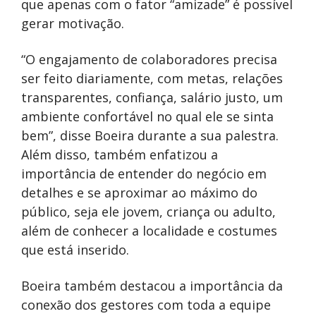
que apenas com o fator “amizade” é possível
gerar motivação.
“O engajamento de colaboradores precisa
ser feito diariamente, com metas, relações
transparentes, confiança, salário justo, um
ambiente confortável no qual ele se sinta
bem”, disse Boeira durante a sua palestra.
Além disso, também enfatizou a
importância de entender do negócio em
detalhes e se aproximar ao máximo do
público, seja ele jovem, criança ou adulto,
além de conhecer a localidade e costumes
que está inserido.
Boeira também destacou a importância da
conexão dos gestores com toda a equipe