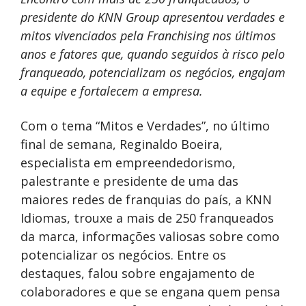
presidente do KNN Group apresentou verdades e
mitos vivenciados pela Franchising nos últimos
anos e fatores que, quando seguidos à risco pelo
franqueado, potencializam os negócios, engajam
a equipe e fortalecem a empresa.
Com o tema “Mitos e Verdades”, no último
final de semana, Reginaldo Boeira,
especialista em empreendedorismo,
palestrante e presidente de uma das
maiores redes de franquias do país, a KNN
Idiomas, trouxe a mais de 250 franqueados
da marca, informações valiosas sobre como
potencializar os negócios. Entre os
destaques, falou sobre engajamento de
colaboradores e que se engana quem pensa