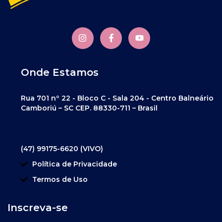
Onde Estamos
Rua 701 nº 22 - Bloco C - Sala 204 - Centro Balneário
Camboriú – SC CEP. 88330-711 – Brasil
(47) 99175-6620 (VIVO)
Política de Privacidade
Termos de Uso
Inscreva-se