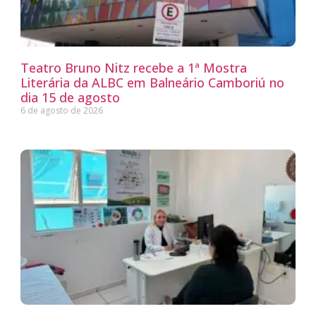
Teatro Bruno Nitz recebe a 1ª Mostra
Literária da ALBC em Balneário Camboriú no
dia 15 de agosto
6 de agosto de 2026