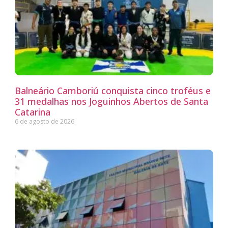
Balneário Camboriú conquista cinco troféus e
31 medalhas nos Joguinhos Abertos de Santa
Catarina
6 de agosto de 2026