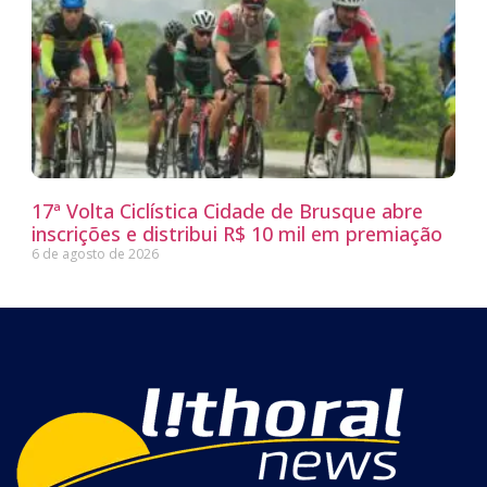
17ª Volta Ciclística Cidade de Brusque abre
inscrições e distribui R$ 10 mil em premiação
6 de agosto de 2026