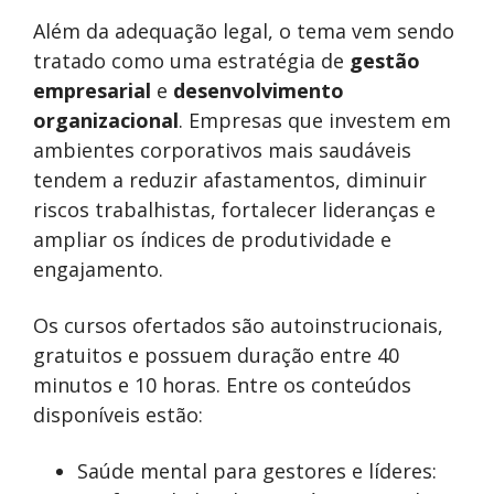
Além da adequação legal, o tema vem sendo
tratado como uma estratégia de
gestão
empresarial
e
desenvolvimento
organizacional
. Empresas que investem em
ambientes corporativos mais saudáveis
tendem a reduzir afastamentos, diminuir
riscos trabalhistas, fortalecer lideranças e
ampliar os índices de produtividade e
engajamento.
Os cursos ofertados são autoinstrucionais,
gratuitos e possuem duração entre 40
minutos e 10 horas. Entre os conteúdos
disponíveis estão:
Saúde mental para gestores e líderes: