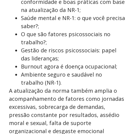
conformidade e boas práticas com base
na atualização da NR-1;
Saúde mental e NR-1: o que você precisa
saber?;
O que são fatores psicossociais no
trabalho?;
Gestão de riscos psicossociais: papel
das lideranças;
Burnout agora é doença ocupacional;
Ambiente seguro e saudável no
trabalho (NR-1).
A atualização da norma também amplia o
acompanhamento de fatores como jornadas
excessivas, sobrecarga de demandas,
pressão constante por resultados, assédio
moral e sexual, falta de suporte
organizacional e desgaste emocional