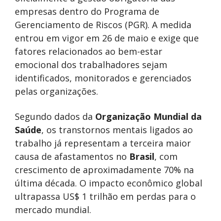
empresas dentro do Programa de
Gerenciamento de Riscos (PGR). A medida
entrou em vigor em 26 de maio e exige que
fatores relacionados ao bem-estar
emocional dos trabalhadores sejam
identificados, monitorados e gerenciados
pelas organizações.
Segundo dados da
Organização Mundial da
Saúde
, os transtornos mentais ligados ao
trabalho já representam a terceira maior
causa de afastamentos no
Brasil
, com
crescimento de aproximadamente 70% na
última década. O impacto econômico global
ultrapassa US$ 1 trilhão em perdas para o
mercado mundial.