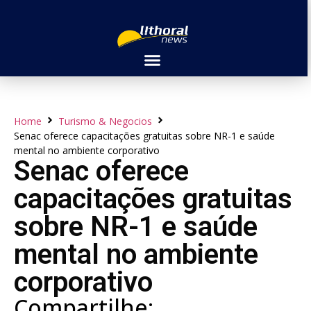
Home
Turismo & Negocios
Senac oferece capacitações gratuitas sobre NR-1 e saúde
mental no ambiente corporativo
Senac oferece
capacitações gratuitas
sobre NR-1 e saúde
mental no ambiente
corporativo
Compartilhe: