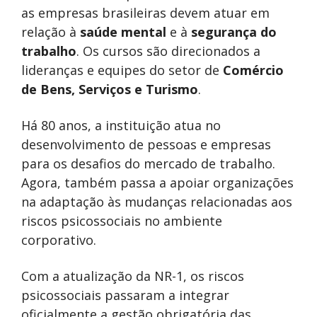
as empresas brasileiras devem atuar em
relação à
saúde mental
e à
segurança do
trabalho
. Os cursos são direcionados a
lideranças e equipes do setor de
Comércio
de Bens, Serviços e Turismo
.
Há 80 anos, a instituição atua no
desenvolvimento de pessoas e empresas
para os desafios do mercado de trabalho.
Agora, também passa a apoiar organizações
na adaptação às mudanças relacionadas aos
riscos psicossociais no ambiente
corporativo.
Com a atualização da NR-1, os riscos
psicossociais passaram a integrar
oficialmente a gestão obrigatória das