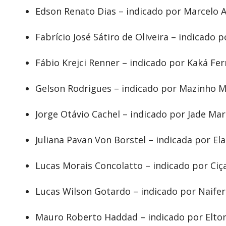
Edson Renato Dias – indicado por Marcelo A
Fabrício José Sátiro de Oliveira – indicado
Fábio Krejci Renner – indicado por Kaká Fe
Gelson Rodrigues – indicado por Mazinho 
Jorge Otávio Cachel – indicado por Jade Mar
Juliana Pavan Von Borstel – indicada por El
Lucas Morais Concolatto – indicado por Ciç
Lucas Wilson Gotardo – indicado por Naifer
Mauro Roberto Haddad – indicado por Elton