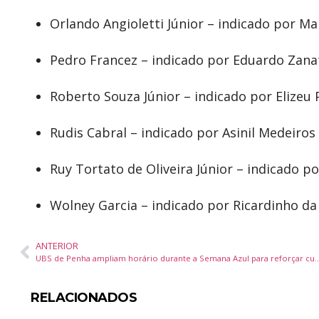
Orlando Angioletti Júnior – indicado por M
Pedro Francez – indicado por Eduardo Zana
Roberto Souza Júnior – indicado por Elizeu 
Rudis Cabral – indicado por Asinil Medeiros
Ruy Tortato de Oliveira Júnior – indicado po
Wolney Garcia – indicado por Ricardinho da
ANTERIOR
UBS de Penha ampliam horário durante a Semana Azul para refo
RELACIONADOS