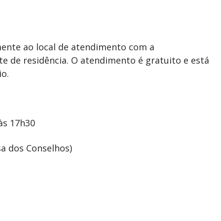
ente ao local de atendimento com a
 de residência. O atendimento é gratuito e está
o.
às 17h30
sa dos Conselhos)