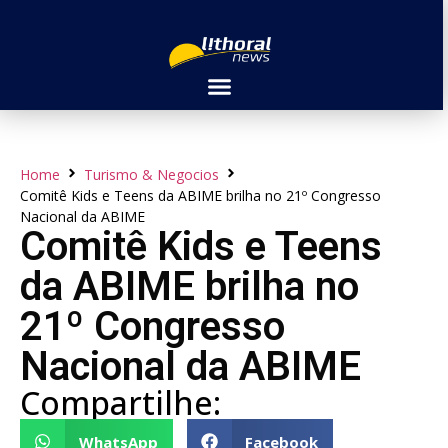
Home
Turismo & Negocios
Comitê Kids e Teens da ABIME brilha no 21º Congresso
Nacional da ABIME
Comitê Kids e Teens
da ABIME brilha no
21º Congresso
Nacional da ABIME
Compartilhe:
WhatsApp
Facebook