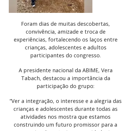
Foram dias de muitas descobertas,
convivência, amizade e troca de
experiências, fortalecendo os laços entre
crianças, adolescentes e adultos
participantes do congresso.
A presidente nacional da ABIME, Vera
Tabach, destacou a importância da
participação do grupo:
“Ver a integração, o interesse e a alegria das
crianças e adolescentes durante todas as
atividades nos mostra que estamos
construindo um futuro promissor para a