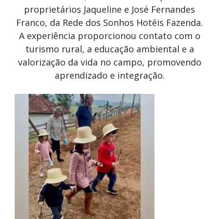
proprietários Jaqueline e José Fernandes
Franco, da Rede dos Sonhos Hotéis Fazenda.
A experiência proporcionou contato com o
turismo rural, a educação ambiental e a
valorização da vida no campo, promovendo
aprendizado e integração.