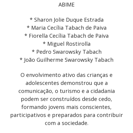
ABIME
* Sharon Jolie Duque Estrada
* Maria Cecília Tabach de Paiva
* Fiorella Cecília Tabach de Paiva
* Miguel Rostirolla
* Pedro Swarowsky Tabach
* João Guilherme Swarowsky Tabach
O envolvimento ativo das crianças e
adolescentes demonstrou que a
comunicação, o turismo e a cidadania
podem ser construídos desde cedo,
formando jovens mais conscientes,
participativos e preparados para contribuir
com a sociedade.