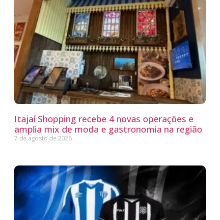
Itajaí Shopping recebe 4 novas operações e
amplia mix de moda e gastronomia na região
7 de agosto de 2026