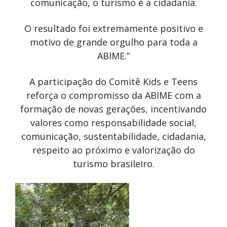
comunicação, o turismo e a cidadania.
O resultado foi extremamente positivo e
motivo de grande orgulho para toda a
ABIME.”
A participação do Comitê Kids e Teens
reforça o compromisso da ABIME com a
formação de novas gerações, incentivando
valores como responsabilidade social,
comunicação, sustentabilidade, cidadania,
respeito ao próximo e valorização do
turismo brasileiro.