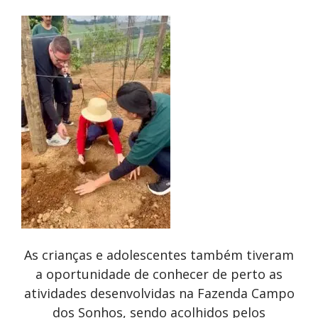
As crianças e adolescentes também tiveram
a oportunidade de conhecer de perto as
atividades desenvolvidas na Fazenda Campo
dos Sonhos, sendo acolhidos pelos