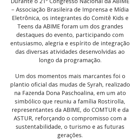
Durante o 21º Congresso Nacional da ABIME
– Associação Brasileira de Imprensa e Mídia
Eletrônica, os integrantes do Comitê Kids e
Teens da ABIME foram um dos grandes
destaques do evento, participando com
entusiasmo, alegria e espírito de integração
das diversas atividades desenvolvidas ao
longo da programação.
Um dos momentos mais marcantes foi o
plantio oficial das mudas de Syrah, realizado
na Fazenda Dona Paschoalina, em um ato
simbólico que reuniu a família Rostirolla,
representantes da ABIME, do COMTUR e da
ASTUR, reforçando o compromisso com a
sustentabilidade, o turismo e as futuras
gerações.