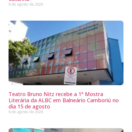
6 de agosto de 2026
Teatro Bruno Nitz recebe a 1ª Mostra
Literária da ALBC em Balneário Camboriú no
dia 15 de agosto
6 de agosto de 2026