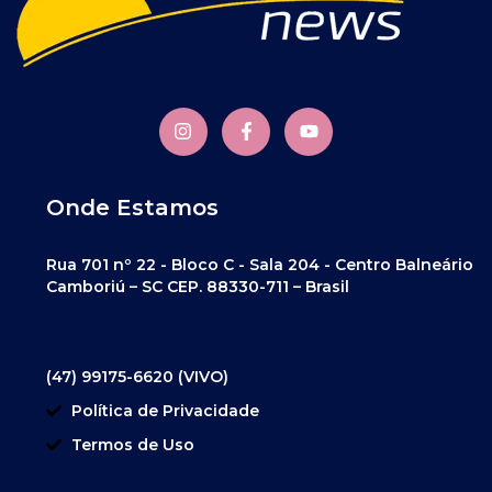
Onde Estamos
Rua 701 nº 22 - Bloco C - Sala 204 - Centro Balneário
Camboriú – SC CEP. 88330-711 – Brasil
(47) 99175-6620 (VIVO)
Política de Privacidade
Termos de Uso