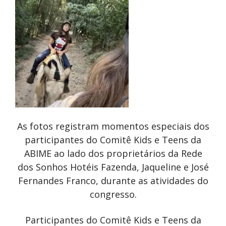
As fotos registram momentos especiais dos
participantes do Comitê Kids e Teens da
ABIME ao lado dos proprietários da Rede
dos Sonhos Hotéis Fazenda, Jaqueline e José
Fernandes Franco, durante as atividades do
congresso.
Participantes do Comitê Kids e Teens da