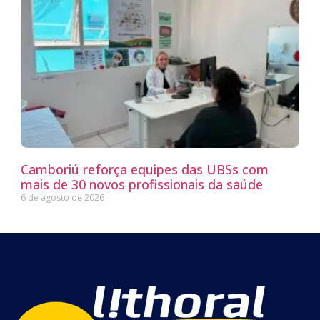
Camboriú reforça equipes das UBSs com
mais de 30 novos profissionais da saúde
6 de agosto de 2026