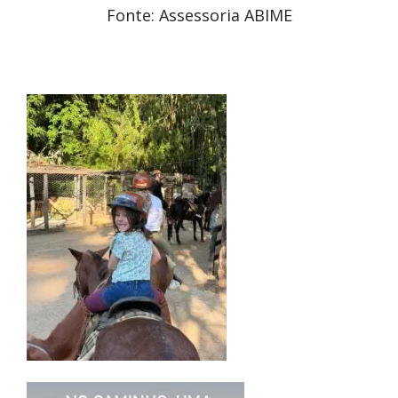
Fonte: Assessoria ABIME