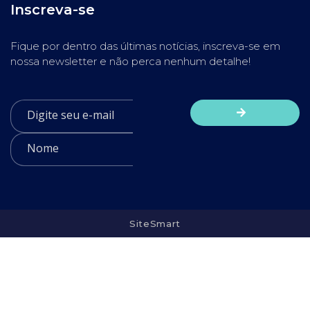
Inscreva-se
Fique por dentro das últimas notícias, inscreva-se em
nossa newsletter e não perca nenhum detalhe!
SiteSmart