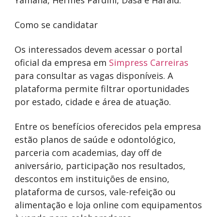
Yamaha
,
Hermes Pardini
,
Dasa
e
Harald
.
Como se candidatar
Os interessados devem acessar o portal
oficial da empresa em
Simpress Carreiras
para consultar as vagas disponíveis. A
plataforma permite filtrar oportunidades
por estado, cidade e área de atuação.
Entre os benefícios oferecidos pela empresa
estão planos de saúde e odontológico,
parceria com academias, day off de
aniversário, participação nos resultados,
descontos em instituições de ensino,
plataforma de cursos, vale-refeição ou
alimentação e loja online com equipamentos