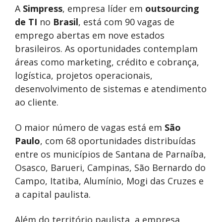
A
Simpress
, empresa líder em
outsourcing
de TI
no
Brasil
, está com 90 vagas de
emprego abertas em nove estados
brasileiros. As oportunidades contemplam
áreas como marketing, crédito e cobrança,
logística, projetos operacionais,
desenvolvimento de sistemas e atendimento
ao cliente.
O maior número de vagas está em
São
Paulo
, com 68 oportunidades distribuídas
entre os municípios de Santana de Parnaíba,
Osasco, Barueri, Campinas, São Bernardo do
Campo, Itatiba, Alumínio, Mogi das Cruzes e
a capital paulista.
Além do território paulista, a empresa