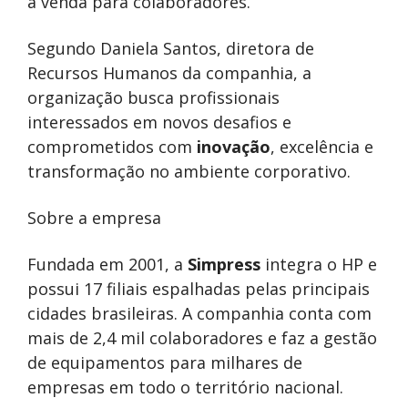
à venda para colaboradores.
Segundo Daniela Santos, diretora de
Recursos Humanos da companhia, a
organização busca profissionais
interessados em novos desafios e
comprometidos com
inovação
, excelência e
transformação no ambiente corporativo.
Sobre a empresa
Fundada em 2001, a
Simpress
integra o
HP
e
possui 17 filiais espalhadas pelas principais
cidades brasileiras. A companhia conta com
mais de 2,4 mil colaboradores e faz a gestão
de equipamentos para milhares de
empresas em todo o território nacional.