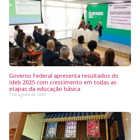
Governo Federal apresenta resultados do
Ideb 2025 com crescimento em todas as
etapas da educação básica
7 de agosto de 2026