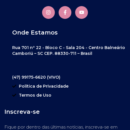
Onde Estamos
Rua 701 nº 22 - Bloco C - Sala 204 - Centro Balneário
Camboriú – SC CEP. 88330-711 – Brasil
(47) 99175-6620 (VIVO)
Política de Privacidade
Termos de Uso
Inscreva-se
Fique por dentro das últimas notícias, inscreva-se em