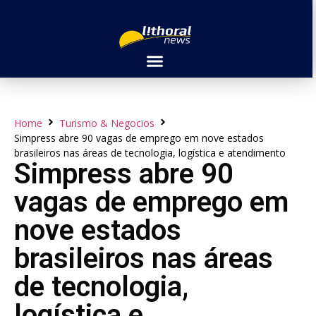
Home
Turismo & Negocios
Simpress abre 90 vagas de emprego em nove estados
brasileiros nas áreas de tecnologia, logística e atendimento
Simpress abre 90
vagas de emprego em
nove estados
brasileiros nas áreas
de tecnologia,
logística e