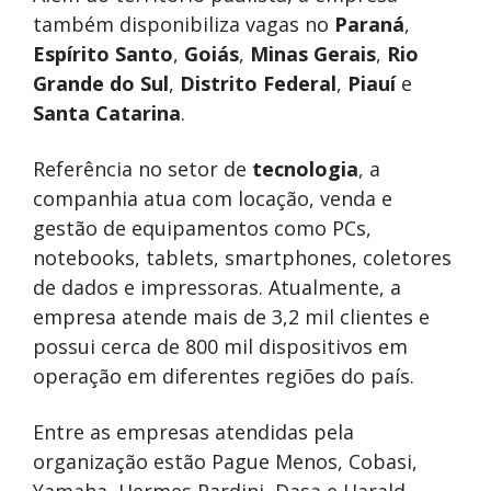
também disponibiliza vagas no
Paraná
,
Espírito Santo
,
Goiás
,
Minas Gerais
,
Rio
Grande do Sul
,
Distrito Federal
,
Piauí
e
Santa Catarina
.
Referência no setor de
tecnologia
, a
companhia atua com locação, venda e
gestão de equipamentos como PCs,
notebooks, tablets, smartphones, coletores
de dados e impressoras. Atualmente, a
empresa atende mais de 3,2 mil clientes e
possui cerca de 800 mil dispositivos em
operação em diferentes regiões do país.
Entre as empresas atendidas pela
organização estão
Pague Menos
,
Cobasi
,