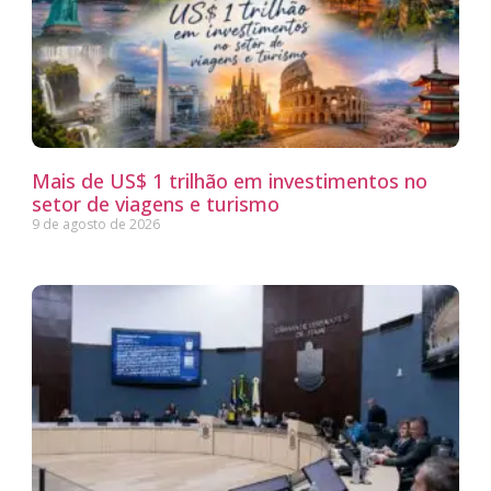
Mais de US$ 1 trilhão em investimentos no
setor de viagens e turismo
9 de agosto de 2026