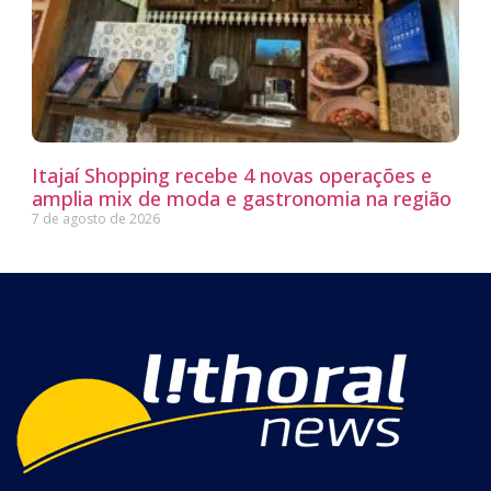
Itajaí Shopping recebe 4 novas operações e
amplia mix de moda e gastronomia na região
7 de agosto de 2026