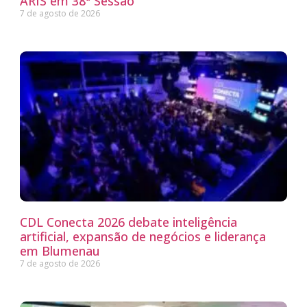
ARIS em 38ª Sessão
7 de agosto de 2026
CDL Conecta 2026 debate inteligência
artificial, expansão de negócios e liderança
em Blumenau
7 de agosto de 2026