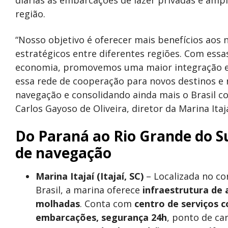
região.
“Nosso objetivo é oferecer mais benefícios aos 
estratégicos entre diferentes regiões. Com essa
economia, promovemos uma maior integração ent
essa rede de cooperação para novos destinos e 
navegação e consolidando ainda mais o Brasil co
Carlos Gayoso de Oliveira, diretor da Marina Itaja
Do Paraná ao Rio Grande do Sul
de navegação
Marina Itajaí (Itajaí, SC)
– Localizada no co
Brasil, a marina oferece
infraestrutura de 
molhadas
. Conta com
centro de serviços 
embarcações, segurança 24h
, ponto de ca