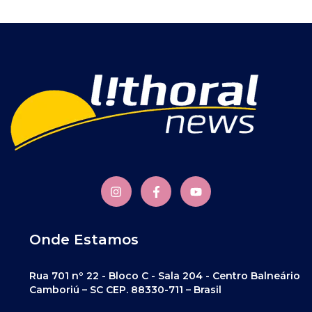
Onde Estamos
Rua 701 nº 22 - Bloco C - Sala 204 - Centro Balneário
Camboriú – SC CEP. 88330-711 – Brasil