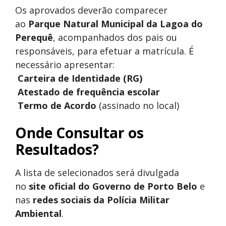
Os aprovados deverão comparecer
ao
Parque Natural Municipal da Lagoa do
Perequê
, acompanhados dos pais ou
responsáveis, para efetuar a matrícula. É
necessário apresentar:
Carteira de Identidade (RG)
Atestado de frequência escolar
Termo de Acordo
(assinado no local)
Onde Consultar os
Resultados?
A lista de selecionados será divulgada
no
site oficial do Governo de Porto Belo
e
nas
redes sociais da Polícia Militar
Ambiental
.