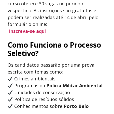
curso oferece 30 vagas no período
vespertino. As inscrições são gratuitas e
podem ser realizadas até 14 de abril pelo
formulário online:
Inscreva-se aqui
Como Funciona o Processo
Seletivo?
Os candidatos passarão por uma prova
escrita com temas como:
Crimes ambientais
Programas da
Polícia Militar Ambiental
Unidades de conservação
Política de resíduos sólidos
Conhecimentos sobre
Porto Belo