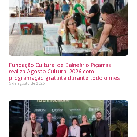
Fundação Cultural de Balneário Piçarras
realiza Agosto Cultural 2026 com
programação gratuita durante todo o mês
6 de agosto de 2026