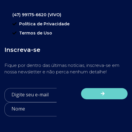
(47) 99175-6620 (VIVO)
Política de Privacidade
Termos de Uso
Inscreva-se
Fique por dentro das últimas notícias, inscreva-se em
nossa newsletter e não perca nenhum detalhe!