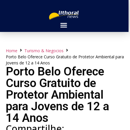
Home
Turismo & Negocios
Porto Belo Oferece Curso Gratuito de Protetor Ambiental para
Jovens de 12 a 14 Anos
Porto Belo Oferece
Curso Gratuito de
Protetor Ambiental
para Jovens de 12 a
14 Anos
Compartilhe: