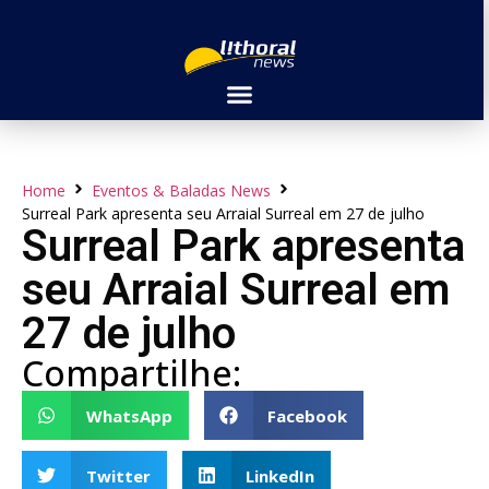
Home
Eventos & Baladas News
Surreal Park apresenta seu Arraial Surreal em 27 de julho
Surreal Park apresenta
seu Arraial Surreal em
27 de julho
Compartilhe:
WhatsApp
Facebook
Twitter
LinkedIn