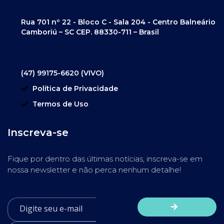
Rua 701 nº 22 - Bloco C - Sala 204 - Centro Balneário
Camboriú – SC CEP. 88330-711 – Brasil
(47) 99175-6620 (VIVO)
Política de Privacidade
Termos de Uso
Inscreva-se
Fique por dentro das últimas notícias, inscreva-se em
nossa newsletter e não perca nenhum detalhe!