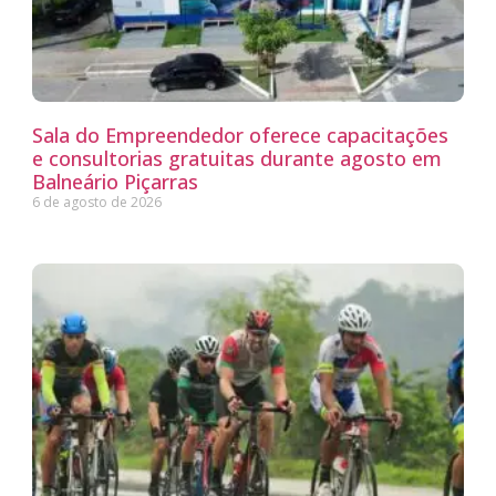
Sala do Empreendedor oferece capacitações
e consultorias gratuitas durante agosto em
Balneário Piçarras
6 de agosto de 2026