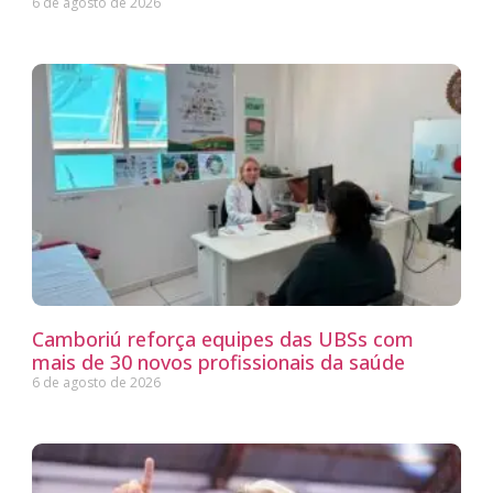
6 de agosto de 2026
Camboriú reforça equipes das UBSs com
mais de 30 novos profissionais da saúde
6 de agosto de 2026