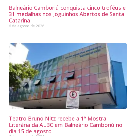
Balneário Camboriú conquista cinco troféus e
31 medalhas nos Joguinhos Abertos de Santa
Catarina
6 de agosto de 2026
Teatro Bruno Nitz recebe a 1ª Mostra
Literária da ALBC em Balneário Camboriú no
dia 15 de agosto