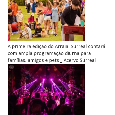
A primeira edição do Arraial Surreal contará
com ampla programação diurna para
famílias, amigos e pets _ Acervo Surreal