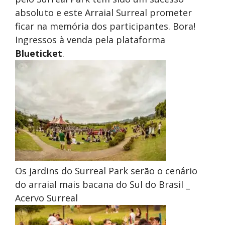
absoluto e este Arraial Surreal prometer
ficar na memória dos participantes. Bora!
Ingressos à venda pela plataforma
Blueticket
.
Os jardins do Surreal Park serão o cenário
do arraial mais bacana do Sul do Brasil _
Acervo Surreal