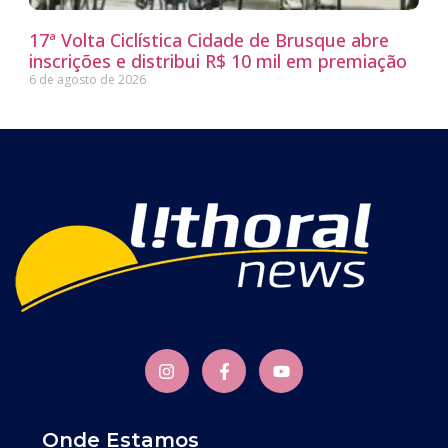
17ª Volta Ciclística Cidade de Brusque abre
inscrições e distribui R$ 10 mil em premiação
6 de agosto de 2026
Onde Estamos