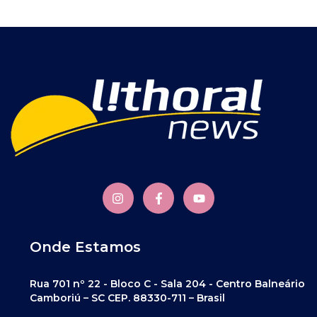
Onde Estamos
Rua 701 nº 22 - Bloco C - Sala 204 - Centro Balneário
Camboriú – SC CEP. 88330-711 – Brasil