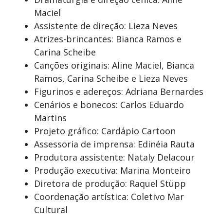
Maciel
Assistente de direção: Lieza Neves
Atrizes-brincantes: Bianca Ramos e
Carina Scheibe
Canções originais: Aline Maciel, Bianca
Ramos, Carina Scheibe e Lieza Neves
Figurinos e adereços: Adriana Bernardes
Cenários e bonecos: Carlos Eduardo
Martins
Projeto gráfico: Cardápio Cartoon
Assessoria de imprensa: Edinéia Rauta
Produtora assistente: Nataly Delacour
Produção executiva: Marina Monteiro
Diretora de produção: Raquel Stüpp
Coordenação artística: Coletivo Mar
Cultural