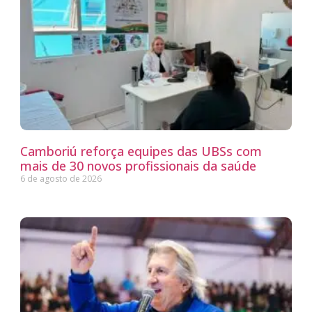
Camboriú reforça equipes das UBSs com
mais de 30 novos profissionais da saúde
6 de agosto de 2026