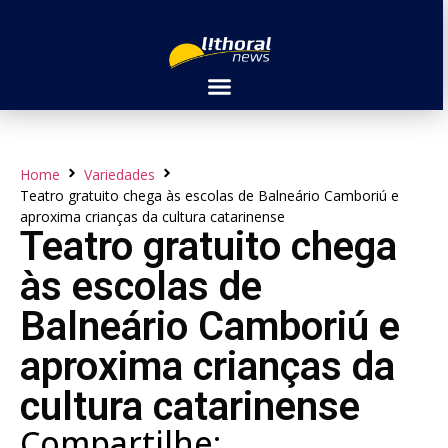
Home
Variedades
Teatro gratuito chega às escolas de Balneário Camboriú e
aproxima crianças da cultura catarinense
Teatro gratuito chega
às escolas de
Balneário Camboriú e
aproxima crianças da
cultura catarinense
Compartilhe: