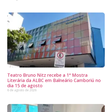
Teatro Bruno Nitz recebe a 1ª Mostra
Literária da ALBC em Balneário Camboriú no
dia 15 de agosto
6 de agosto de 2026