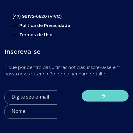
(47) 99175-6620 (VIVO)
Política de Privacidade
Termos de Uso
Inscreva-se
Fique por dentro das últimas notícias, inscreva-se em
nossa newsletter e não perca nenhum detalhe!