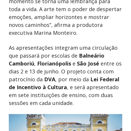
momento se torna uma lembrança para
toda a vida. A arte tem o poder de despertar
emoções, ampliar horizontes e mostrar
novos caminhos”, afirma a produtora
executiva Marina Monteiro.
As apresentações integram uma circulação
que passará por escolas de
Balneário
Camboriú
,
Florianópolis
e
São José
entre os
dias 2 e 13 de junho. O projeto conta com
patrocínio da
DVA
, por meio da
Lei Federal
de Incentivo à Cultura
, e será apresentado
em sete instituições de ensino, com duas
sessões em cada unidade.