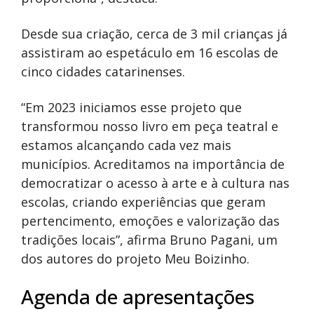
Desde sua criação, cerca de 3 mil crianças já
assistiram ao espetáculo em 16 escolas de
cinco cidades catarinenses.
“Em 2023 iniciamos esse projeto que
transformou nosso livro em peça teatral e
estamos alcançando cada vez mais
municípios. Acreditamos na importância de
democratizar o acesso à arte e à cultura nas
escolas, criando experiências que geram
pertencimento, emoções e valorização das
tradições locais”, afirma Bruno Pagani, um
dos autores do projeto Meu Boizinho.
Agenda de apresentações