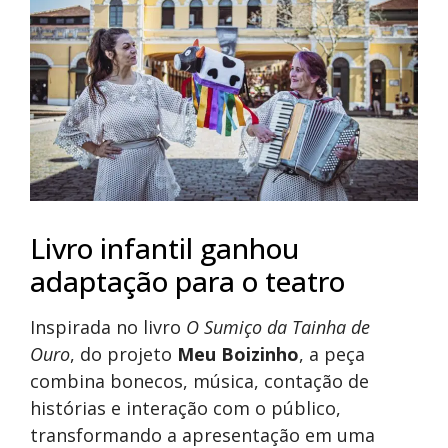
Livro infantil ganhou
adaptação para o teatro
Inspirada no livro
O Sumiço da Tainha de
Ouro
, do projeto
Meu Boizinho
, a peça
combina bonecos, música, contação de
histórias e interação com o público,
transformando a apresentação em uma