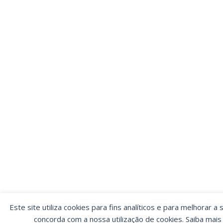
Este site utiliza cookies para fins analíticos e para melhorar a 
concorda com a nossa utilização de cookies. Saiba mai