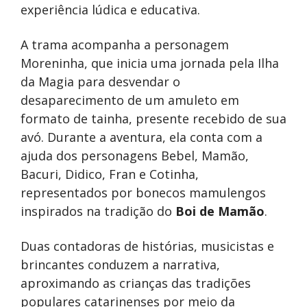
experiência lúdica e educativa.
A trama acompanha a personagem
Moreninha, que inicia uma jornada pela Ilha
da Magia para desvendar o
desaparecimento de um amuleto em
formato de tainha, presente recebido de sua
avó. Durante a aventura, ela conta com a
ajuda dos personagens Bebel, Mamão,
Bacuri, Didico, Fran e Cotinha,
representados por bonecos mamulengos
inspirados na tradição do
Boi de Mamão
.
Duas contadoras de histórias, musicistas e
brincantes conduzem a narrativa,
aproximando as crianças das tradições
populares catarinenses por meio da