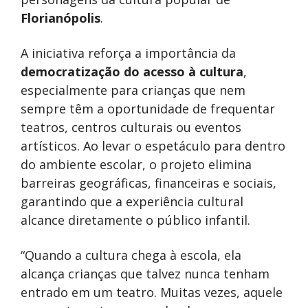
Florianópolis
.
A iniciativa reforça a importância da
democratização do acesso à cultura
,
especialmente para crianças que nem
sempre têm a oportunidade de frequentar
teatros, centros culturais ou eventos
artísticos. Ao levar o espetáculo para dentro
do ambiente escolar, o projeto elimina
barreiras geográficas, financeiras e sociais,
garantindo que a experiência cultural
alcance diretamente o público infantil.
“Quando a cultura chega à escola, ela
alcança crianças que talvez nunca tenham
entrado em um teatro. Muitas vezes, aquele