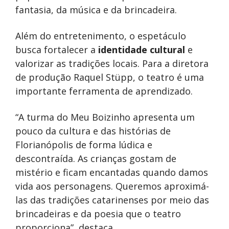
fantasia, da música e da brincadeira.
Além do entretenimento, o espetáculo
busca fortalecer a
identidade cultural
e
valorizar as tradições locais. Para a diretora
de produção Raquel Stüpp, o teatro é uma
importante ferramenta de aprendizado.
“A turma do Meu Boizinho apresenta um
pouco da cultura e das histórias de
Florianópolis de forma lúdica e
descontraída. As crianças gostam de
mistério e ficam encantadas quando damos
vida aos personagens. Queremos aproximá-
las das tradições catarinenses por meio das
brincadeiras e da poesia que o teatro
proporciona”, destaca.