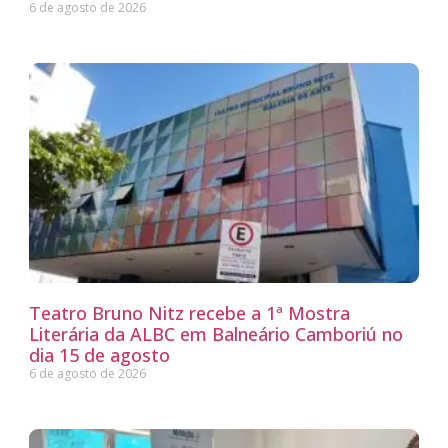
6 de agosto de 2026
Teatro Bruno Nitz recebe a 1ª Mostra
Literária da ALBC em Balneário Camboriú no
dia 15 de agosto
6 de agosto de 2026