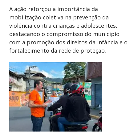
A ação reforçou a importância da
mobilização coletiva na prevenção da
violência contra crianças e adolescentes,
destacando o compromisso do município
com a promoção dos direitos da infância e o
fortalecimento da rede de proteção.