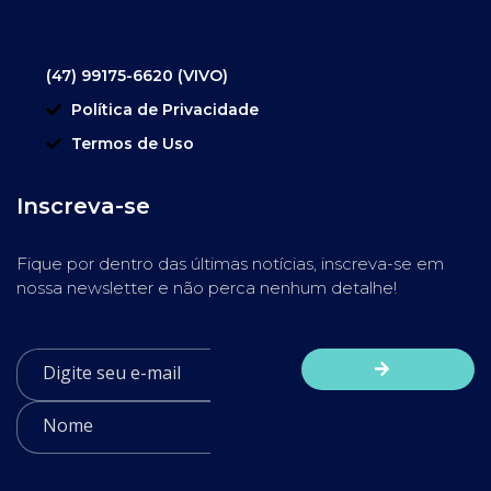
(47) 99175-6620 (VIVO)
Política de Privacidade
Termos de Uso
Inscreva-se
Fique por dentro das últimas notícias, inscreva-se em
nossa newsletter e não perca nenhum detalhe!