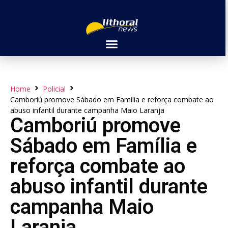
Home
Policial
Camboriú promove Sábado em Família e reforça combate ao
abuso infantil durante campanha Maio Laranja
Camboriú promove
Sábado em Família e
reforça combate ao
abuso infantil durante
campanha Maio
Laranja