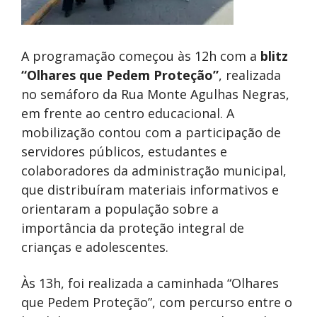
A programação começou às 12h com a
blitz
“Olhares que Pedem Proteção”
, realizada
no semáforo da Rua Monte Agulhas Negras,
em frente ao centro educacional. A
mobilização contou com a participação de
servidores públicos, estudantes e
colaboradores da administração municipal,
que distribuíram materiais informativos e
orientaram a população sobre a
importância da proteção integral de
crianças e adolescentes.
Às 13h, foi realizada a caminhada “Olhares
que Pedem Proteção”, com percurso entre o