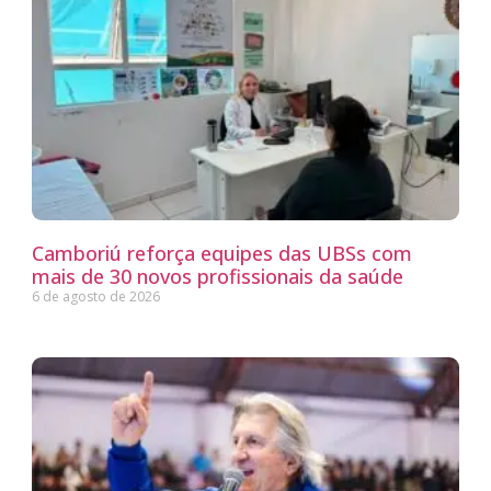
Camboriú reforça equipes das UBSs com
mais de 30 novos profissionais da saúde
6 de agosto de 2026