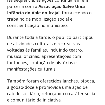
Na sequência, as ações continuaram em
parceria com a
Associação Salve Uma
Infância do Vale do Itajaí
, fortalecendo o
trabalho de mobilização social e
conscientização no município.
Durante toda a tarde, o público participou
de atividades culturais e recreativas
voltadas às famílias, incluindo teatro,
música, oficinas, apresentações com
fantoches, contação de histórias e
manifestações culturais.
Também foram oferecidos lanches, pipoca,
algodão-doce e promovida uma ação de
cabide solidário, reforçando o caráter social
e comunitário da iniciativa.