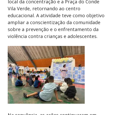
local da concentração e a Praça do Conde
Vila Verde, retornando ao centro
educacional. A atividade teve como objetivo
ampliar a conscientização da comunidade
sobre a prevenção e o enfrentamento da
violência contra crianças e adolescentes.